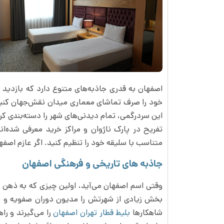
اصفهان به قدری جاذبه‌های متنوع دارد که بازدید ا
خود را صرف تماشای معماری میدان نقش‌جهان کنید یا
این سردرگمی، تمام دیدنی‌های شهر را دسته‌بندی کرده
تفریح در پارک ناژوان و مراکز خرید معرفی شده‌اند
متناسب با سلیقه خود را تنظیم کنید. اگر عازم اصفه
جاذبه های تاریخی و فرهنگی اصفهان
وقتی اسم اصفهان می‌آید، اولین چیزی که به ذهن
بخش زیادی از شهرتش را مدیون دوران صفویه و م
شاهکارها
بلیط قطار تهران اصفهان
را می‌گیرند و را