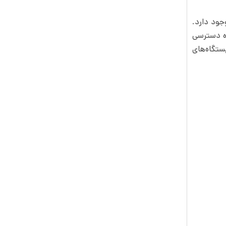
جود دارد.
اه دسترسی
ستگاه‌های