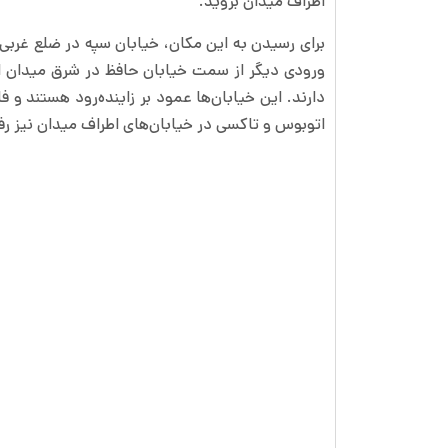
اطراف میدان بروید.
برای رسیدن به این مکان، خیابان سپه در ضلع غرب
ورودی دیگر از سمت خیابان حافظ در شرق میدان اس
دارند. این خیابان‌ها عمود بر زاینده‌رود هستند و
اتوبوس و تاکسی در خیابان‌های اطراف میدان نیز رفت‌