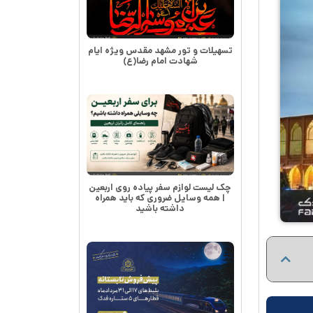
تسهیلات و تور مشهد مقدس ویژه ایام
شهادت امام رضا(ع)
چک لیست لوازم سفر پیاده روی اربعین
| همه وسایل ضروری که باید همراه
داشته باشید