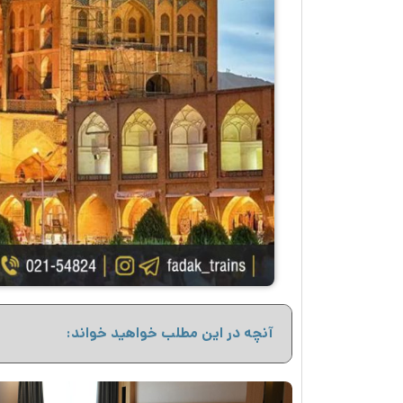
آنچه در این مطلب خواهید خواند: