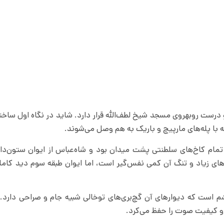
جهان و درست روبه‍روی مسجد شیخ لطف‌الله قرار دارد. شاید در نگاه اول ساخ
 با پله‌های مارپیچ و باریک به هم وصل می‌شوند.
تمام کاخ‌های سلطنتی پشت میدان بود و شاه‌عباس از ایوان ستون‌دار
له‌های زیاد و تنگ آن کمی نفس‌گیر است، اما ایوان طبقه سوم دید کامل
 است که دیوارهای آن گچ‌بری‌های توخالی شبیه جام و صراحی دارد. 
و کیفیت صوت را حفظ می‌کرد.