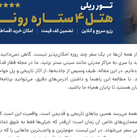
ز همه آن‌ها در یک سفر چند روزه امکان‌پذیر نیست. گاهی نمی‌دانید 
 سری به مراکز مدرنی مانند سیتی‌ سنتر بزنید. ما در مجله قطار فدک
‌ایم. در این مقاله، طیف وسیعی از جاذبه‌ها، از آثار تاریخی و پل خواج
. با مطالعه این راهنما و داشتن آدرس‌های دقیق، می‌توانید برنامه‌
ان هستید تا پایان همراه ما باشید.
 همه می‌رسد همین بناهای تاریخی و قدیمی است. واقعیت این است که
عماری‌های خاص آن زمان است؛ آن‌قدر که خیلی‌ها فقط به شوق تما
هی سفر می‌شوند. در این لیست، مهم‌ترین و واجب‌ترین جاهایی را که بای