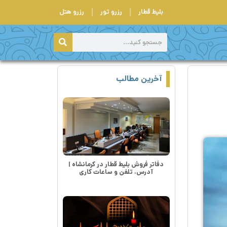
بلیط قطار
رزرو تور
رزرو هتل
آخرین مطالب
دفاتر فروش بلیط قطار در کرمانشاه |
آدرس، تلفن و ساعات کاری