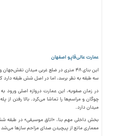
عمارت عالی‌قاپو اصفهان
این بنای ۴۸ متری در ضلع غربی میدان نقش‌
سه طبقه به نظر برسد، اما در اصل شش طبقه دارد که
در زمان صفویه، این عمارت دروازه اصلی ورود به 
چوگان و مراسم‌ها را تماشا می‌کرد. بالا رفتن از پ
میدان دارد.
بخش داخلی مهم بنا، «اتاق موسیقی» در طبقه ششم
معماری مانع از پیچیدن صدای مزاحم سازها می‌شد 