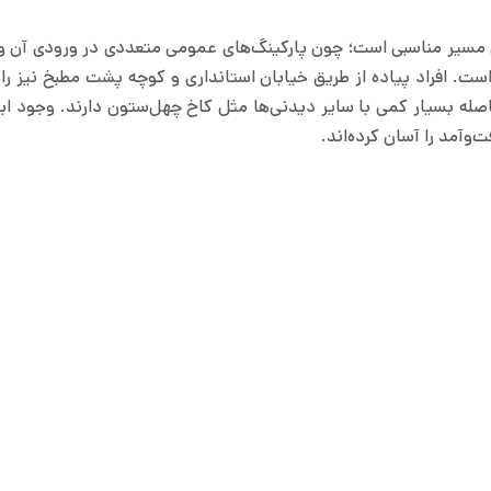
ی مسیر مناسبی است؛ چون پارکینگ‌های عمومی متعددی در ورودی آن و
ت. افراد پیاده از طریق خیابان استانداری و کوچه پشت مطبخ نیز ر
 فاصله بسیار کمی با سایر دیدنی‌ها مثل کاخ چهل‌ستون دارند. وجود ای
وآمد را آسان کرده‌اند.