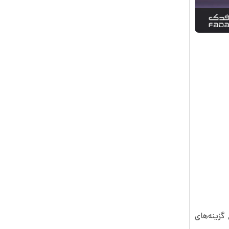
گزینه‌های