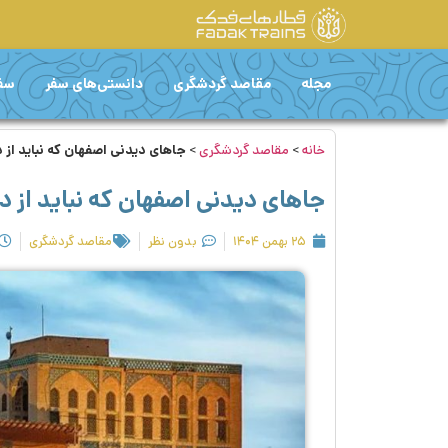
مجله
مقاصد گردشگری
دانستی‌های سفر
سفر
خانه
>
مقاصد گردشگری
>
جاهای دیدنی اصفهان که نباید از
جاهای دیدنی اصفهان که نباید از
۲۵ بهمن ۱۴۰۴
بدون نظر
مقاصد گردشگری