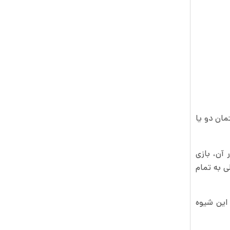
تمان دو یا
 آن، بازی
ی به تمام
این شیوه