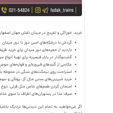
خرید، خوراکی و تفریح در میدان نقش جهان اصفها
گردش با درشکه‌های اسبی دور تا دور میدان
بازدید از حجره‌های دور میدان برای خرید ظر
گشت‌وگذار در بازار قیصریه برای تهیه انواع س
عکاسی از گنبدهای فیروزه‌ای و فواره‌های حوض
استراحت روی نیمکت‌های سنگی در محوطه با
خرید شیرینی‌های سنتی مثل گز، پولکی و سوهان
امتحان کردن طعم‌های خاص مثل فرنی، دوغ و
صرف غذا در رستوران‌های اطراف با منوی غذاه
اگر می‌خواهید به تمام این دیدنی‌ها نزدیک باشید