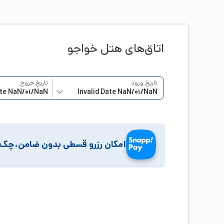
اتاق‌‌های هتل
خواجو
تاریخ ورود
تاریخ خروج
امکان رزرو قسطی بدون ضامن،چک 