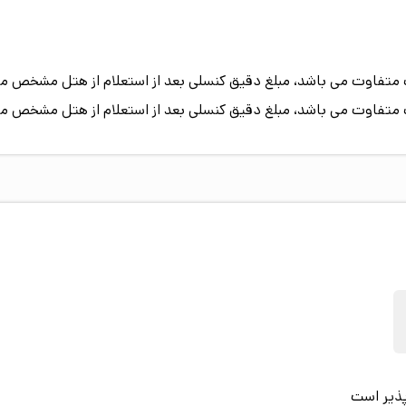
پیک متفاوت می باشد، مبلغ دقیق کنسلی بعد از استعلام از هتل مشخص م
پیک متفاوت می باشد، مبلغ دقیق کنسلی بعد از استعلام از هتل مشخص م
پذیر است