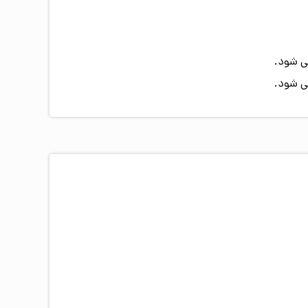
ی شود.
ی شود.