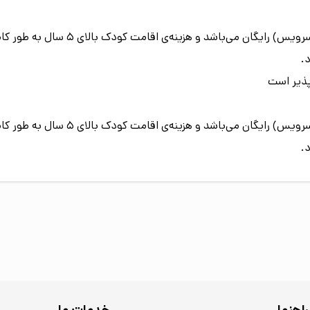
اقامت کودک زیر 5 سال (درصورت عدم استفا
.
پذیر است
اقامت کودک زیر 5 سال (درصورت عدم استفا
.