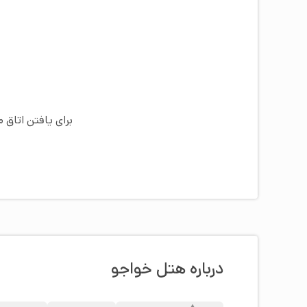
برای یافتن اتاق 
درباره هتل خواجو