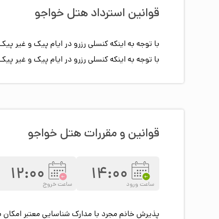
قوانین استرداد هتل
خواجو
با توجه به اینکه کنسلی رزرو در ایام پیک و غیر 
با توجه به اینکه کنسلی رزرو در ایام پیک و غیر 
قوانین و مقررات هتل
خواجو
12:00
14:00
ساعت ورود
ساعت خروج
پذیرش خانم مجرد با مدارک شناسایی معتبر امکان 