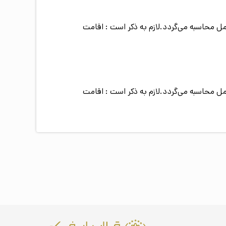
ده از سرویس) رایگان می‌باشد و هزینه‌ی اقامت کودک بالای 5 سال به طور کامل محاسبه می‌گردد.لازم به ذکر است : اقامت
ده از سرویس) رایگان می‌باشد و هزینه‌ی اقامت کودک بالای 5 سال به طور کامل محاسبه می‌گردد.لازم به ذکر است : اقامت