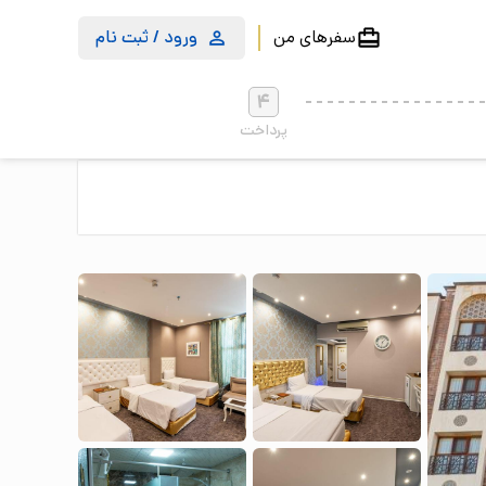
سفرهای من
ورود / ثبت نام
4
پرداخت