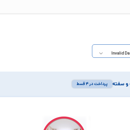
و سفته
پرداخت در ۴ قسط