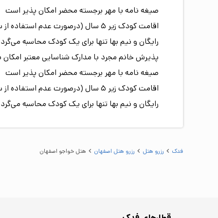
صیغه نامه با مهر برجسته محضر امکان پذیر است
رایگان و نیم بها تنها برای یک کودک محاسبه می‌گردد
پذیرش خانم مجرد با مدارک شناسایی معتبر امکان 
صیغه نامه با مهر برجسته محضر امکان پذیر است
رایگان و نیم بها تنها برای یک کودک محاسبه می‌گردد
فدک
رزرو هتل
رزرو هتل اصفهان
هتل خواجو اصفهان