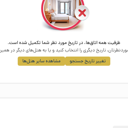
ظرفیت همه اتاق‌ها، در تاریخ مورد نظر شما تکمیل شده است.
موردنظرتان، تاریخ دیگری را انتخاب کنید و یا به هتل‌های دیگر در همین 
تغییر تاریخ جستجو
مشاهده سایر هتل‌ها