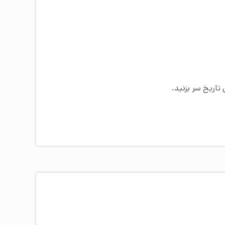
تاریخ سر بزنید.