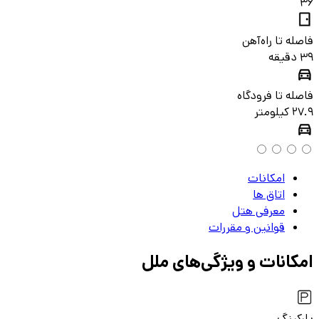
36
فاصله تا راه‌آهن
39 دقیقه
فاصله تا فرودگاه
27.9 کیلومتر
امکانات
اتاق‌ ها
معرفی هتل
قوانین و مقررات
امکانات و ویژگی‌های
ملل
پارکینگ