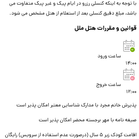
با توجه به اینکه کنسلی رزرو در ایام پیک و غیر پیک متفاوت می
باشد، مبلغ دقیق کنسلی بعد از استعلام از هتل مشخص می شود.
قوانین و مقررات هتل
ملل
ساعت ورود
14:00
ساعت خروج
12:00
پذیرش خانم مجرد با مدارک شناسایی معتبر امکان پذیر است
صیغه نامه با مهر برجسته محضر امکان پذیر است
اقامت کودک زیر 5 سال (درصورت عدم استفاده از سرویس) رایگان