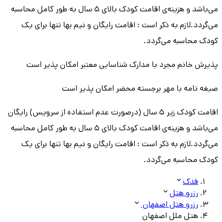
می‌باشد و هزینه‌ی اقامت کودک بالای 5 سال به طور کامل محاسبه
می‌گردد.لازم به ذکر است : اقامت رایگان و نیم بها تنها برای یک
کودک محاسبه می‌گردد.
پذیرش خانم مجرد با مدارک شناسایی معتبر امکان پذیر است
صیغه نامه با مهر برجسته محضر امکان پذیر است
اقامت کودک زیر 5 سال (درصورت عدم استفاده از سرویس) رایگان
می‌باشد و هزینه‌ی اقامت کودک بالای 5 سال به طور کامل محاسبه
می‌گردد.لازم به ذکر است : اقامت رایگان و نیم بها تنها برای یک
کودک محاسبه می‌گردد.
فدک
رزرو هتل
رزرو هتل اصفهان
هتل ملل اصفهان