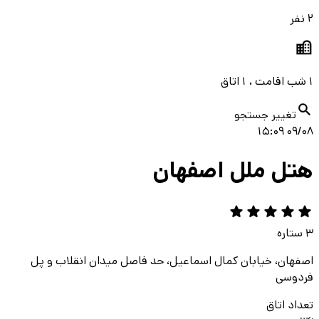
2 نفر
1 شب اقامت ، 1 اتاق
تغییر جستجو
09/08 15:09
هتل ملل اصفهان
3
ستاره
اصفهان، خیابان کمال اسماعیل، حد فاصل میدان انقلاب و پل
فردوسی
تعداد اتاق