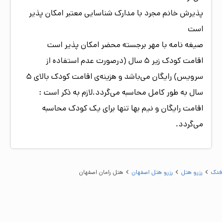
پذیرش خانم مجرد با مدارک شناسایی معتبر امکان پذیر
است
صیغه نامه با مهر برجسته محضر امکان پذیر است
اقامت کودک زیر 5 سال (درصورت عدم استفاده از
سرویس) رایگان می‌باشد و هزینه‌ی اقامت کودک بالای 5
سال به طور کامل محاسبه می‌گردد.لازم به ذکر است :
اقامت رایگان و نیم بها تنها برای یک کودک محاسبه
می‌گردد.
فدک
رزرو هتل
رزرو هتل اصفهان
هتل رامان اصفهان