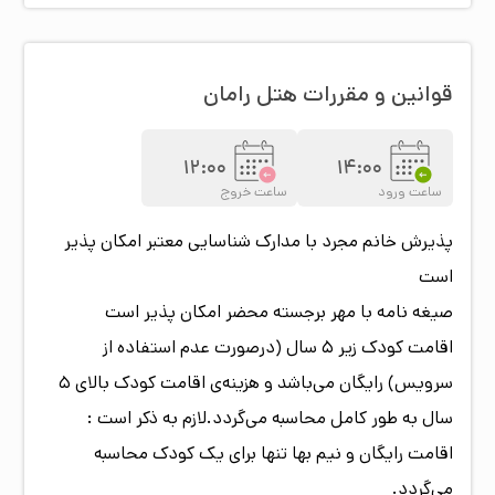
قوانین و مقررات هتل
رامان
12:00
14:00
ساعت ورود
ساعت خروج
پذیرش خانم مجرد با مدارک شناسایی معتبر امکان پذیر
است
صیغه نامه با مهر برجسته محضر امکان پذیر است
اقامت کودک زیر 5 سال (درصورت عدم استفاده از
سرویس) رایگان می‌باشد و هزینه‌ی اقامت کودک بالای 5
سال به طور کامل محاسبه می‌گردد.لازم به ذکر است :
اقامت رایگان و نیم بها تنها برای یک کودک محاسبه
می‌گردد.