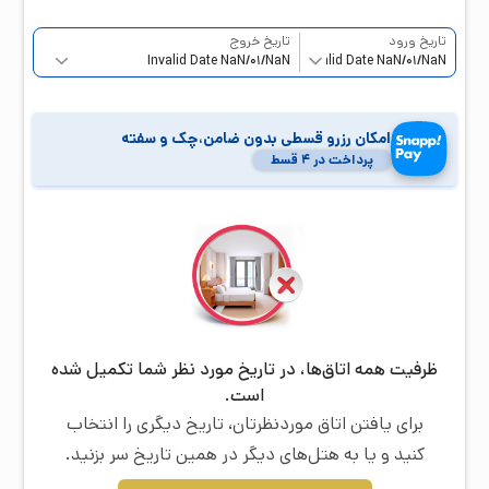
تاریخ ورود
تاریخ خروج
امکان رزرو قسطی بدون ضامن،چک و سفته
پرداخت در ۴ قسط
ظرفیت همه اتاق‌ها، در تاریخ مورد نظر شما تکمیل شده
است.
برای یافتن اتاق موردنظرتان، تاریخ دیگری را انتخاب
کنید و یا به هتل‌های دیگر در همین تاریخ سر بزنید.