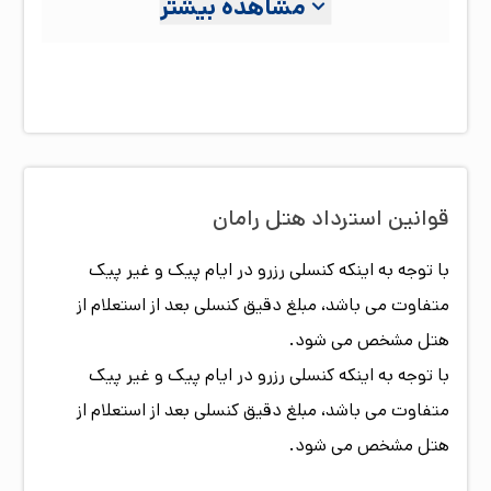
مشاهده بیشتر
دوطبقه، با پرسنل و آموزش دیده و امکانات رفاهی مناسب
آماده میزبانی از شما میهمانان گرامی می‌باشد.
قوانین استرداد هتل
رامان
با توجه به اینکه کنسلی رزرو در ایام پیک و غیر پیک
متفاوت می باشد، مبلغ دقیق کنسلی بعد از استعلام از
هتل مشخص می شود.
با توجه به اینکه کنسلی رزرو در ایام پیک و غیر پیک
متفاوت می باشد، مبلغ دقیق کنسلی بعد از استعلام از
هتل مشخص می شود.