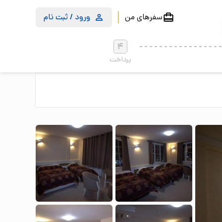
سفرهای من
ورود / ثبت نام
4
پرداخت