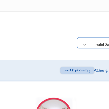
و سفته
پرداخت در ۴ قسط