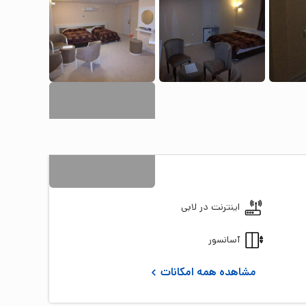
9
+ تصویر
اینترنت در لابی
آسانسور
مشاهده همه امکانات