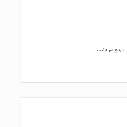
تاریخ سر بزنید.