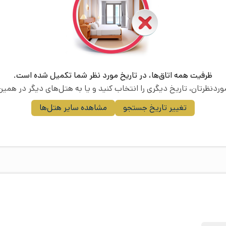
ظرفیت همه اتاق‌ها، در تاریخ مورد نظر شما تکمیل شده است.
موردنظرتان، تاریخ دیگری را انتخاب کنید و یا به هتل‌های دیگر در همین 
تغییر تاریخ جستجو
مشاهده سایر هتل‌ها