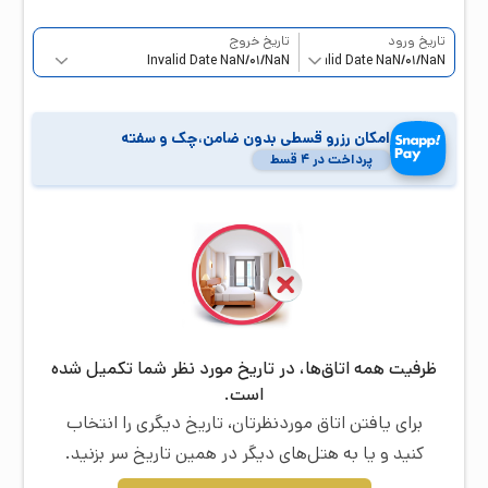
تاریخ ورود
تاریخ خروج
امکان رزرو قسطی بدون ضامن،چک و سفته
پرداخت در ۴ قسط
ظرفیت همه اتاق‌ها، در تاریخ مورد نظر شما تکمیل شده
است.
برای یافتن اتاق موردنظرتان، تاریخ دیگری را انتخاب
کنید و یا به هتل‌های دیگر در همین تاریخ سر بزنید.