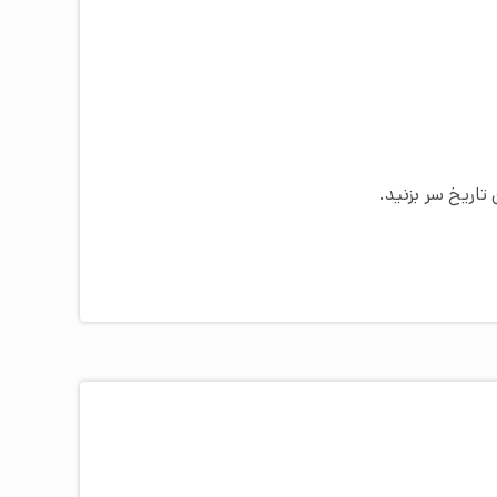
تاریخ سر بزنید.