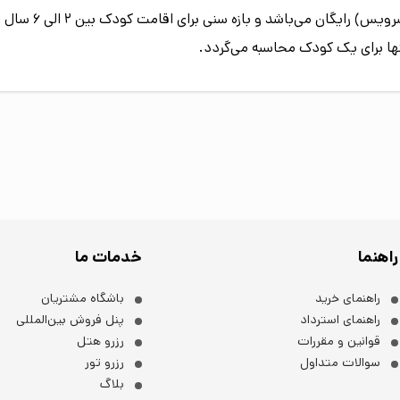
اقامت کودک زیر 2
تنها برای یک کودک محاسبه می‌گردد.
راهنما
خدمات ما
راهنمای خرید
باشگاه مشتریان
راهنمای استرداد
پنل فروش بین‌المللی
قوانین و مقررات
رزرو هتل
سوالات متداول
رزرو تور
بلاگ