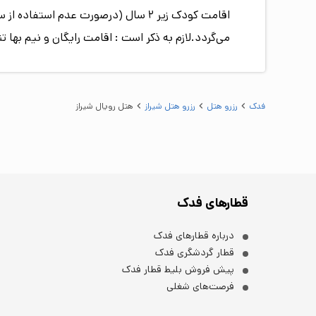
می‌گردد.لازم به ذکر است : اقامت رایگان و نیم بها 
فدک
رزرو هتل
رزرو هتل شيراز
هتل رویال شيراز
قطارهای فدک
درباره قطارهای فدک
قطار گردشگری فدک
پیش فروش بلیط قطار فدک
فرصت‌های شغلی