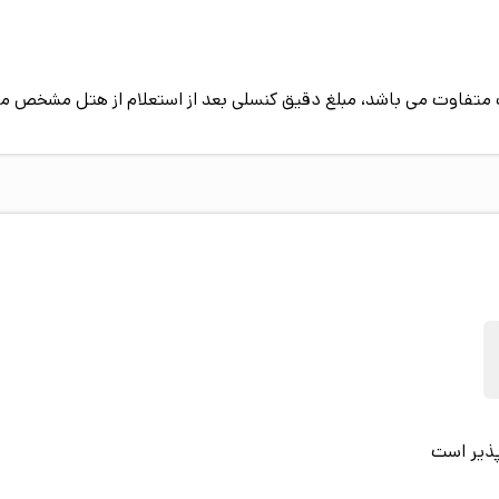
پیک متفاوت می باشد، مبلغ دقیق کنسلی بعد از استعلام از هتل مشخص م
پذیر است