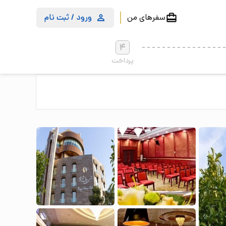
سفرهای من
ورود / ثبت نام
4
پرداخت