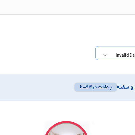
و سفته
پرداخت در ۴ قسط