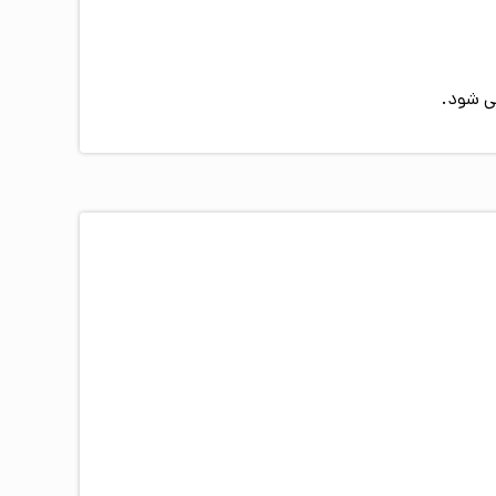
ی شود.