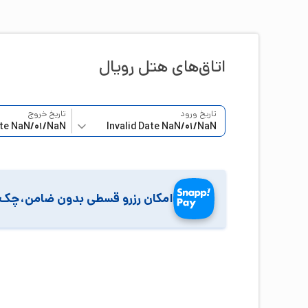
اتاق‌‌های هتل
رویال
تاریخ ورود
تاریخ خروج
امکان رزرو قسطی بدون ضامن،چک 