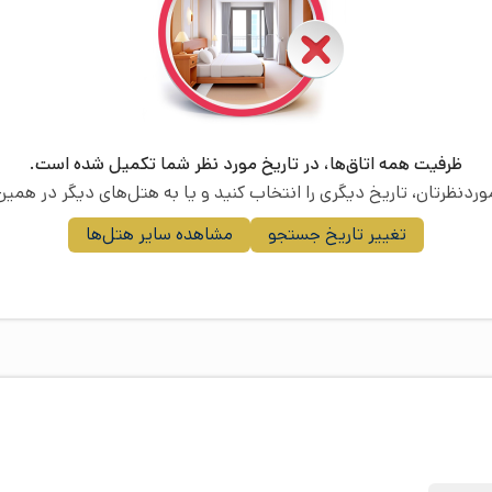
ظرفیت همه اتاق‌ها، در تاریخ مورد نظر شما تکمیل شده است.
موردنظرتان، تاریخ دیگری را انتخاب کنید و یا به هتل‌های دیگر در همین 
تغییر تاریخ جستجو
مشاهده سایر هتل‌ها