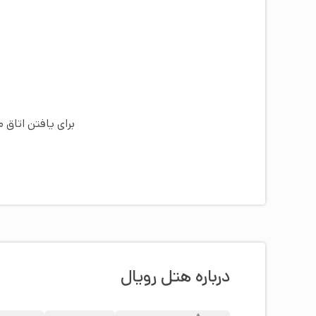
برای یافتن اتاق 
درباره هتل رویال