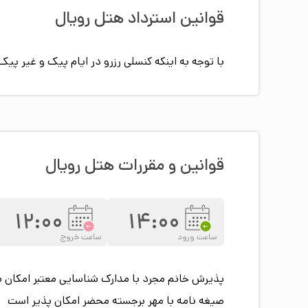
قوانین استرداد هتل
رویال
با توجه به اینکه کنسلی رزرو در ایام پیک و غیر 
قوانین و مقررات هتل
رویال
12:00
14:00
ساعت ورود
ساعت خروج
پذیرش خانم مجرد با مدارک شناسایی معتبر امکان 
صیغه نامه با مهر برجسته محضر امکان پذیر است