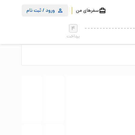
سفرهای من
ورود / ثبت نام
4
پرداخت