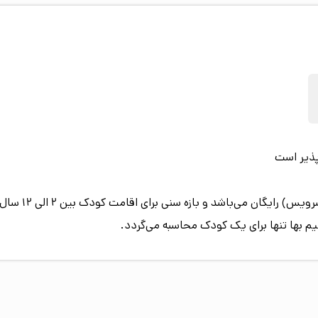
پذیر است
اقامت کودک زیر 
یم بها تنها برای یک کودک محاسبه می‌گردد.