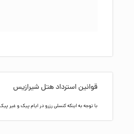
قوانین استرداد هتل
شیرازیس
با توجه به اینکه کنسلی رزرو در ایام پیک و غیر 