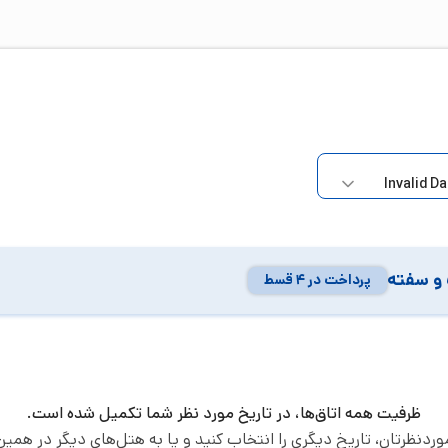
و سفته
پرداخت در ۴ قسط
ظرفیت همه اتاق‌ها، در تاریخ مورد نظر شما تکمیل شده است.
موردنظرتان، تاریخ دیگری را انتخاب کنید و یا به هتل‌های دیگر در همین 