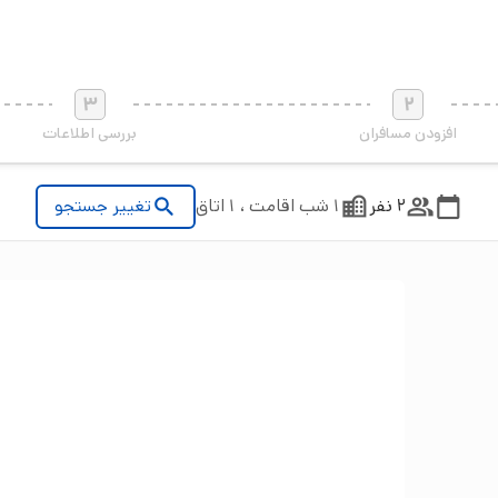
3
2
افزودن مسافران
بررسی اطلاعات
2 نفر
1 شب اقامت ، 1 اتاق
تغییر جستجو