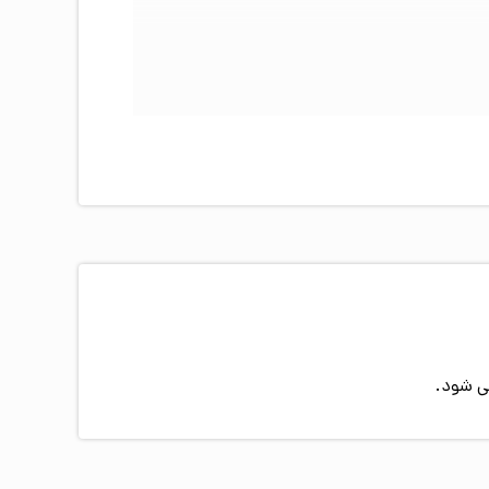
ی شود.