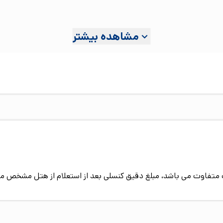
مشاهده بیشتر
پیک متفاوت می باشد، مبلغ دقیق کنسلی بعد از استعلام از هتل مشخص م