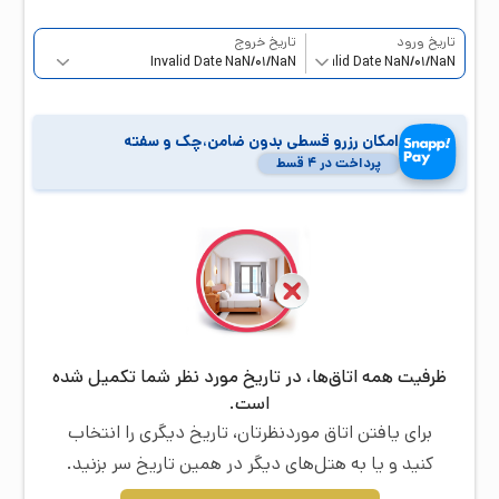
تاریخ ورود
تاریخ خروج
امکان رزرو قسطی بدون ضامن،چک و سفته
پرداخت در ۴ قسط
ظرفیت همه اتاق‌ها، در تاریخ مورد نظر شما تکمیل شده
است.
برای یافتن اتاق موردنظرتان، تاریخ دیگری را انتخاب
کنید و یا به هتل‌های دیگر در همین تاریخ سر بزنید.