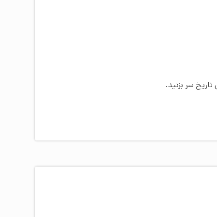
تاریخ سر بزنید.