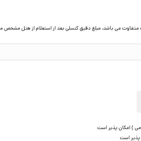
پیک متفاوت می باشد، مبلغ دقیق کنسلی بعد از استعلام از هتل مشخص م
می ) امکان پذیر است
 پذیر است