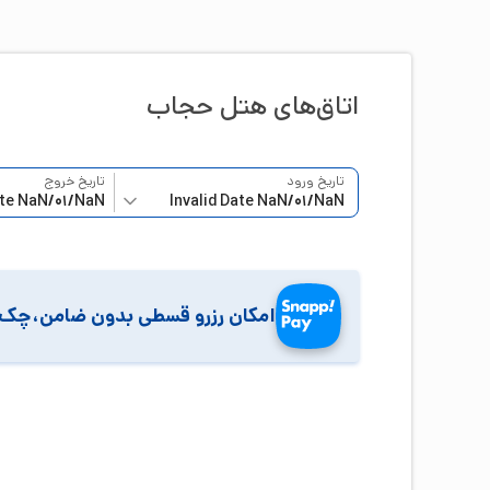
اتاق‌‌های هتل
حجاب
تاریخ ورود
تاریخ خروج
امکان رزرو قسطی بدون ضامن،چک 