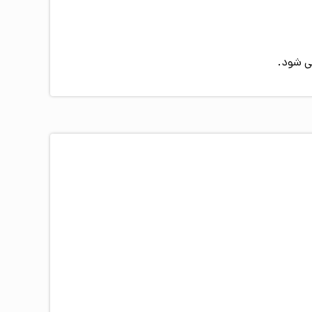
ی شود.