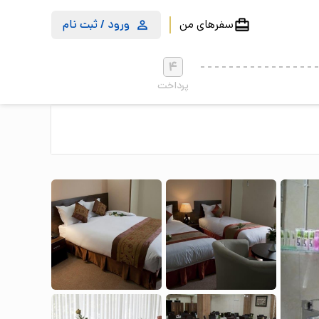
سفرهای من
ورود / ثبت نام
4
پرداخت