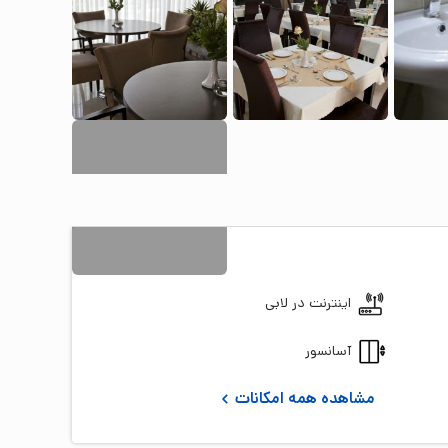
2
+ تصویر
اینترنت در لابی
آسانسور
مشاهده همه امکانات