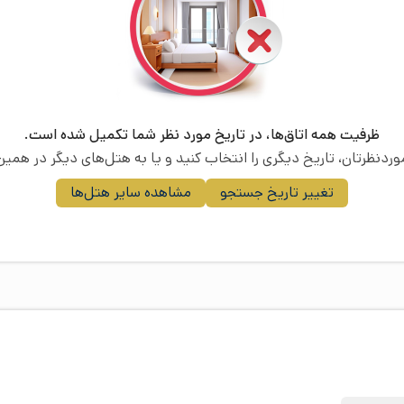
ظرفیت همه اتاق‌ها، در تاریخ مورد نظر شما تکمیل شده است.
موردنظرتان، تاریخ دیگری را انتخاب کنید و یا به هتل‌های دیگر در همین 
تغییر تاریخ جستجو
مشاهده سایر هتل‌ها