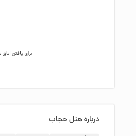
برای یافتن اتاق 
درباره هتل حجاب