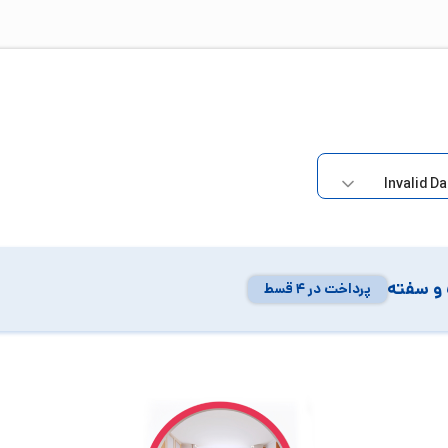
و سفته
پرداخت در ۴ قسط