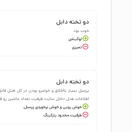
دو تخته دابل
خوب بود
لوکیشن
تمیزی
دو تخته دابل
اطلاعات هتل داخل سایت ظرفیت تعداد ماشین رو قید
خوش رویی و خوش برخوردی پرسنل.
ظرفیت محدود پارکینگ