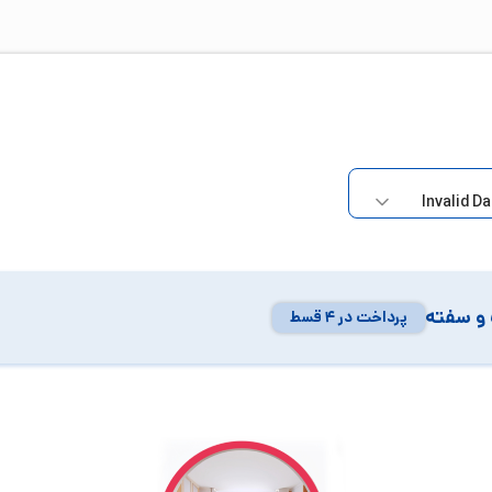
و سفته
پرداخت در ۴ قسط