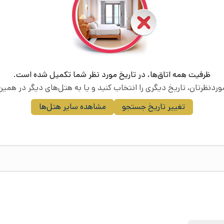
ظرفیت همه اتاق‌ها، در تاریخ مورد نظر شما تکمیل شده است.
موردنظرتان، تاریخ دیگری را انتخاب کنید و یا به هتل‌های دیگر در همین 
تغییر تاریخ جستجو
مشاهده سایر هتل‌ها