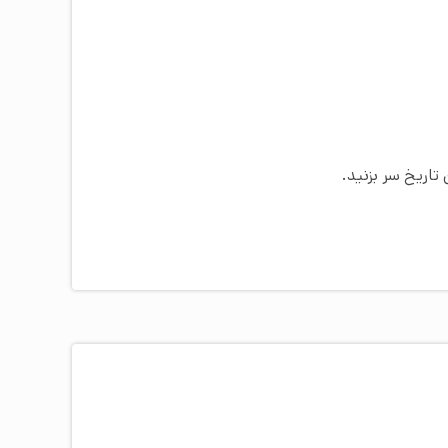
تاریخ سر بزنید.