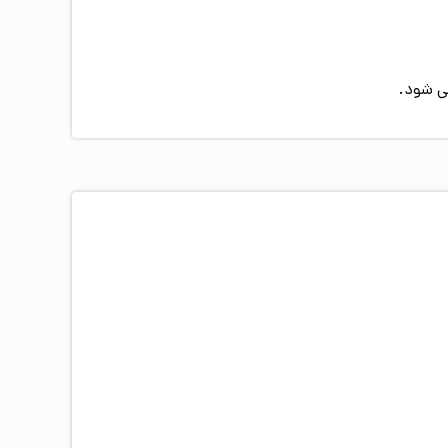
ی شود.