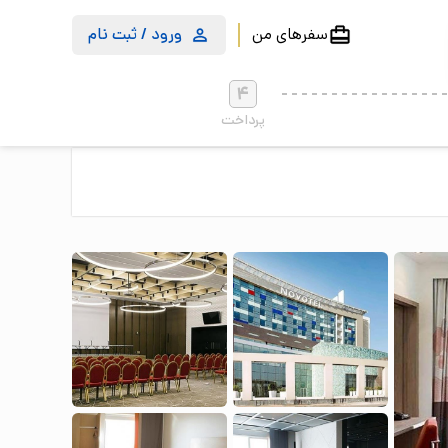
سفرهای من
ورود / ثبت نام
4
پرداخت