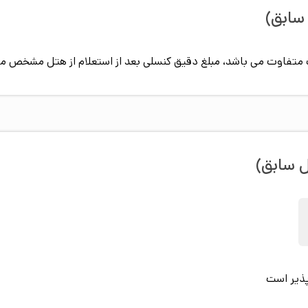
سابق)
پیک متفاوت می باشد، مبلغ دقیق کنسلی بعد از استعلام از هتل مشخص م
ل سابق)
پذیر است