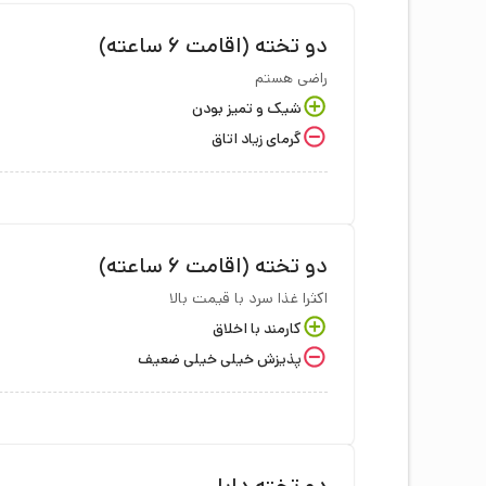
دو تخته (اقامت 6 ساعته)
راضی هستم
شیک و تمیز‌ بودن
گرمای زیاد اتاق
دو تخته (اقامت 6 ساعته)
اکثرا غذا سرد با قیمت بالا
کارمند با اخلاق
پذیزش خیلی خیلی ضعیف