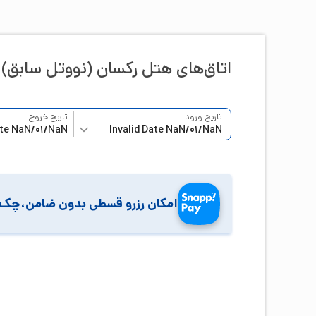
اتاق‌‌های هتل
رکسان (نووتل سابق)
تاریخ ورود
تاریخ خروج
امکان رزرو قسطی بدون ضامن،چک 