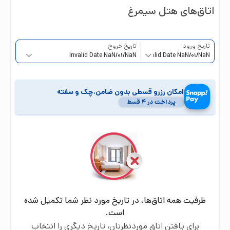
اتاق‌‌های هتل
سیمرغ
تاریخ ورود
تاریخ خروج
امکان رزرو قسطی بدون ضامن،چک و سفته
پرداخت در ۴ قسط
ظرفیت همه اتاق‌ها، در تاریخ مورد نظر شما تکمیل شده
است.
برای یافتن اتاق موردنظرتان، تاریخ دیگری را انتخاب