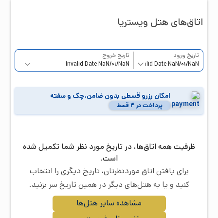
اتاق‌‌های هتل
ویستریا
تاریخ ورود
تاریخ خروج
امکان رزرو قسطی بدون ضامن،چک و سفته
پرداخت در ۴ قسط
ظرفیت همه اتاق‌ها، در تاریخ مورد نظر شما تکمیل شده
است.
برای یافتن اتاق موردنظرتان، تاریخ دیگری را انتخاب
کنید و یا به هتل‌های دیگر در همین تاریخ سر بزنید.
مشاهده سایر هتل‌ها