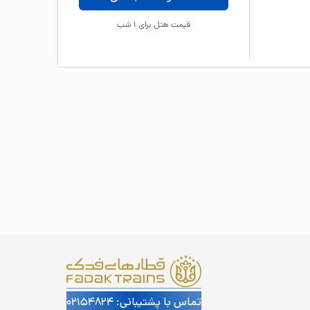
قیمت هتل برای
1
شب
تماس با پشتیبانی: ۰۲۱۵۴۸۲۴