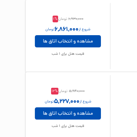
6,930,000
تومان
%
1
6,861,000
شروع از
تومان
مشاهده و انتخاب اتاق ها
قیمت هتل برای
1
شب
5,940,000
تومان
%
12
5,227,000
شروع از
تومان
مشاهده و انتخاب اتاق ها
قیمت هتل برای
1
شب