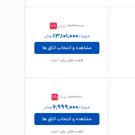
14,430,000
تومان
%
10
13,101,000
شروع از
تومان
مشاهده و انتخاب اتاق ها
قیمت هتل برای
1
شب
7,662,000
تومان
%
9
6,999,000
شروع از
تومان
مشاهده و انتخاب اتاق ها
قیمت هتل برای
1
شب