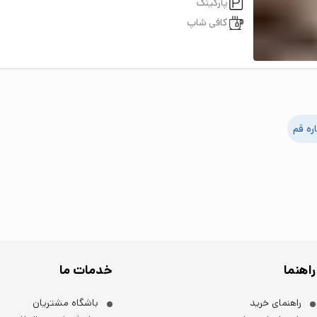
پارکینگ
کافی شاپ
قم
راهنما
خدمات ما
راهنمای خرید
باشگاه مشتریان