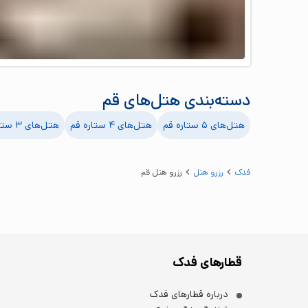
دسته‌بندی هتل‌های
قم
هتل‌های ۵ ستاره
قم
هتل‌های ۴ ستاره
قم
هتل‌های ۳ ستاره
فدک
رزرو هتل
رزرو هتل قم
قطارهای فدک
درباره قطارهای فدک