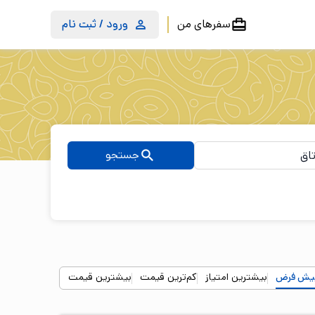
سفرهای من
ورود / ثبت نام
جستجو
یش فرض
بیشترین امتیاز
کم‌ترین قیمت
بیشترین قیمت