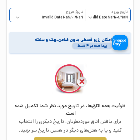
تاریخ ورود
تاریخ خروج
امکان رزرو قسطی بدون ضامن،چک و سفته
پرداخت در ۴ قسط
ظرفیت همه اتاق‌ها، در تاریخ مورد نظر شما تکمیل شده
است.
برای یافتن اتاق موردنظرتان، تاریخ دیگری را انتخاب
کنید و یا به هتل‌های دیگر در همین تاریخ سر بزنید.