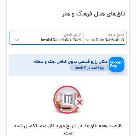
اتاق‌‌های هتل
فرهنگ و هنر
تاریخ ورود
تاریخ خروج
امکان رزرو قسطی بدون ضامن،چک و سفته
پرداخت در ۴ قسط
ظرفیت همه اتاق‌ها، در تاریخ مورد نظر شما تکمیل شده
است.