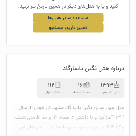
کنید و یا به هتل‌های دیگر در همین تاریخ سر بزنید.
مشاهده سایر هتل‌ها
تغییر تاریخ جستجو
درباره هتل نگین پاسارگاد
112
16
1393
سال تاسیس
تعداد طبقه
تعداد اتاق
هتل چهار ستاره نگین پاسارگاد مشهد کار خود را از سال
۱۳۹۴ آغاز کرد و با داشتن ۱۶ طبقه، ۱۱۲ واحد اقامتی شیک
و کلاً ۲۷۲ تخت را در خود جای داده است. پنجره‌های این