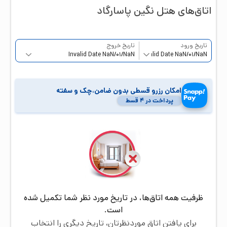
اتاق‌‌های هتل
نگین پاسارگاد
تاریخ ورود
تاریخ خروج
امکان رزرو قسطی بدون ضامن،چک و سفته
پرداخت در ۴ قسط
ظرفیت همه اتاق‌ها، در تاریخ مورد نظر شما تکمیل شده
است.
برای یافتن اتاق موردنظرتان، تاریخ دیگری را انتخاب