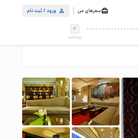
سفرهای من
ورود / ثبت نام
4
پرداخت