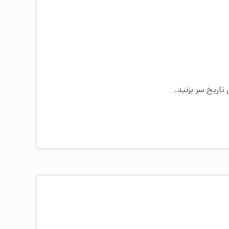
تاریخ سر بزنید.