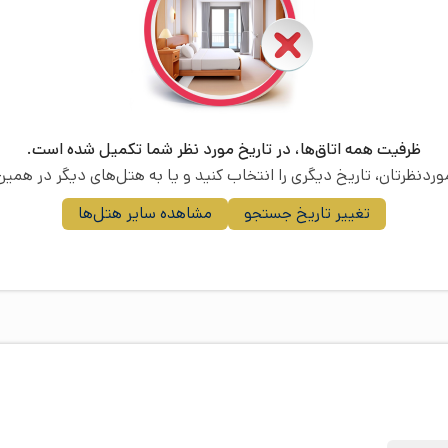
ظرفیت همه اتاق‌ها، در تاریخ مورد نظر شما تکمیل شده است.
موردنظرتان، تاریخ دیگری را انتخاب کنید و یا به هتل‌های دیگر در همین 
تغییر تاریخ جستجو
مشاهده سایر هتل‌ها