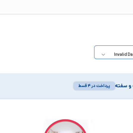
و سفته
پرداخت در ۴ قسط