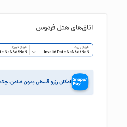
اتاق‌‌های هتل
فردوس
تاریخ ورود
تاریخ خروج
امکان رزرو قسطی بدون ضامن،چک 