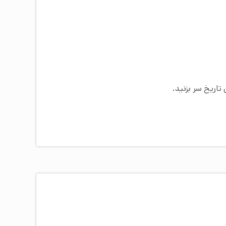
تاریخ سر بزنید.