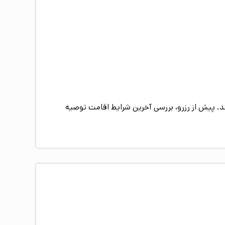
. پیش از رزرو، بررسی آخرین شرایط اقامت توصیه