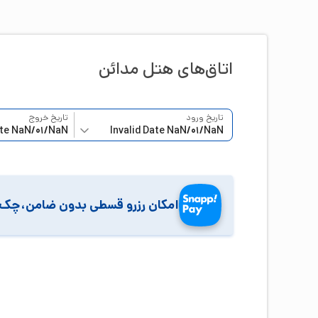
اتاق‌‌های هتل
مدائن
تاریخ ورود
تاریخ خروج
امکان رزرو قسطی بدون ضامن،چک 