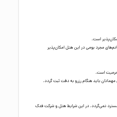
مکان‌پذیر است.
پذیرش خانم‌های مجرد بومی در این هتل امکان‌پذیر
محرمیت است.
مهمانان باید هنگام رزرو به دقت ثبت گردد.
سترد نمی‌گردد. در این شرایط هتل و شرکت فدک