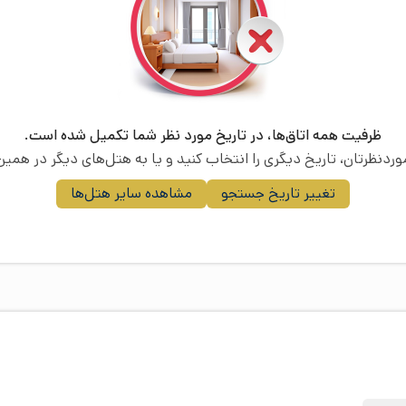
ظرفیت همه اتاق‌ها، در تاریخ مورد نظر شما تکمیل شده است.
موردنظرتان، تاریخ دیگری را انتخاب کنید و یا به هتل‌های دیگر در همین 
تغییر تاریخ جستجو
مشاهده سایر هتل‌ها