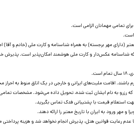
برای تمامی مهمانان الزامی است.
 است.
عتبر (دارای مهر برجسته) به همراه شناسنامه و کارت ملی (خانم و آقا) ا
ای ۱۸ سال غیربومی، با ارائه شناسنامه عکس‌دار و کارت ملی هوشمند امکان‌پذیر است. 
است.
رم باشند. اقامت ملیت‌های ایرانی و خارجی در یک اتاق منوط به احراز 
 که رزرو به نام ایشان ثبت شده، تحویل داده می‌شود. مشخصات تمامی 
جهت استعلام قیمت با پشتیبانی فدک تماس بگیرید.
مهر ورود به ایران با تاریخ معتبر را ارائه دهند.
عدم رعایت قوانین هتل، پذیرش انجام نخواهد شد و هزینه پرداختی م