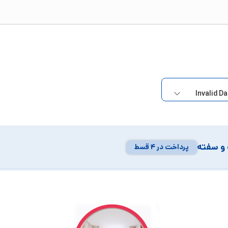
و سفته
پرداخت در ۴ قسط