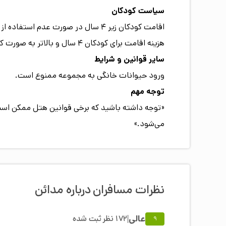
سیاست کودکان
اقامت کودکان زیر ۴ سال در صورت عدم استفاده از سرویس اضافی، رایگان است.
هزینه اقامت برای کودکان ۴ سال و بالاتر به صورت کامل محاسبه می‌شود.
سایر قوانین و شرایط
ورود حیوانات خانگی به مجموعه ممنوع است.
توجه مهم
«توجه داشته باشید که برخی قوانین هتل ممکن است 
می‌شود.»
نظرات مسافران
درباره
مدائن
عالی
172
نظر
ثبت شده
9