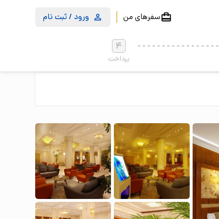
سفرهای من
ورود / ثبت نام
4
پرداخت