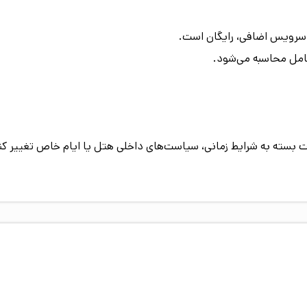
بسته به شرایط زمانی، سیاست‌های داخلی هتل یا ایام خاص تغییر کند