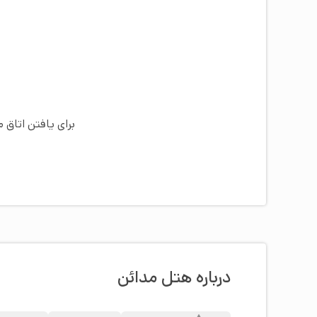
برای یافتن اتاق 
درباره هتل مدائن