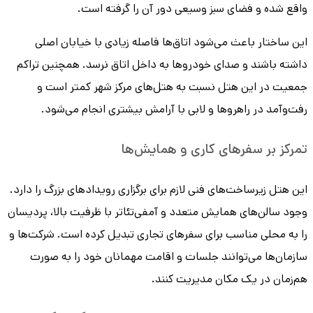
واقع شده و فضای سبز وسیعی دور آن را گرفته است.
این ساختار باعث می‌شود اتاق‌ها فاصله زیادی با خیابان اصلی
داشته باشند و صدای خودروها به داخل اتاق نرسد. همچنین تراکم
جمعیت در این هتل نسبت به هتل‌های مرکز شهر کمتر است و
رفت‌وآمد در راهروها و لابی با آرامش بیشتری انجام می‌شود.
تمرکز بر سفرهای کاری و همایش‌ها
این هتل زیرساخت‌های فنی لازم برای برگزاری رویدادهای بزرگ را دارد.
وجود سالن‌های همایش متعدد و آمفی‌تئاتر با ظرفیت بالا، پردیسان
را به محلی مناسب برای سفرهای تجاری تبدیل کرده است. شرکت‌ها و
سازمان‌ها می‌توانند جلسات و اقامت مهمانان خود را به صورت
هم‌زمان در یک مکان مدیریت کنند.