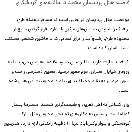
فاصله هتل پردیسان مشهد تا جاذبه‌های گردشگری
موقعیت هتل پردیسان در جایی است که مسافر دغدغه طرح
ترافیک و شلوغی خیابان‌های مرکزی را ندارد. قرار گرفتن خارج از
محدوده طرح، رفت‌وآمد را برای کسانی که با ماشین شخصی هستند،
بسیار آسان کرده است.
اگر قصد زیارت دارید، با اتومبیل حدود ۲۰ دقیقه زمان می‌برد تا به
ورودی خیابان شیرازی حرم مطهر برسید. همین دسترسی راحت و
بدون دردسر به نقاط مختلف شهر، باعث محبوبیت این هتل شده
است.
برای کسانی که اهل تفریح و طبیعت‌گردی هستند، مسیرها بسیار
کوتاه است. رسیدن به مکان‌های تفریحی محبوبی مثل پارک
کوهسنگی و بلوار وکیل‌آباد تنها ۱۰ دقیقه رانندگی لازم دارد. همچنین