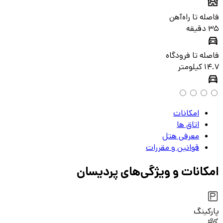
فاصله تا راه‌آهن
35 دقیقه
فاصله تا فرودگاه
14.7 کیلومتر
امکانات
اتاق‌ ها
معرفی هتل
قوانین و مقررات
امکانات و ویژگی‌های
پردیسان
پارکینگ