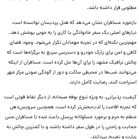
مطلوبی قرار داشته باشد.
بازخورد مسافران نشان می‌دهد که هتل پردیسان توانسته است
نیازهای اصلی یک سفر خانوادگی یا کاری را به خوبی پوشش دهد.
مهم‌ترین نکته‌ای که در تجربه مهمانان تکرار می‌شود، وجود فضای
کافی و امن برای پارک خودرو و دسترسی سریع به بزرگراه‌ها است که
چالش ترافیک مشهد را برای آن‌ها حل کرده است. مسافران از اینکه
می‌توانند شب‌ها در محیطی ساکت و دور از آلودگی صوتی مرکز شهر
استراحت کنند، رضایت کامل دارند.
کیفیت پذیرایی، به ویژه تنوع بوفه صبحانه، از دیگر نقاط قوتی است
که تجربه اقامت را لذت‌بخش‌تر کرده است. همچنین سرویس‌دهی
منظم به حرم و برخورد مسئولانه پرسنل باعث شده تا مسافران حس
حمایت و راحتی را در طول سفر داشته باشند و با کمترین چالش به
زیارت و تفریح بپردازند.