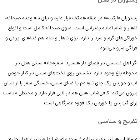
رستوران «ارکیده» در طبقه همکف قرار دارد و برای سه وعده صبحانه،
ناهار و شام آماده پذیرایی است. منوی صبحانه کامل است و انواع
خوراکی‌های گرم و سرد را دارد. برای ناهار و شام هم غذاهای ایرانی و
فرنگی سرو می‌شود.
اگر اهل نشستن در فضای باز هستید، سفره‌خانه سنتی هتل در
محوطه باغ وجود دارد. نشستن روی تخت‌های سنتی در کنار حوض
آب و خوردن یک چای تازه دم یا غذای سنتی، خستگی سفر را از تنتان
بیرون می‌کند. کافی‌شاپ هتل هم در لابی قرار دارد و محیطی مناسب
برای گپ‌زدن یا خوردن یک قهوه عصرگاهی است.
تفریح و سلامتی
مسافران هتل پردیسان لازم نیست برای شنا یا ورزش از هتل خارج