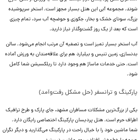
شوند. مجموعه آبی این هتل بسیار مجهز است. استخر سرپوشیده
بزرگ، سونای خشک و بخار، جکوزی و حوضچه آب سرد، تمام چیزی
است که بعد از یک روز گشت‌وگذار نیاز دارید.
آب استخر بسیار تمیز است و تصفیه آن مرتب انجام می‌شود. سالن
بدنسازی، زمین تنیس و بیلیارد هم برای علاقه‌مندان به ورزش آماده
است. حتی خدمات ماساژ هم وجود دارد تا ریلکسیشن شما کامل
شود.
پارکینگ و ترانسفر (حل مشکل رفت‌وآمد)
یکی از بزرگ‌ترین مشکلات مسافران مشهد، جای پارک و طرح ترافیک
اطراف حرم است. هتل پردیسان پارکینگ اختصاصی رایگان دارد.
شما ماشین خود را با خیال راحت در پارکینگ می‌گذارید و دیگر نگران
جریمه یا خط‌وخش افتادن روی ماشین نیستید.