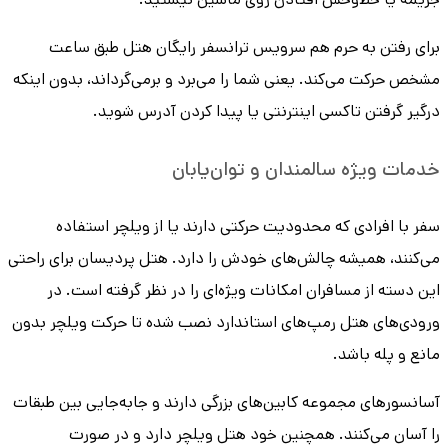
برای رفتن به حرم هم سرویس ترانسفر رایگان هتل طبق ساعت
مشخص حرکت می‌کند. یعنی شما را می‌برد و برمی‌گرداند، بدون اینکه
درگیر گرفتن تاکسی اینترنتی یا پیدا کردن آدرس شوید.
خدمات ویژه سالمندان و توان‌یابان
سفر با افرادی که محدودیت حرکتی دارند یا از ویلچر استفاده
می‌کنند، همیشه چالش‌های خودش را دارد. هتل پردیسان برای راحتی
این دسته از مسافران امکانات ویژه‌ای را در نظر گرفته است. در
ورودی‌های هتل رمپ‌های استاندارد نصب شده تا حرکت ویلچر بدون
مانع و پله باشد.
آسانسورهای مجموعه کابین‌های بزرگی دارند و جابه‌جایی بین طبقات
را آسان می‌کنند. همچنین خود هتل ویلچر دارد و در صورت