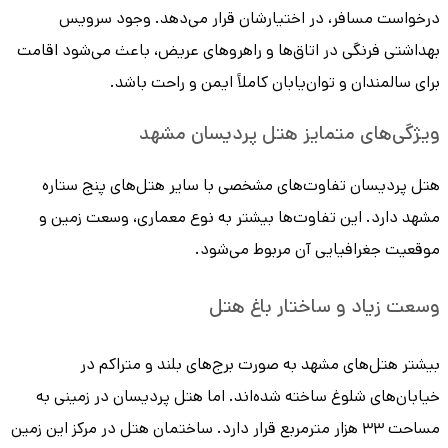
درخواست مسافر، در اختیارشان قرار می‌دهد. وجود سرویس
بهداشتی فرنگی در اتاق‌ها و راهروهای عریض، باعث می‌شود اقامت
برای سالمندان و توان‌یابان کاملاً ایمن و راحت باشد.
ویژگی‌های متمایز هتل پردیسان مشهد
هتل پردیسان تفاوت‌های مشخصی با سایر هتل‌های پنج ‌ستاره
مشهد دارد. این تفاوت‌ها بیشتر به نوع معماری، وسعت زمین و
موقعیت جغرافیایی آن مربوط می‌شود.
وسعت زیاد و ساختار باغ هتل
بیشتر هتل‌های مشهد به صورت برج‌های بلند و متراکم در
خیابان‌های شلوغ ساخته شده‌اند. اما هتل پردیسان در زمینی به
مساحت ۳۳ هزار مترمربع قرار دارد. ساختمان هتل در مرکز این زمین