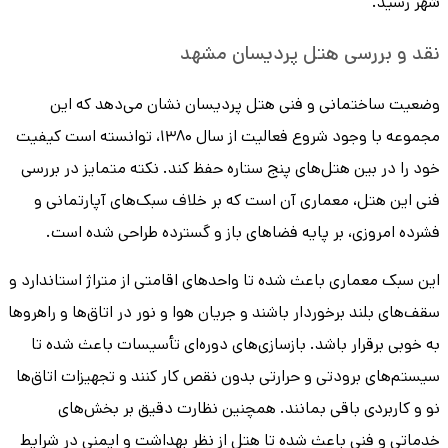
شهر رسید.
نقد و بررسی هتل پردیسان مشهد
وضعیت ساختمانی و فنی هتل پردیسان نشان می‌دهد که این
مجموعه با وجود شروع فعالیت از سال ۱۳۸۰، توانسته است کیفیت
خود را در بین هتل‌های پنج‌ ستاره حفظ کند. نکته متمایز در بررسی
فنی این هتل، معماری آن است که بر خلاف سبک‌های آپارتمانی و
فشرده امروزی، بر پایه فضاهای باز و گسترده طراحی شده است.
این سبک معماری باعث شده تا واحدهای اقامتی از متراژ استاندارد و
سقف‌های بلند برخوردار باشند و جریان هوا و نور در اتاق‌ها و راهروها
به خوبی برقرار باشد. بازسازی‌های دوره‌ای تأسیسات باعث شده تا
سیستم‌های برودتی و حرارتی بدون نقص کار کنند و تجهیزات اتاق‌ها
نو و کاربردی باقی بمانند. همچنین نظارت دقیق بر بخش‌های
خدماتی و فنی باعث شده تا هتل از نظر بهداشت و ایمنی در شرایط