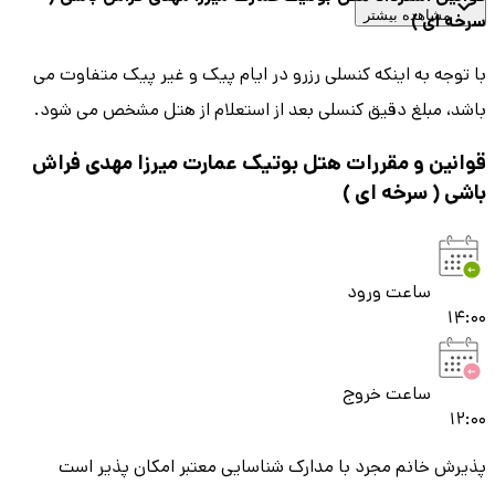
مشاهده بیشتر
سرخه ای )
با توجه به اینکه کنسلی رزرو در ایام پیک و غیر پیک متفاوت می
باشد، مبلغ دقیق کنسلی بعد از استعلام از هتل مشخص می شود.
قوانین و مقررات هتل
بوتیک عمارت میرزا مهدی فراش
باشی ( سرخه ای )
ساعت ورود
14:00
ساعت خروج
12:00
پذیرش خانم مجرد با مدارک شناسایی معتبر امکان پذیر است