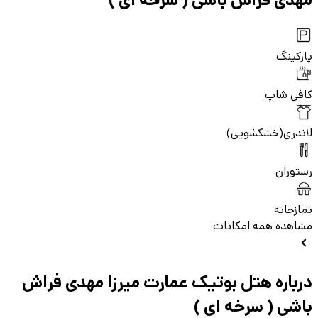
پارکینگ
کافی شاپ
لاندری(خشکشویی)
رستوران
نمازخانه
مشاهده همه امکانات
درباره هتل بوتیک عمارت میرزا مهدی فراش
باشی ( سرخه ای )