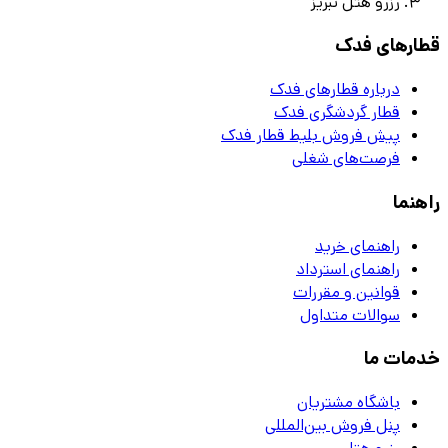
رزرو هتل تبريز
قطارهای فدک
درباره قطارهای فدک
قطار گردشگری فدک
پیش فروش بلیط قطار فدک
فرصت‌های شغلی
راهنما
راهنمای خرید
راهنمای استرداد
قوانین و مقررات
سوالات متداول
خدمات ما
باشگاه مشتریان
پنل فروش بین‌المللی