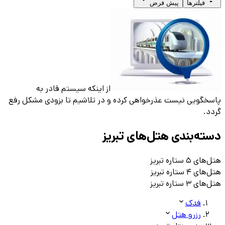
فیلترها
پیش فرض
از اینکه سیستم قادر به
پاسخگویی نیست عذرخواهی کرده و در تلاشیم تا بزودی مشکل رفع
گردد.
دسته‌بندی هتل‌های
تبريز
هتل‌های ۵ ستاره
تبريز
هتل‌های ۴ ستاره
تبريز
هتل‌های ۳ ستاره
تبريز
فدک
رزرو هتل