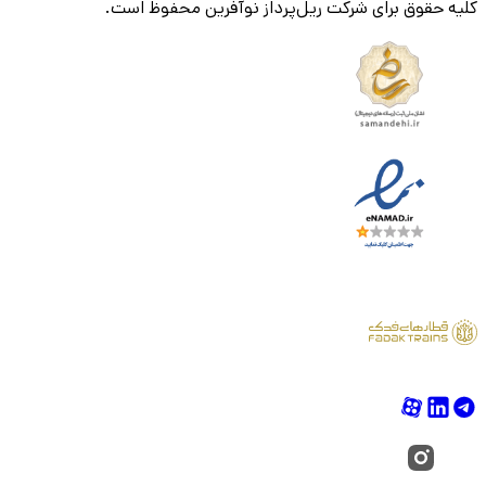
کلیه حقوق برای شرکت ریل‌پرداز نوآفرین محفوظ است.