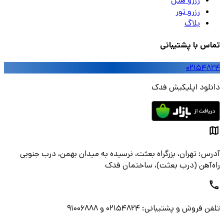
رزرو هتل
رزرو تور
بلاگ
تماس با پشتیبانی
۰۲۱۵۴۸۲۴
دانلود اپلیکیش فدک
آدرس: تهران، بزرگراه بعثت، نرسیده به میدان بهمن، درب جنوبی
راه‌آهن (درب بعثت)، ساختمان فدک
تلفن فروش و پشتیبانی: ۰۲۱۵۴۸۲۴ و ۹۱۰۰۶۸۸۸