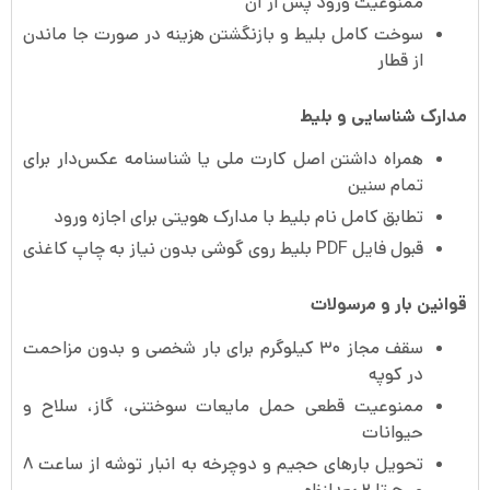
ممنوعیت ورود پس از آن
سوخت کامل بلیط و بازنگشتن هزینه در صورت جا ماندن
از قطار
مدارک شناسایی و بلیط
همراه داشتن اصل کارت ملی یا شناسنامه عکس‌دار برای
تمام سنین
تطابق کامل نام بلیط با مدارک هویتی برای اجازه ورود
قبول فایل PDF بلیط روی گوشی بدون نیاز به چاپ کاغذی
قوانین بار و مرسولات
سقف مجاز ۳۰ کیلوگرم برای بار شخصی و بدون مزاحمت
در کوپه
ممنوعیت قطعی حمل مایعات سوختنی، گاز، سلاح و
حیوانات
تحویل بارهای حجیم و دوچرخه به انبار توشه از ساعت ۸