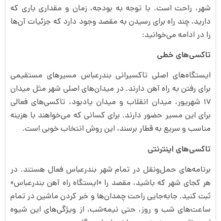
شهر، راحت است. با توجه به بودجه، زمان و مقداری باری که
دارید، چند راه برای رسیدن به مقصد وجود دارد که جزئیات آن‌ها
را در ادامه می‌خوانید:
تاکسی‌های خطی
ایستگاه‌های اصلی تاکسیرانی بندرعباس مسیرهای مستقیمی
برای رفتن به راه آهن دارند. در میدان‌های اصلی شهر مثل میدان
۱۷ شهریور، میدان انقلاب و میدان یادبود، تاکسی‌های فعالی
برای این مسیر حضور دارند. برای کسانی که می‌خواهند با هزینه
مناسب و سریع به قطار برسند، این روش انتخاب خوبی است.
تاکسی‌های اینترنتی
برنامه‌های حمل‌ونقل در تمام شهر بندرعباس فعال هستند. در
هر کجای شهر که باشید، مقصد را «ایستگاه راه آهن بندرعباس»
ثبت کنید. جابه‌جایی راحت چمدان‌ها و خبر کردن ماشین در تمام
ساعت‌های شب و روز، حتی نیمه‌شب، از ویژگی‌های این شیوه