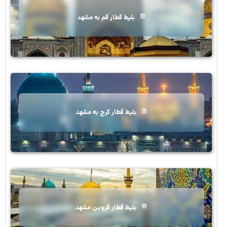
بلیط قطار قم به مشهد
بلیط قطار کرج به مشهد
بلیط قطار قزوین مشهد