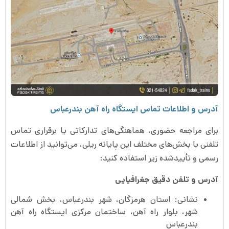
آدرس و اطلاعات تماس ایستگاه راه آهن بندرعباس
برای مراجعه حضوری، هماهنگی‌های تدارکاتی یا برقراری تماس
تلفنی با بخش‌های مختلف این پایانه ریلی، می‌توانید از اطلاعات
رسمی و تأییدشده زیر استفاده کنید:
آدرس و تلفن دقیق جغرافیایی
نشانی: استان هرمزگان، شهر بندرعباس، بخش شمالی
شهر، بلوار راه آهن، ساختمان مرکزی ایستگاه راه آهن
بندرعباس