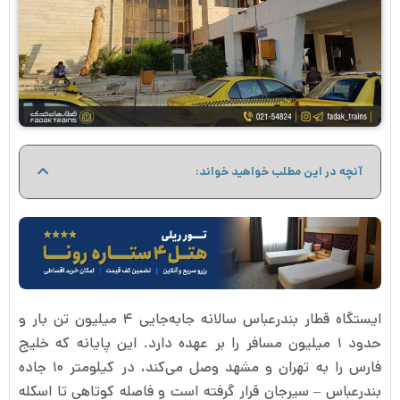
آنچه در این مطلب خواهید خواند:
ایستگاه قطار بندرعباس سالانه جابه‌جایی ۴ میلیون تن بار و
حدود ۱ میلیون مسافر را بر عهده دارد. این پایانه که خلیج
فارس را به تهران و مشهد وصل می‌کند، در کیلومتر ۱۰ جاده
بندرعباس – سیرجان قرار گرفته است و فاصله کوتاهی تا اسکله