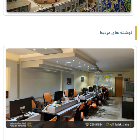
نوشته های مرتبط