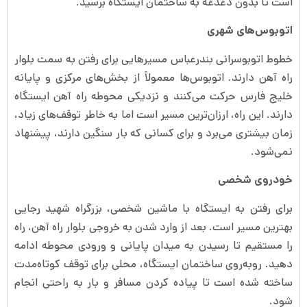
است تا بدون دغدغه به ساختمان ایستگاه برسید.
اتوبوس‌های شهری
خطوط اتوبوسرانی بندرعباس مسیرهایی برای رفتن به سمت بلوار
راه آهن دارند. اتوبوس‌ها معمولاً از بخش‌های مرکزی و پایانه
خلیج فارس حرکت می‌کنند و نزدیکی محوطه راه آهن ایستگاه
دارند. این راه، ارزان‌ترین مسیر است اما به خاطر توقف‌های زیاد،
زمان بیشتری می‌برد و برای کسانی که بار سنگین دارند، پیشنهاد
نمی‌شود.
خودروی شخصی
برای رفتن به ایستگاه با ماشین شخصی، بزرگراه شهید رجایی
بهترین مسیر است. بعد از وارد شدن به خروجی بلوار راه آهن، راه
را مستقیم تا رسیدن به میدان پایانی و ورودی محوطه ادامه
دهید. روبه‌روی ساختمان ایستگاه، محلی برای توقف کوتاه‌مدت
ساخته شده است تا پیاده کردن مسافر و بار به راحتی انجام
شود.