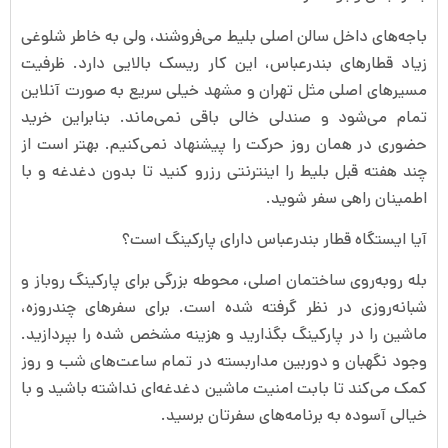
باجه‌های داخل سالن اصلی بلیط می‌فروشند، ولی به خاطر شلوغی
زیاد قطارهای بندرعباس، این کار ریسک بالایی دارد. ظرفیت
مسیرهای اصلی مثل تهران و مشهد خیلی سریع به صورت آنلاین
تمام می‌شود و صندلی خالی باقی نمی‌ماند. بنابراین خرید
حضوری در همان روز حرکت را پیشنهاد نمی‌کنیم. بهتر است از
چند هفته قبل بلیط را اینترنتی رزرو کنید تا بدون دغدغه و با
اطمینان راهی سفر شوید.
آیا ایستگاه قطار بندرعباس دارای پارکینگ است؟
بله روبه‌روی ساختمان اصلی، محوطه بزرگی برای پارکینگ روباز و
شبانه‌روزی در نظر گرفته شده است. برای سفرهای چندروزه،
ماشین را در پارکینگ بگذارید و هزینه مشخص شده را بپردازید.
وجود نگهبان و دوربین مداربسته در تمام ساعت‌های شب و روز
کمک می‌کند تا بابت امنیت ماشین دغدغه‌ای نداشته باشید و با
خیالی آسوده به برنامه‌های سفرتان برسید.