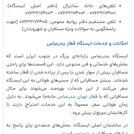
تلفن‌های خانه سانترال (دفتر اصلی ایستگاه):
۰۷۶۳۲۱۷۴۰۰۱ – ۰۷۶۳۲۱۷۴۰۰۲ – ۰۷۶۳۲۱۷۴۰۰۳
تلفن مستقیم دفتر روابط عمومی: ۰۷۶۳۲۱۷۲۴۰۵ (جهت
پاسخگویی به سوالات ویژه مسافران و شهروندان)
امکانات و خدمات ایستگاه قطار بندرعباس
ایستگاه بندرعباس پایانه‌ای بزرگ در جنوب ایران است که
بخش‌های خدماتی و فنی متنوعی دارد. این قسمت‌ها برای راحتی
مسافران پیش از سوار شدن یا پس از پیاده شدن از قطار ساخته
شده‌اند. بیشتر مسافرانی که از مسیرهای طولانی به این ایستگاه
سفر می‌کنند از این خدمات بهره‌مند می‌شوند برای مثال
مسافرانی که با
قطار تهران بندرعباس
جابه‌جا می‌شوند، به دلیل
زمان طولانی سفر، معمولاً به این خدمات احتیاج دارند تا
کارهایشان سریع‌تر پیش برود.
در ساختمان اصلی ایستگاه، بخش‌های متعددی برای پاسخ به
نیازهای مسافران در دسترس است: