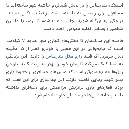
ایستگاه بندرعباس را در بخش شمالی و حاشیه شهر ساخته‌اند تا
مسافران برای رسیدن به پایانه، پشت ترافیک سنگین نمانند.
نزدیکی به بزرگراه شهید رجایی باعث شده تا تردد با ماشین
شخصی و وسایل نقلیه عمومی راحت باشد.
فاصله این ساختمان تا بخش‌های تجاری شهر حدود ۷ کیلومتر
است که جابه‌جایی در این مسیر با خودرو کمتر از ۱۵ دقیقه
زمان می‌برد. اگر قصد
رزرو هتل بندرعباس
را دارید، این نزدیکی
به شما کمک می‌کند تا زمان خود را بهتر مدیریت کنید. طراحی
ریل‌ها هم به صورتی است که مسیرهای مسافری از خطوط باری
بندر شهید رجایی فاصله دارند. این جداسازی برای این است که
تردد قطارهای باری ترانزیتی مزاحمتی برای مسافران نداشته
باشد و جابه‌جایی‌ها در محیطی خلوت انجام شود.