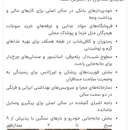
خودپردازهای بانکی در سالن اصلی برای کارهای مالی و
برداشت وجه
فروشگاه‌های مواد غذایی و غرفه‌های خرید سوغات
هرمزگان مثل خرما و پوشاک محلی
رستوران و کافی‌شاپ در طبقه همکف برای تهیه غذاهای
گرم و نوشیدنی
سطوح شیب‌دار، پله‌برقی، آسانسور و صندلی‌های چرخ‌دار
برای جابه‌جایی راحت
بخش فوریت‌های پزشکی و اورژانس برای رسیدگی به
وضعیت سلامت مسافران
نمازخانه‌های مجزا و سرویس‌های بهداشتی ایرانی و فرنگی
در دو سمت سالن
باجه اشیای گم‌شده در سالن اصلی برای پیگیری وسایل
جامانده
بخش جابه‌جایی خودرو و بارهای سنگین با پذیرش از ۸
صبح تا ۲ بعدازظهر