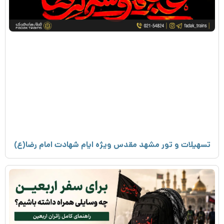
تسهیلات و تور مشهد مقدس ویژه ایام شهادت امام رضا(ع)