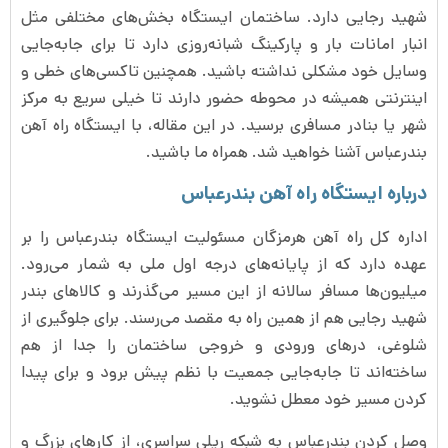
شهید رجایی دارد. ساختمان ایستگاه بخش‌های مختلفی مثل
انبار امانات بار و پارکینگ شبانه‌روزی دارد تا برای جابه‌جایی
وسایل خود مشکلی نداشته باشید. همچنین تاکسی‌های خطی و
اینترنتی همیشه در محوطه حضور دارند تا خیلی سریع به مرکز
شهر یا بنادر مسافری برسید. در این مقاله، با ایستگاه راه آهن
بندرعباس آشنا خواهید شد. همراه ما باشید.
درباره ایستگاه راه آهن بندرعباس
اداره کل راه آهن هرمزگان مسئولیت ایستگاه بندرعباس را بر
عهده دارد که از پایانه‌های درجه اول ملی به شمار می‌رود.
میلیون‌ها مسافر سالانه از این مسیر می‌گذرند و کالاهای بندر
شهید رجایی هم از همین راه به مقصد می‌رسند. برای جلوگیری از
شلوغی، درهای ورودی و خروجی ساختمان را جدا از هم
ساخته‌اند تا جابه‌جایی جمعیت با نظم پیش برود و برای پیدا
کردن مسیر خود معطل نشوید.
وصل کردن بندرعباس به شبکه ریلی سراسری، از کارهای بزرگ و