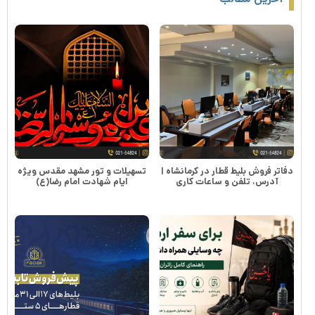
دفاتر فروش بلیط قطار در کرمانشاه |
تسهیلات و تور مشهد مقدس ویژه
آدرس، تلفن و ساعات کاری
ایام شهادت امام رضا(ع)