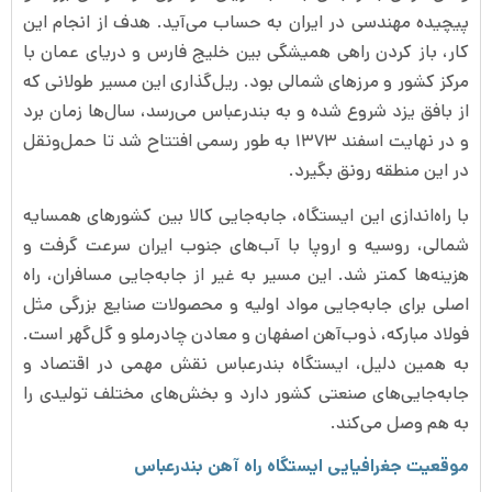
پیچیده مهندسی در ایران به حساب می‌آید. هدف از انجام این
کار، باز کردن راهی همیشگی بین خلیج فارس و دریای عمان با
مرکز کشور و مرزهای شمالی بود. ریل‌گذاری این مسیر طولانی که
از بافق یزد شروع شده و به بندرعباس می‌رسد، سال‌ها زمان برد
و در نهایت اسفند ۱۳۷۳ به طور رسمی افتتاح شد تا حمل‌ونقل
در این منطقه رونق بگیرد.
با راه‌اندازی این ایستگاه، جابه‌جایی کالا بین کشورهای همسایه
شمالی، روسیه و اروپا با آب‌های جنوب ایران سرعت گرفت و
هزینه‌ها کمتر شد. این مسیر به غیر از جابه‌جایی مسافران، راه
اصلی برای جابه‌جایی مواد اولیه و محصولات صنایع بزرگی مثل
فولاد مبارکه، ذوب‌آهن اصفهان و معادن چادرملو و گل‌گهر است.
به همین دلیل، ایستگاه بندرعباس نقش مهمی در اقتصاد و
جابه‌جایی‌های صنعتی کشور دارد و بخش‌های مختلف تولیدی را
به هم وصل می‌کند.
موقعیت جغرافیایی ایستگاه راه آهن بندرعباس