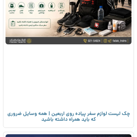
چک لیست لوازم سفر پیاده روی اربعین | همه وسایل ضروری
که باید همراه داشته باشید