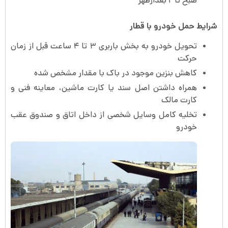
صبح تا ۲ بعدازظهر
شرایط حمل خودرو با قطار
تحویل خودرو به بخش باربری ۳ تا ۴ ساعت قبل از زمان
حرکت
کاهش بنزین موجود در باک با مقدار مشخص شده
همراه داشتن اصل سند یا کارت ماشین، معاینه فنی و
کارت مالک
تخلیه کامل وسایل شخصی از داخل اتاق و صندوق عقب
خودرو