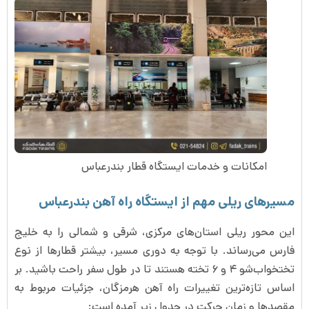
امکانات و خدمات ایستگاه قطار بندرعباس
مسیرهای ریلی مهم از ایستگاه راه آهن بندرعباس
این محور ریلی استان‌های مرکزی، شرقی و شمالی را به خلیج
فارس می‌رساند. با توجه به دوری مسیر، بیشتر قطارها از نوع
تختخواب‌شو ۴ و ۶ تخته هستند تا در طول سفر راحت باشید. بر
اساس تازه‌ترین تغییرات راه آهن هرمزگان، جزئیات مربوط به
مقصدها و زمان حرکت در جدول زیر آمده است: