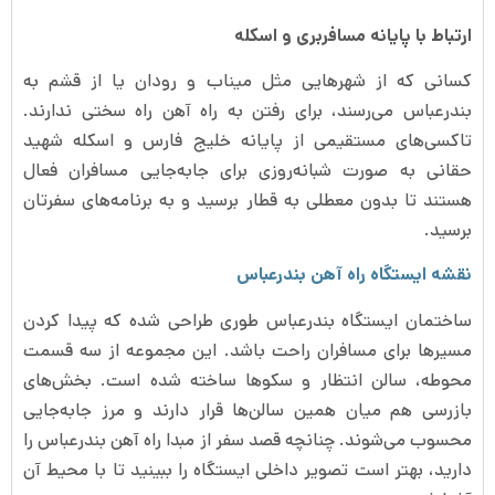
ارتباط با پایانه مسافربری و اسکله
کسانی که از شهرهایی مثل میناب و رودان یا از قشم به
بندرعباس می‌رسند، برای رفتن به راه آهن راه سختی ندارند.
تاکسی‌های مستقیمی از پایانه خلیج فارس و اسکله شهید
حقانی به صورت شبانه‌روزی برای جابه‌جایی مسافران فعال
هستند تا بدون معطلی به قطار برسید و به برنامه‌های سفرتان
برسید.
نقشه ایستگاه راه آهن بندرعباس
ساختمان ایستگاه بندرعباس طوری طراحی شده که پیدا کردن
مسیرها برای مسافران راحت باشد. این مجموعه از سه قسمت
محوطه، سالن انتظار و سکوها ساخته شده است. بخش‌های
بازرسی هم میان همین سالن‌ها قرار دارند و مرز جابه‌جایی
محسوب می‌شوند. چنانچه قصد سفر از مبدا راه آهن بندرعباس را
دارید، بهتر است تصویر داخلی ایستگاه را ببینید تا با محیط آن