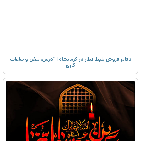
دفاتر فروش بلیط قطار در کرمانشاه | آدرس، تلفن و ساعات
کاری