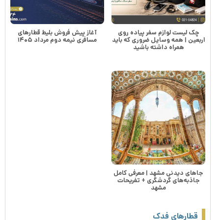
چک لیست لوازم سفر پیاده روی
آغاز پیش فروش بلیط قطارهای
اربعین | همه وسایل ضروری که باید
مسافری نیمه دوم مرداد ۱۴۰۵
همراه داشته باشید
جاهای دیدنی مشهد | معرفی کامل
جاذبه‌های گردشگری + تفریحات
مشهد
قطارهای فدک