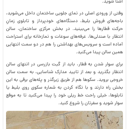
آشنا شوید.
وقتی از ورودی اصلی در نمای جلویی ساختمان داخل می‌شوید،
باجه‌های فروش بلیط، دستگاه‌های خودپرداز و تابلوی زمانِ
حرکت قطارها را می‌بینید. در بخش مرکزی ساختمان، سالن
انتظار با صندلی‌ها، غرفه‌های سوغات و نمازخانه برای استراحت
آماده است و سرویس‌های بهداشتی را هم در دو سمت انتهایی
همین سالن پیدا می‌کنید.
برای سوار شدن به قطار، باید از گیت بازرسی در انتهای سالن
انتظار بگذرید و بعد از تایید مدارک شناسایی، به سمت سالن
خروجی بروید. سکوها هم از طریق زیرگذر و پله‌های برقی به این
بخش راه دارند و با نگاه کردن به شماره سکوی روی بلیط یا
تابلوها، خیلی راحت خط ریلی خود را پیدا می‌کنید تا به موقع
سوار شوید و سفرتان را شروع کنید.