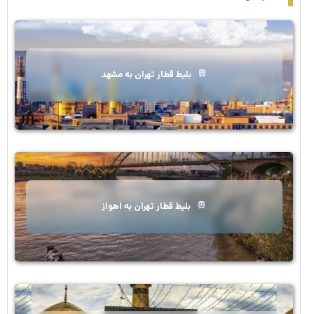
بلیط قطار تهران به مشهد
بلیط قطار تهران به اهواز