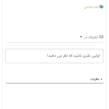
بندرعباس
اشتراک در
۰
نظرات