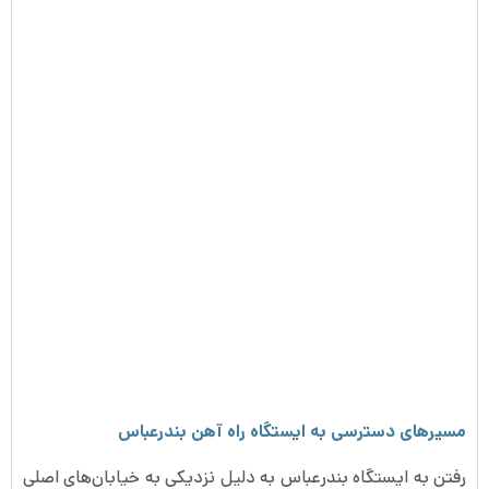
مسیرهای دسترسی به ایستگاه راه آهن بندرعباس
رفتن به ایستگاه بندرعباس به دلیل نزدیکی به خیابان‌های اصلی