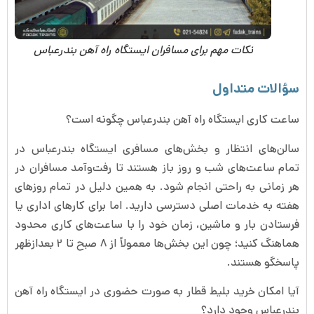
نکات مهم برای مسافران ایستگاه راه آهن بندرعباس
سؤالات متداول
ساعت کاری ایستگاه راه آهن بندرعباس چگونه است؟
سالن‌های انتظار و بخش‌های مسافری ایستگاه بندرعباس در
تمام ساعت‌های شب و روز باز هستند تا رفت‌وآمد مسافران در
هر زمانی به راحتی انجام شود. به همین دلیل در تمام روزهای
هفته به خدمات اصلی دسترسی دارید. اما برای کارهای اداری یا
فرستادن بار و ماشین، زمان خود را با ساعت‌های کاری محدود
هماهنگ کنید؛ چون این بخش‌ها معمولاً از ۸ صبح تا ۲ بعدازظهر
پاسخگو هستند.
آیا امکان خرید بلیط قطار به صورت حضوری در ایستگاه راه آهن
بندرعباس وجود دارد؟