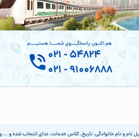
هم اکنـون پاسخگــــوی شمــــا هستیــــم
۰۲۱ -
۵۴۸۲۴
۰۲۱ -
۹۱۰۰۶۸۸۸
بیل نام و نام خانوادگی، تاریخ، کلاس خدمات، غذای انتخاب شده و ... و