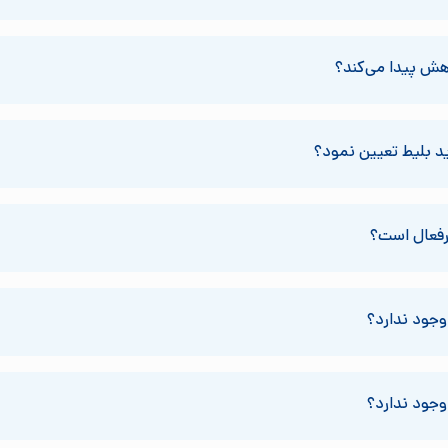
هش پیدا می‌کند؟
ید بلیط تعیین نمود؟
یرفعال است؟
وجود ندارد؟
وجود ندارد؟