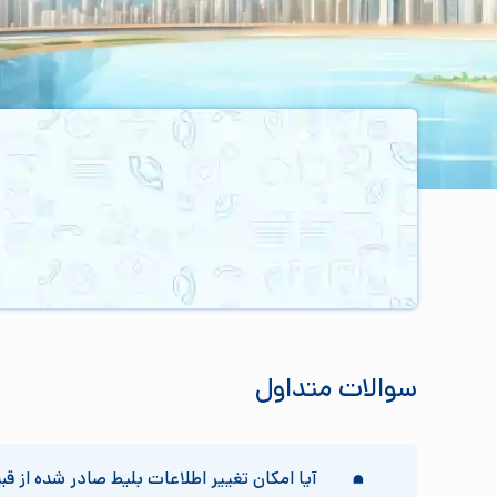
سوالات متداول
آیا امکان تغییر اطلاعات بلیط صادر شده از ق