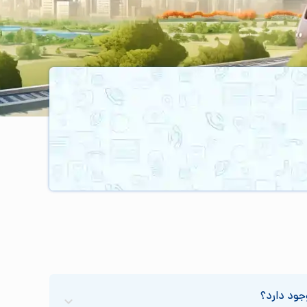
جود دارد؟