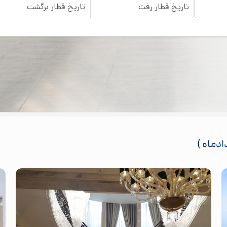
تاریخ قطار رفت
تاریخ قطار برگشت
دادماه )