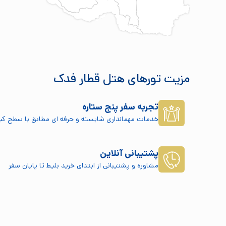
مزیت تورهای هتل قطار فدک
تجربه سفر پنج ستاره
خدمات مهمانداری شایسته و حرفه ای مطابق با سطح کیف
پشتیبانی آنلاین
مشاوره و پشتیبانی از ابتدای خرید بلیط تا پایان سفر