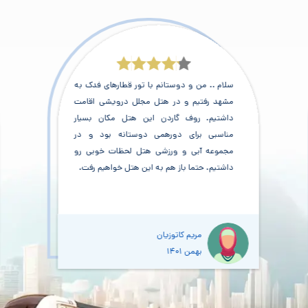
سلام .. من و دوستانم با تور قطارهای فدک به
مشهد رفتیم و در هتل مجلل درویشی اقامت
داشتیم. روف گاردن این هتل مکان بسیار
مناسبی برای دورهمی دوستانه بود و در
مجموعه آبی و ورزشی هتل لحظات خوبی رو
داشتیم. حتما باز هم به این هتل خواهیم رفت.
مریم کاتوزیان
بهمن ۱۴۰1