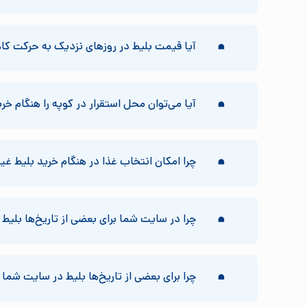
آیا قیمت بلیط در روزهای نزدیک به حرکت کا
آیا می‌توان محل استقرار در کوپه را هنگام خر
چرا امکان انتخاب غذا در هنگام خرید بلیط غ
چرا در سایت شما برای بعضی از تاریخ‌ها بلیط 
چرا برای بعضی از تاریخ‌ها بلیط در سایت شما 