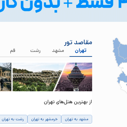
مقاصد تور
تهران
مشهد
رشت
قم
از بهترین هتل‌های تهران
مشهد به تهران
خرمشهر به تهران
رشت به تهران