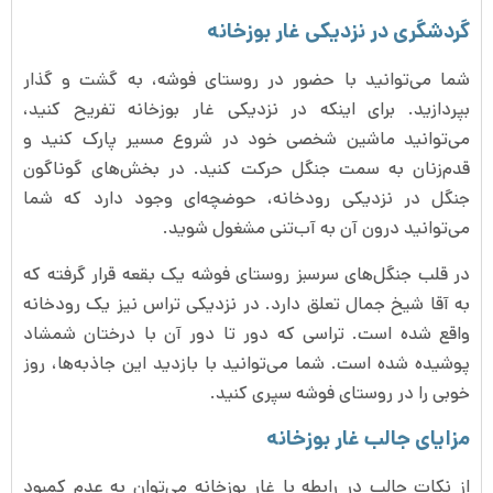
گردشگری در نزدیکی غار بوزخانه
شما می‌توانید با حضور در روستای فوشه، به گشت و گذار
بپردازید. برای اینکه در نزدیکی غار بوزخانه تفریح کنید،
می‌توانید ماشین شخصی خود در شروع مسیر پارک کنید و
قدم‌زنان به سمت جنگل حرکت کنید. در بخش‌های گوناگون
جنگل در نزدیکی رودخانه، حوضچه‌ای وجود دارد که شما
می‌توانید درون آن به آب‌تنی مشغول شوید.
در قلب جنگل‌های سرسبز روستای فوشه یک بقعه قرار گرفته که
به آقا شیخ جمال تعلق دارد. در نزدیکی تراس نیز یک رودخانه
واقع شده است. تراسی که دور تا دور آن با درختان شمشاد
پوشیده شده است. شما می‌توانید با بازدید این جاذبه‌ها، روز
خوبی را در روستای فوشه سپری کنید.
مزایای جالب غار بوزخانه
از نکات جالب در رابطه با غار بوزخانه می‌توان به عدم کمبود