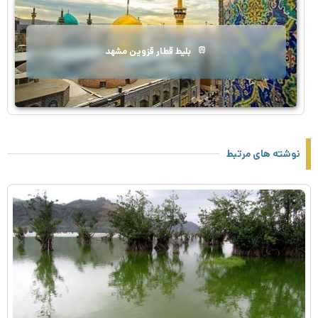
بلیط قطار قزوین مشهد
نوشته های مرتبط