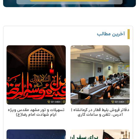
آخرین مطالب
دفاتر فروش بلیط قطار در کرمانشاه |
تسهیلات و تور مشهد مقدس ویژه
آدرس، تلفن و ساعات کاری
ایام شهادت امام رضا(ع)