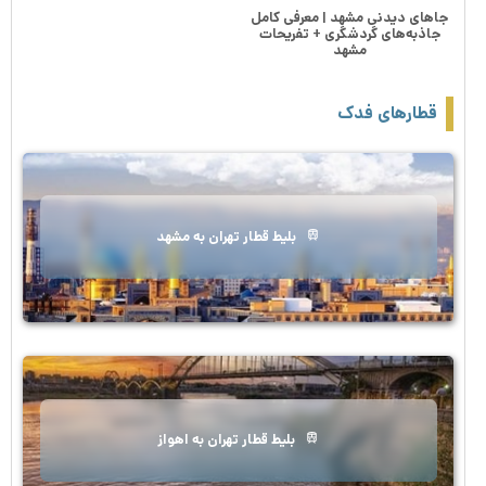
جاهای دیدنی مشهد | معرفی کامل
جاذبه‌های گردشگری + تفریحات
مشهد
قطارهای فدک
بلیط قطار تهران به مشهد
بلیط قطار تهران به اهواز