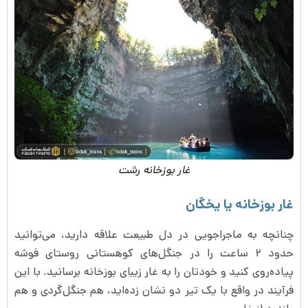
غار بوزخانه رشت
غار بوزخانه یا یخگان
چنانچه به ماجراجویی در دل طبیعت علاقه دارید، می‌توانید
حدود ۲ ساعت را در جنگل‌های کوهستانی روستای فوشه
پیاده‌روی کنید و خودتان را به غار زیبای بوزخانه برسانید. با این
فرآیند در واقع با یک تیر دو نشان زده‌اید، هم جنگل‌گردی و هم