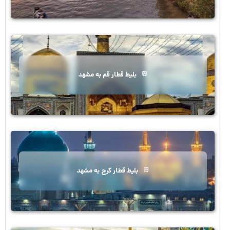
بلیط قطار قم به مشهد
بلیط قطار کرج به مشهد