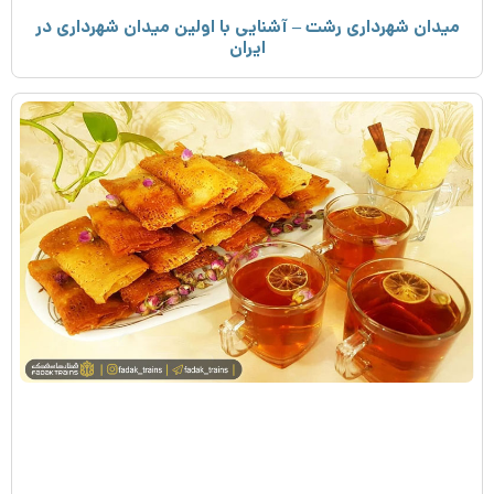
میدان شهرداری رشت – آشنایی با اولین میدان شهرداری در
ایران