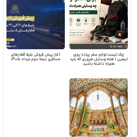
چک لیست لوازم سفر پیاده روی
آغاز پیش فروش بلیط قطارهای
اربعین | همه وسایل ضروری که باید
مسافری نیمه دوم مرداد ۱۴۰۵
همراه داشته باشید