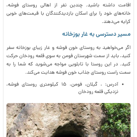
اقامت داشته باشید. چندین نفر از اهالی روستای فوشه،
خانه‌های خود را برای اسکان بازدیدکنندگان با قیمت‌های خوبی
کرایه می‌دهند.
مسیر دسترسی به غار بوزخانه
اگر می‌خواهید به روستای خون فوشه و غار زیبای بوزخانه سفر
کنید، باید از سمت شهرستان فومن به سوی قلعه رودخان حرکت
کنید. در این روستا با تابلویی مواجه می‌شوید که شما را به
سمت راست روستای جذاب خون فوشه هدایت ‌می‌کند.
آدرس: ، گیلان، فومن، ۱۵ کیلومتری روستای فوشه،
نزدیکی قلعه‌ رودخان