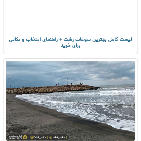
لیست کامل بهترین سوغات رشت + راهنمای انتخاب و نکاتی
برای خرید