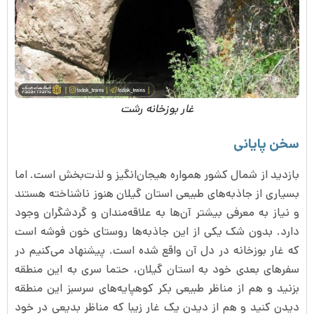
غار بوزخانه رشت
سخن پایانی
بازدید از شمال کشور همواره هیجان‌انگیز و لذت‌بخش است. اما
بسیاری از جاذبه‌های طبیعی استان گیلان هنوز ناشناخته هستند
و نیاز به معرفی بیشتر آن‌ها به علاقه‌مندان و گردشگران وجود
دارد. بدون شک یکی از این جاذبه‌ها روستای خون فوشه است
که غار بوزخانه در دل آن واقع شده است. پیشنهاد می‌کنیم در
سفرهای بعدی خود به استان گیلان، حتما سری به این منطقه
بزنید و هم از مناظر طبیعی بکر کوهپایه‌های سرسبز این منطقه
دیدن کنید و هم از دیدن یک غار زیبا که مناظر بدیعی در خود