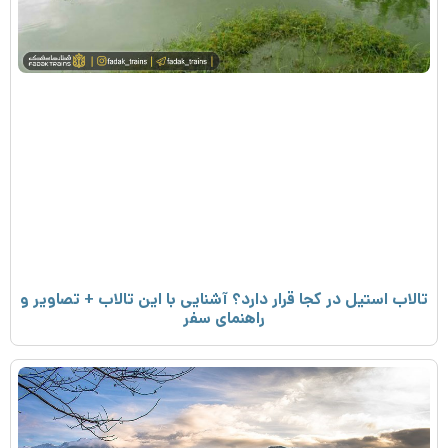
تالاب استیل در کجا قرار دارد؟ آشنایی با این تالاب + تصاویر و
راهنمای سفر