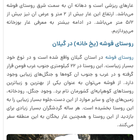
غارهای ریزشی است و دهانه آن به سمت شرق روستای فوشه
می‌باشد. ارتفاع این غار بیش از ۲ متر و عرض آن نیز بیش از
۵/۲ متر می‌باشد. در ادامه بیشتر به معرفی غار بوزخانه
می‌پردازیم.
روستای فوشه (یخ خانه) در گیلان
روستای فوشه
در استان گیلان واقع شده است و در نوع خود
بسیار زیباست. این روستا در ۲۲ کیلومتری جنوب غرب فومن قرار
گرفته و در غرب و جنوب آن کوه‌ها و جنگل‌های زیبایی وجود
دارد. از فوشه می‌توان به عنوان یکی از بهترین و زیباترین
روستاهای کوهپایه‌ای کشورمان نام برد. وجود جنگل، رودخانه‌،
زمین‌های چای و سایر موارد از این دست،جلوه بسیار زیبایی را به
این روستا بخشیده است. هر ساله گردشگران بسیار زیادی برای
بازدید از این روستا و همچنین غار یخگان به این منطقه سفر
می‌کنند.