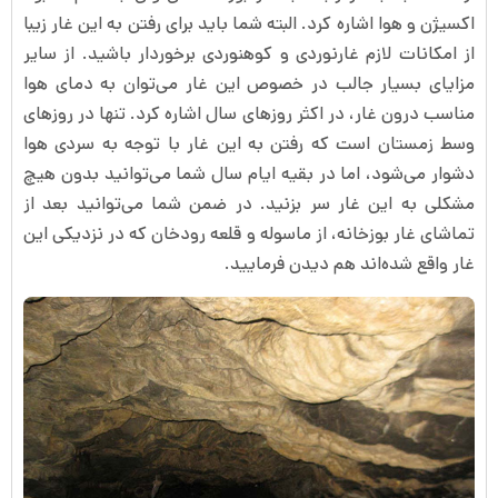
اکسیژن و هوا اشاره کرد. البته شما باید برای رفتن به این غار زیبا
از امکانات لازم غارنوردی و کوهنوردی برخوردار باشید. از سایر
مزایای بسیار جالب در خصوص این غار می‌توان به دمای هوا
مناسب درون غار، در اکثر روزهای سال اشاره کرد. تنها در روزهای
وسط زمستان است که رفتن به این غار با توجه به سردی هوا
دشوار می‌شود، اما در بقیه ایام سال شما می‌توانید بدون هیچ
مشکلی به این غار سر بزنید. در ضمن شما می‌توانید بعد از
تماشای غار بوزخانه، از ماسوله و قلعه رودخان که در نزدیکی این
غار واقع شده‌اند هم دیدن فرمایید.