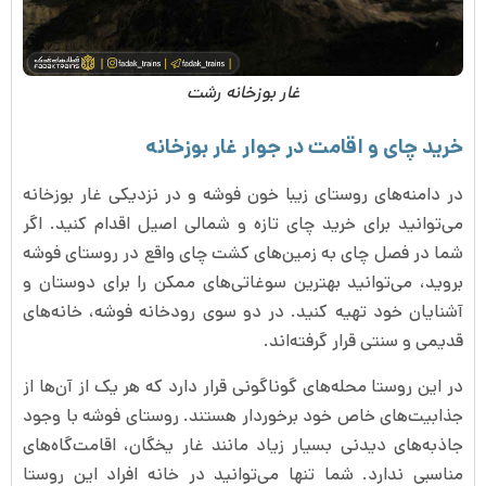
غار بوزخانه رشت
خرید چای و اقامت در جوار غار بوزخانه
در دامنه‌های روستای زیبا خون فوشه و در نزدیکی غار بوزخانه
می‌توانید برای خرید چای تازه و شمالی اصیل اقدام کنید. اگر
شما در فصل چای به زمین‌های کشت چای واقع در روستای فوشه
بروید، می‌توانید بهترین سوغاتی‌های ممکن را برای دوستان و
آشنایان خود تهیه کنید. در دو سوی رودخانه فوشه، خانه‌های
قدیمی و سنتی قرار گرفته‌اند.
در این روستا محله‌های گوناگونی قرار دارد که هر یک از آن‌ها از
جذابیت‌های خاص خود برخوردار هستند. روستای فوشه با وجود
جاذبه‌های دیدنی بسیار زیاد مانند غار یخگان، اقامت‌گاه‌های
مناسبی ندارد. شما تنها می‌توانید در خانه افراد این روستا