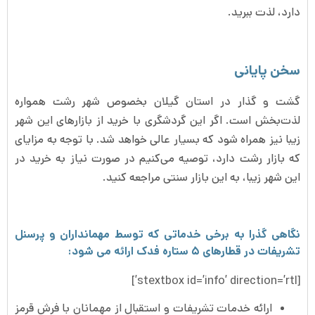
دارد، لذت ببرید.
سخن پایانی
گشت و گذار در استان گیلان بخصوص شهر رشت همواره
لذت‌بخش است. اگر این گردشگری با خرید از بازارهای این شهر
زیبا نیز همراه شود که بسیار عالی خواهد شد. با توجه به مزایای
که بازار‌ رشت‌ دارد، توصیه می‌کنیم در صورت نیاز به خرید در
این شهر زیبا، به این بازار سنتی مراجعه کنید.
نگاهی گذرا به برخی خدماتی که توسط مهمانداران و پرسنل
تشریفات در قطارهای ۵ ستاره فدک ارائه می شود:
[stextbox id=’info’ direction=’rtl’]
ارائه خدمات تشریفات و استقبال از مهمانان با فرش قرمز