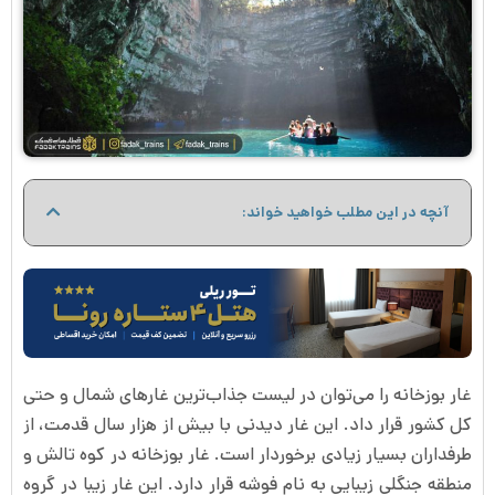
آنچه در این مطلب خواهید خواند:
غار بوزخانه را می‌توان در لیست جذاب‌ترین غارهای شمال و حتی
کل کشور قرار داد. این غار دیدنی با بیش از هزار سال قدمت، از
طرفداران بسیار زیادی برخوردار است. غار بوزخانه در کوه تالش و
منطقه جنگلی زیبایی به نام فوشه قرار دارد. این غار زیبا در گروه