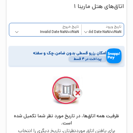
اتاق‌‌های هتل
مارینا ۱
تاریخ ورود
تاریخ خروج
امکان رزرو قسطی بدون ضامن،چک و سفته
پرداخت در ۴ قسط
ظرفیت همه اتاق‌ها، در تاریخ مورد نظر شما تکمیل شده
است.
برای یافتن اتاق موردنظرتان، تاریخ دیگری را انتخاب