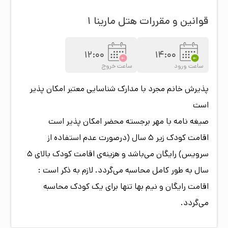
قوانین و مقررات هتل
مارینا ۱
12:00
14:00
ساعت ورود
ساعت خروج
پذیرش خانم مجرد با مدارک شناسایی معتبر امکان پذیر
است
صیغه نامه با مهر برجسته محضر امکان پذیر است
اقامت کودک زیر 5 سال (درصورت عدم استفاده از
سرویس) رایگان می‌باشد و هزینه‌ی اقامت کودک بالای 5
سال به طور کامل محاسبه می‌گردد. لازم به ذکر است :
اقامت رایگان و نیم بها تنها برای یک کودک محاسبه
می‌گردد.