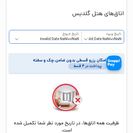
اتاق‌‌های هتل
گلدیس
تاریخ ورود
تاریخ خروج
امکان رزرو قسطی بدون ضامن،چک و سفته
پرداخت در ۴ قسط
ظرفیت همه اتاق‌ها، در تاریخ مورد نظر شما تکمیل شده
است.