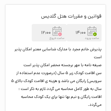
قوانین و مقررات هتل
گلدیس
12:00
14:00
ساعت ورود
ساعت خروج
پذیرش خانم مجرد با مدارک شناسایی معتبر امکان پذیر
است
صیغه نامه با مهر برجسته محضر امکان پذیر است
سن اقامت کودک زیر 5 سال (درصورت عدم استفاده از
سرویس) رایگان می باشد و هزینه ی اقامت کودک بالای 5
سال به طور کامل محاسبه می گردد.لازم به ذکر است :
اقامت رایگان و نیم بها تنها برای یک کودک محاسبه
می‌گردد.