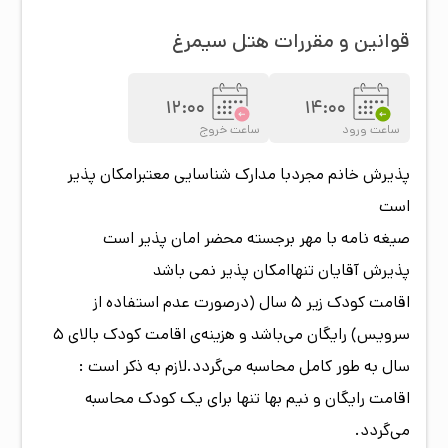
قوانین و مقررات هتل
سیمرغ
12:00
14:00
ساعت ورود
ساعت خروج
پذیرش خانم مجردبا مدارک شناسایی معتبرامکان پذیر
است
صیغه نامه با مهر برجسته محضر امان پذیر است
پذیرش آقایان تنهاامکان پذیر نمی باشد
اقامت کودک زیر 5 سال (درصورت عدم استفاده از
سرویس) رایگان می‌باشد و هزینه‌ی اقامت کودک بالای 5
سال به طور کامل محاسبه می‌گردد.لازم به ذکر است :
اقامت رایگان و نیم بها تنها برای یک کودک محاسبه
می‌گردد.