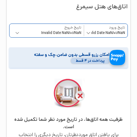
اتاق‌‌های هتل
سیمرغ
تاریخ ورود
تاریخ خروج
امکان رزرو قسطی بدون ضامن،چک و سفته
پرداخت در ۴ قسط
ظرفیت همه اتاق‌ها، در تاریخ مورد نظر شما تکمیل شده
است.
برای یافتن اتاق موردنظرتان، تاریخ دیگری را انتخاب