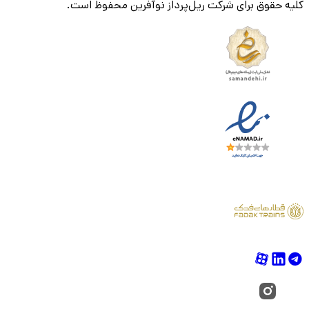
کلیه حقوق برای شرکت ریل‌پرداز نوآفرین محفوظ است.