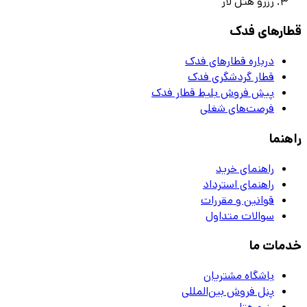
رزرو هتل لار
قطارهای فدک
درباره قطارهای فدک
قطار گردشگری فدک
پیش فروش بلیط قطار فدک
فرصت‌های شغلی
راهنما
راهنمای خرید
راهنمای استرداد
قوانین و مقررات
سوالات متداول
خدمات ما
باشگاه مشتریان
پنل فروش بین‌المللی