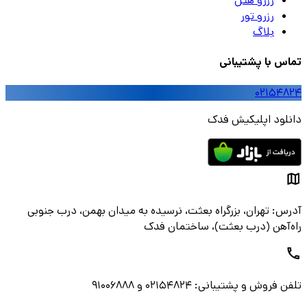
رزرو هتل
رزرو تور
بلاگ
تماس با پشتیبانی
۰۲۱۵۴۸۲۴
دانلود اپلیکیش فدک
آدرس: تهران، بزرگراه بعثت، نرسیده به میدان بهمن، درب جنوبی
راه‌آهن (درب بعثت)، ساختمان فدک
تلفن فروش و پشتیبانی: ۰۲۱۵۴۸۲۴ و ۹۱۰۰۶۸۸۸