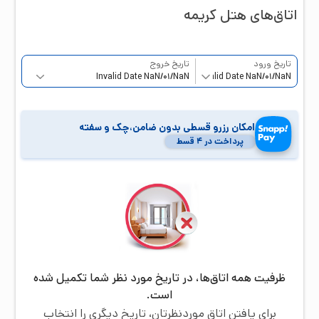
اتاق‌‌های هتل
کریمه
تاریخ ورود
تاریخ خروج
امکان رزرو قسطی بدون ضامن،چک و سفته
پرداخت در ۴ قسط
ظرفیت همه اتاق‌ها، در تاریخ مورد نظر شما تکمیل شده
است.
برای یافتن اتاق موردنظرتان، تاریخ دیگری را انتخاب