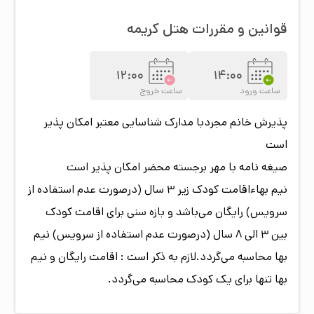
قوانین و مقررات هتل
کریمه
12:00
14:00
ساعت ورود
ساعت خروج
پذیرش خانم مجردبا مدارک شناسایی معتبر امکان پذیر
است
صیغه نامه با مهر برجسته محضر امکان پذیر است
نیم بهاءاقامت کودک زیر 3 سال (درصورت عدم استفاده از
سرویس) رایگان می‌باشد و بازه سنی برای اقامت کودک
بین 3 الی 8 سال (درصورت عدم استفاده از سرویس) نیم
بها محاسبه می‌گردد.لازم به ذکر است : اقامت رایگان و نیم
بها تنها برای یک کودک محاسبه می‌گردد.