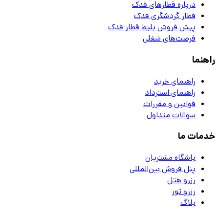
درباره قطارهای فدک
قطار گردشگری فدک
پیش فروش بلیط قطار فدک
فرصت‌های شغلی
راهنما
راهنمای خرید
راهنمای استرداد
قوانین و مقررات
سوالات متداول
خدمات ما
باشگاه مشتریان
پنل فروش بین‌المللی
رزرو هتل
رزرو تور
بلاگ