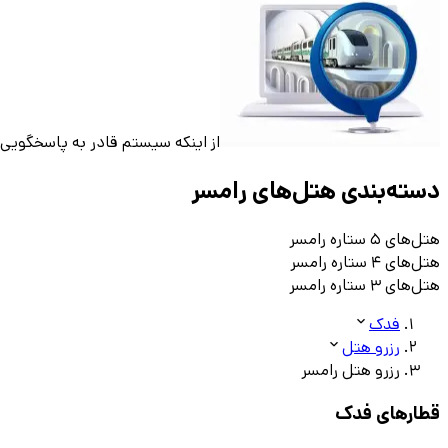
از اینکه سیستم قادر به پاسخگویی
دسته‌بندی هتل‌های
رامسر
هتل‌های ۵ ستاره
رامسر
هتل‌های ۴ ستاره
رامسر
هتل‌های ۳ ستاره
رامسر
فدک
رزرو هتل
رزرو هتل رامسر
قطارهای فدک