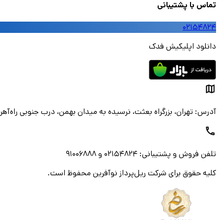
تماس با پشتیبانی
۰۲۱۵۴۸۲۴
دانلود اپلیکیش فدک
آدرس: تهران، بزرگراه بعثت، نرسیده به میدان بهمن، درب جنوبی راه‌
تلفن فروش و پشتیبانی: ۰۲۱۵۴۸۲۴ و ۹۱۰۰۶۸۸۸
کلیه حقوق برای شرکت ریل‌پرداز نوآفرین محفوظ است.