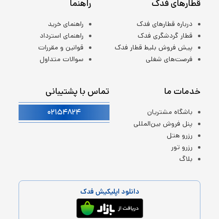
قطارهای فدک
راهنما
درباره قطارهای فدک
راهنمای خرید
قطار گردشگری فدک
راهنمای استرداد
پیش فروش بلیط قطار فدک
قوانین و مقررات
فرصت‌های شغلی
سوالات متداول
خدمات ما
تماس با پشتیبانی
۰۲۱۵۴۸۲۴
باشگاه مشتریان
پنل فروش بین‌المللی
رزرو هتل
رزرو تور
بلاگ
دانلود اپلیکیش فدک