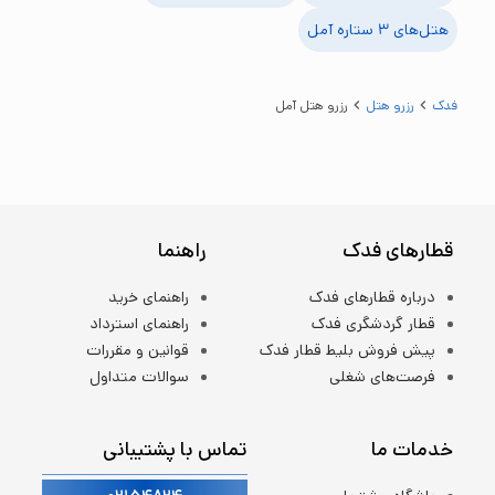
هتل‌های ۳ ستاره
آمل
فدک
رزرو هتل
رزرو هتل آمل
قطارهای فدک
راهنما
درباره قطارهای فدک
راهنمای خرید
قطار گردشگری فدک
راهنمای استرداد
پیش فروش بلیط قطار فدک
قوانین و مقررات
فرصت‌های شغلی
سوالات متداول
خدمات ما
تماس با پشتیبانی