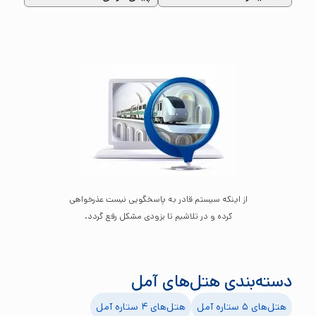
از اینکه سیستم قادر به پاسخگویی نیست عذرخواهی
کرده و در تلاشیم تا بزودی مشکل رفع گردد.
دسته‌بندی هتل‌های
آمل
هتل‌های ۵ ستاره
آمل
هتل‌های ۴ ستاره
آمل