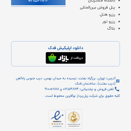
۰۲۱۵۴۸۲۴
باشگاه مشتریان
پنل فروش بین‌المللی
رزرو هتل
رزرو تور
بلاگ
دانلود اپلیکیش فدک
آدرس: تهران، بزرگراه بعثت، نرسیده به میدان بهمن، درب جنوبی راه‌آهن
(درب بعثت)، ساختمان فدک
تلفن فروش و پشتیبانی: ۰۲۱۵۴۸۲۴ و ۹۱۰۰۶۸۸۸
کلیه حقوق برای شرکت ریل‌پرداز نوآفرین محفوظ است.