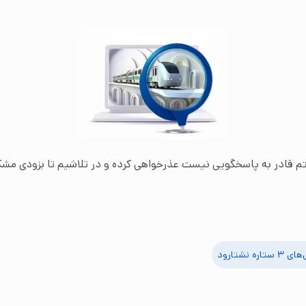
تم قادر به پاسخگویی نیست عذرخواهی کرده و در تلاشیم تا بزودی مشک
 ۳ ستاره
نشتارود