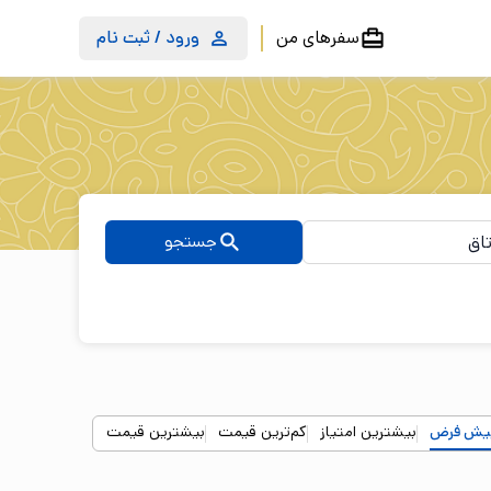
سفرهای من
ورود / ثبت نام
جستجو
یش فرض
بیشترین امتیاز
کم‌ترین قیمت
بیشترین قیمت