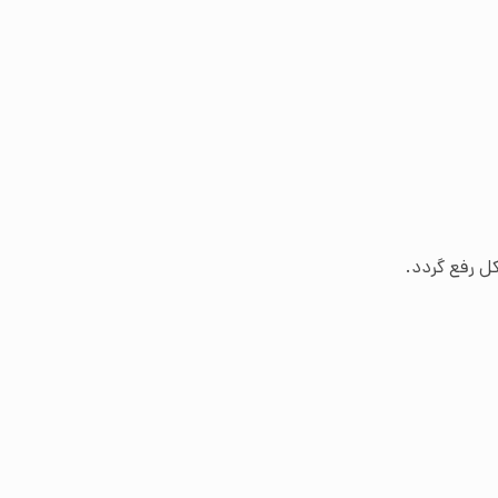
ل رفع گردد.