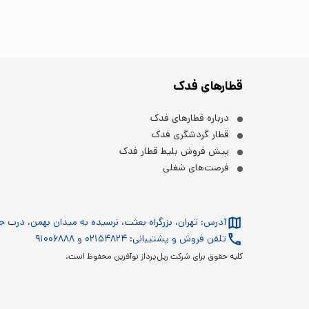
قطارهای فدک
درباره قطارهای فدک
قطار گردشگری فدک
پیش فروش بلیط قطار فدک
فرصت‌های شغلی
آدرس: تهران، بزرگراه بعثت، نرسیده به میدان بهمن، درب 
تلفن فروش و پشتیبانی: ۰۲۱۵۴۸۲۴ و ۹۱۰۰۶۸۸۸
کلیه حقوق برای شرکت ریل‌پرداز نوآفرین محفوظ است.