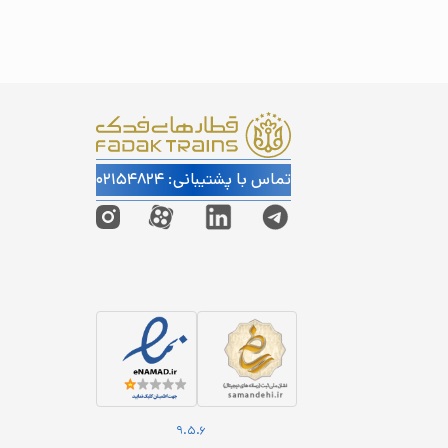
تماس با پشتیبانی: ۰۲۱۵۴۸۲۴
9.5.6