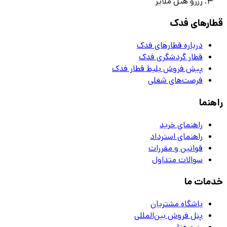
رزرو هتل ملاير
قطارهای فدک
درباره قطارهای فدک
قطار گردشگری فدک
پیش فروش بلیط قطار فدک
فرصت‌های شغلی
راهنما
راهنمای خرید
راهنمای استرداد
قوانین و مقررات
سوالات متداول
خدمات ما
باشگاه مشتریان
پنل فروش بین‌المللی