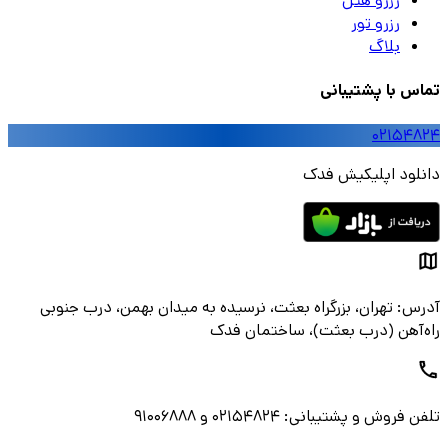
رزرو هتل
رزرو تور
بلاگ
تماس با پشتیبانی
۰۲۱۵۴۸۲۴
دانلود اپلیکیش فدک
آدرس: تهران، بزرگراه بعثت، نرسیده به میدان بهمن، درب جنوبی
راه‌آهن (درب بعثت)، ساختمان فدک
تلفن فروش و پشتیبانی: ۰۲۱۵۴۸۲۴ و ۹۱۰۰۶۸۸۸