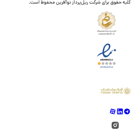
کلیه حقوق برای شرکت ریل‌پرداز نوآفرین محفوظ است.