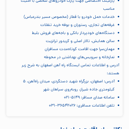
پارکینگ اختصاصی جهت پارک خودروهای شخصی با امنیت
مناسب
خدمات حمل خودرو با قطار (مخصوص مسیر بندرعباس)
غرفه‌های تجاری، رستوران و بوفه خرید تنقلات
دستگاه‌های خودپرداز بانکی و باجه‌های فروش بلیط
سالن همایش، تالار اصلی و کریدور ترانزیت
مهمان‌سرا جهت اقامت کوتاه‌مدت مسافران
نمازخانه و سرویس‌های بهداشتی در محوطه
آدرس و اطلاعات تماس ایستگاه راه آهن اصفهان به شرح زیر
هستند:
آدرس: اصفهان، بزرگراه شهید دستگردی، میدان راه‌آهن، ۵
کیلومتری جاده شیراز، روبه‌روی سپاهان شهر
سامانه صدای مسافر: ۵۱۴۹-۰۲۱
تلفن اطلاعات مسافری: ۳۶۵۴۲۰۲۶–۰۳۱