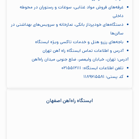
غرفه‌های فروش مواد غذایی، سوغات و رستوران در محوطه
داخلی
دستگاه‌های خودپرداز بانکی، نمازخانه و سرویس‌های بهداشتی در
سالن‌ها
باجه‌های رزرو هتل و خدمات تاکسی ویژه ایستگاه
آدرس و اطلاعات تماس ایستگاه راه آهن تهران
آدرس: تهران، خیابان ولیعصر، ضلع جنوبی میدان راه‌آهن
تلفن اطلاعات ایستگاه: ۰۲۱۵۵۱۲۱۱۱
کد پستی: ۱۱۸۹۶۱۵۵۸۱
ایستگاه راه‌آهن اصفهان