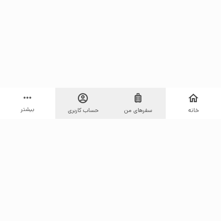
بیشتر
خانه
سفرهای من
حساب کاربری