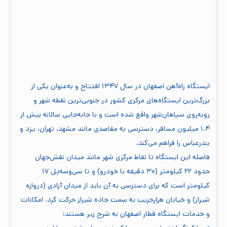
ایستگاه راه‌آهن اصفهان در سال ۱۳۴۷ افتتاح و به‌عنوان یکی از
بزرگ‌ترین ایستگاه‌های مرکزی کشور در جنوبی‌ترین نقطه شهر و
روبه‌روی سپاهان‌شهر واقع شده است و با جابه‌جایی سالانه بیش از
۱.۴ میلیون مسافر، دسترسی به مقاصدی مانند مشهد، تهران، یزد و
بندرعباس را فراهم می‌کند.
فاصله این ایستگاه تا نقاط مرکزی شهر مانند میدان نقش‌جهان
حدود ۲۲ کیلومتر (۳۰ دقیقه با خودرو) و تا سی‌وسه‌پل ۱۷
کیلومتر است که برای دسترسی به آن باید از میدان آزادی (دروازه
شیراز) و خیابان هزارجریب به سمت جاده شیراز حرکت کرد. امکانات
و خدمات ایستگاه قطار اصفهان به شرح زیر هستند: