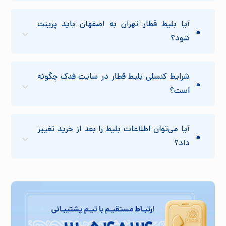
آیا بلیط قطار تهران به اصفهان باید پرینت
شود؟
شرایط کنسلی بلیط قطار در سایت فدک چگونه
است؟
آیا می‌توان اطلاعات بلیط را بعد از خرید تغییر
داد؟