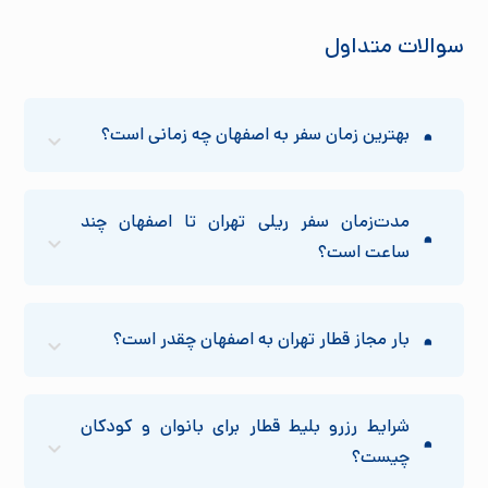
سوالات متداول
بهترین زمان سفر به اصفهان چه زمانی است؟
مدت‌زمان سفر ریلی تهران تا اصفهان چند
ساعت است؟
بار مجاز قطار تهران به اصفهان چقدر است؟
شرایط رزرو بلیط قطار برای بانوان و کودکان
چیست؟