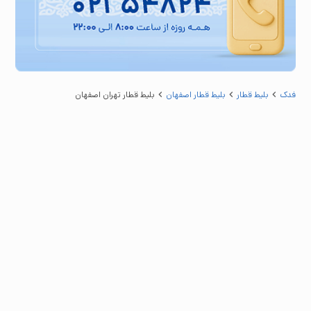
فدک
بلیط قطار
بلیط قطار اصفهان
بلیط قطار تهران اصفهان