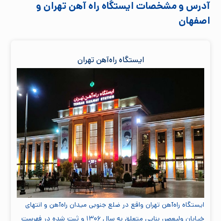
آدرس و مشخصات ایستگاه راه آهن تهران و
اصفهان
ایستگاه راه‌آهن تهران
ایستگاه راه‌آهن تهران واقع در ضلع جنوبی میدان راه‌آهن و انتهای
خیابان ولیعصر، بنایی متعلق به سال ۱۳۰۶ و ثبت شده در فهرست