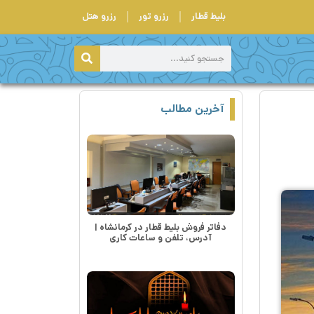
بلیط قطار
رزرو تور
رزرو هتل
آخرین مطالب
دفاتر فروش بلیط قطار در کرمانشاه |
آدرس، تلفن و ساعات کاری