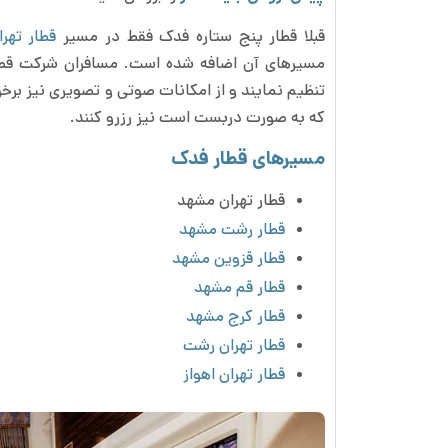
قبلا قطار پنج ستاره فدک فقط در مسیر
قطار تهر
مسیرهای آن اضافه شده است. مسافران شرکت قطار
تنظیم نمایند و از امکانات صوتی و تصویری نیز برخو
که به صورت دربست است نیز رزرو کنند.
مسیرهای قطار فدک
قطار تهران مشهد
قطار رشت مشهد
قطار قزوین مشهد
قطار قم مشهد
قطار کرج مشهد
قطار تهران رشت
قطار تهران اهواز