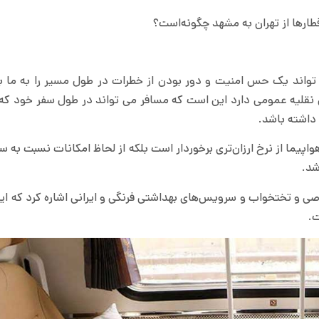
رها از تهران به مشهد چگونه‌است؟
واند یک حس امنیت و دور بودن از خطرات در طول مسیر را به ما ب
ل نقلیه عمومی دارد این است که مسافر می تواند در طول سفر خود ک
اشته باشد.
واپیما از نرخ ارزان‌تری برخوردار است بلکه از لحاظ امکانات نسبت به س
شد.
صی و تختخواب و سرویس‌های بهداشتی فرنگی و ایرانی اشاره کرد که ای
ت.