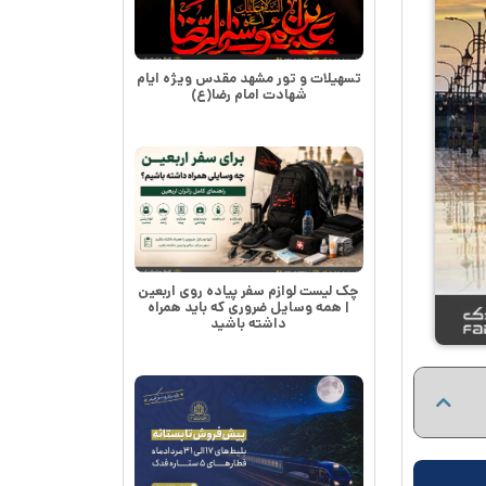
تسهیلات و تور مشهد مقدس ویژه ایام
شهادت امام رضا(ع)
چک لیست لوازم سفر پیاده روی اربعین
| همه وسایل ضروری که باید همراه
داشته باشید