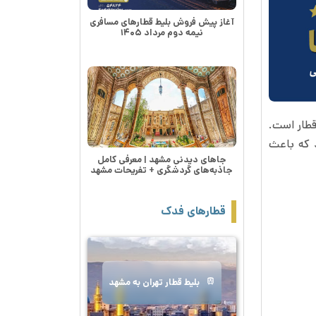
آغاز پیش فروش بلیط قطارهای مسافری
نیمه دوم مرداد ۱۴۰۵
قطار است.
 که باعث
جاهای دیدنی مشهد | معرفی کامل
جاذبه‌های گردشگری + تفریحات مشهد
قطارهای فدک
بلیط قطار تهران به مشهد