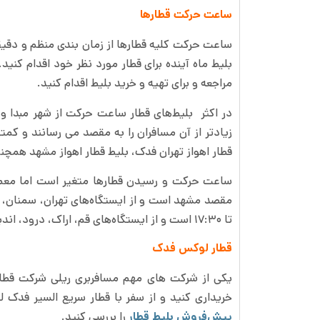
ساعت حرکت قطارها
ساعت حرکت کلیه قطارها از زمان بندی منظم و دقیقی
بلیط ماه آینده برای قطار مورد نظر خود اقدام کنی
مراجعه و برای تهیه و خرید بلیط اقدام کنید.
در اکثر بلیط‌های قطار ساعت حرکت از شهر مبدا و
زیاد‌تر از آن مسافران را به مقصد می رسانند و کمت
قطار اهواز تهران فدک، بلیط قطار اهواز مشهد همچ
تا ۱۷:۳۰ است و از ایستگاه‌های قم، اراک، درود، اندیمشک و اهواز عبور می‌کند.
قطار لوکس فدک
خریداری کنید و از سفر با قطار سریع السیر فدک 
پیش‌فروش بلیط قطار
را بررسی کنید.