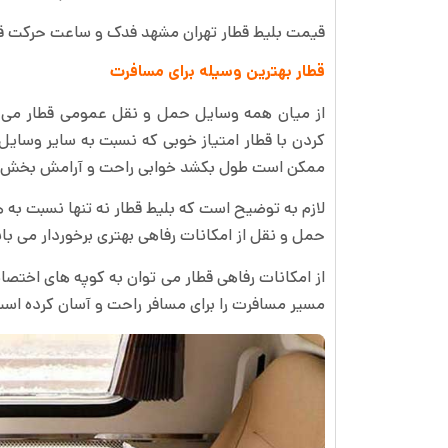
قیمت بلیط قطار تهران مشهد فدک و ساعت حرکت قطا
قطار بهترین وسیله برای مسافرت
از میان همه وسایل حمل و نقل عمومی قطار می ت
کردن با قطار امتیاز خوبی که نسبت به سایر وسای
ممکن است طول بکشد خوابی راحت و آرامش بخش د
لازم به توضیح است که بلیط قطار نه تنها نسبت به ه
حمل و نقل از امکانات رفاهی بهتری برخوردار می با
از امکانات رفاهی قطار می توان به کوپه های اختصا
مسیر مسافرت را برای مسافر راحت و آسان کرده اس