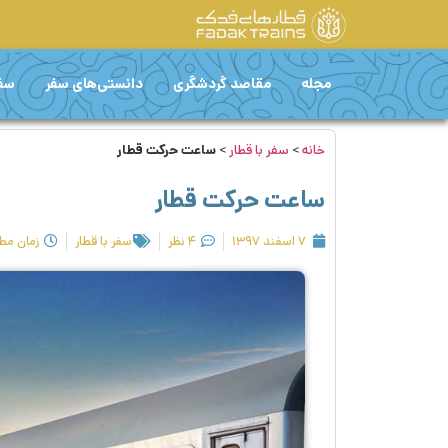
مجله
مقاصد گردشگری
دانستی‌های سفر
سفر
خانه
>
سفر با قطار
>
ساعت حرکت قطار
ساعت حرکت قطار
۷ اسفند ۱۳۹۷
۴ نظر
سفر با قطار
زمان مطالعه: