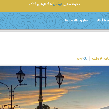
تجربه سفری
لوکس
با قطارهای فدک
 با قطار
اخبار و اطلاعیه‌ها
 ۴ دقیقه
۵۲۷