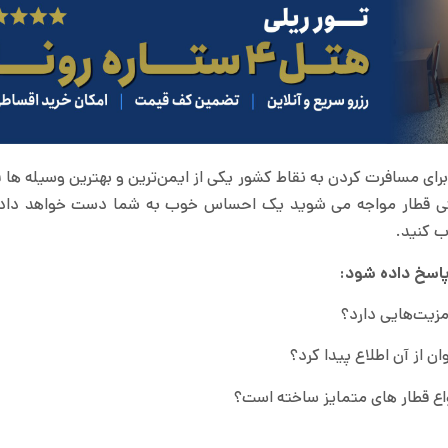
برای مسافرت کردن به نقاط کشور یکی از ایمن‌ترین و بهترین وسیله ها 
راحتی قطار مواجه می شوید یک احساس خوب به شما دست خواهد داد
ب کنید.
پاسخ داده شود:
زیت‌هایی دارد؟
 از آن اطلاع پیدا کرد؟
نواع قطار های متمایز ساخته است؟