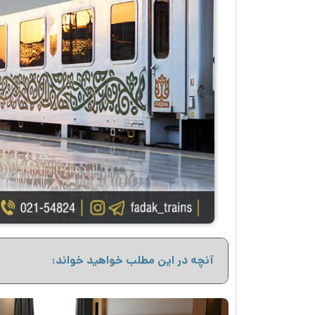
آنچه در این مطلب خواهید خواند: