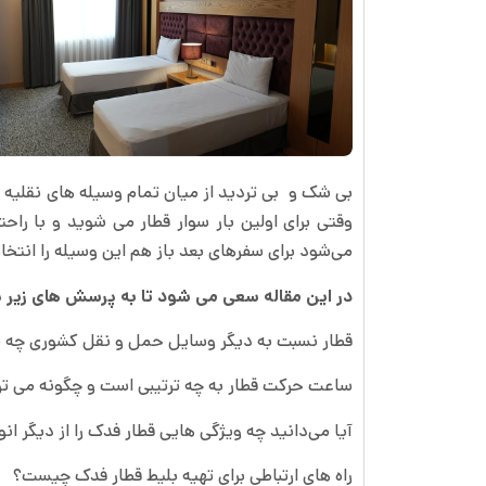
بی شک و ‏ بی تردید از میان تمام وسیله های نقلیه 
وقتی برای اولین بار سوار قطار می شوید و با 
می‌شود برای سفرهای بعد باز هم این وسیله را انتخا
در این مقاله سعی می شود تا به پرسش های زیر 
قطار نسبت به دیگر وسایل حمل و نقل کشوری چه م
ساعت حرکت قطار به چه ترتیبی است و چگونه می توان
آیا می‌دانید چه ویژگی هایی قطار فدک را از دیگر ا
راه های ارتباطی برای تهیه بلیط قطار فدک چیست؟