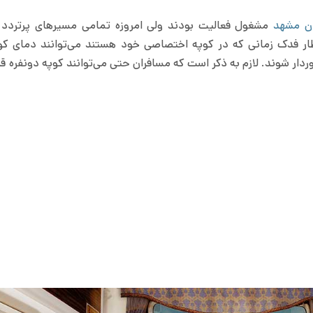
ان مشهد
مشغول فعالیت بودند ولی امروزه تمامی مسیرهای پرتردد 
 فدک زمانی که در کوپه اختصاصی خود هستند می‌توانند دمای کوپ
ردار شوند. لازم به ذکر است که مسافران حتی می‌توانند کوپه دونفره قط