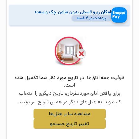
امکان رزرو قسطی بدون ضامن،چک و سفته
پرداخت در ۴ قسط
ظرفیت همه اتاق‌ها، در تاریخ مورد نظر شما تکمیل شده
است.
برای یافتن اتاق موردنظرتان، تاریخ دیگری را انتخاب
کنید و یا به هتل‌های دیگر در همین تاریخ سر بزنید.
مشاهده سایر هتل‌ها
تغییر تاریخ جستجو