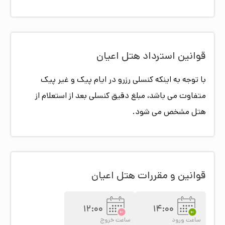
قوانین استرداد هتل
اعیان
با توجه به اینکه کنسلی رزرو در ایام پیک و غیر پیک
متفاوت می باشد، مبلغ دقیق کنسلی بعد از استعلام از
هتل مشخص می شود.
قوانین و مقررات هتل
اعیان
12:00
14:00
ساعت ورود
ساعت خروج