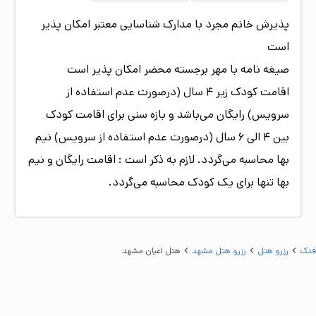
پذیرش خانم مجرد با مدارک شناسایی معتبر امکان پذیر
است
صیغه نامه با مهر برجسته محضر امکان پذیر است
اقامت کودک زیر 4 سال (درصورت عدم استفاده از
سرویس) رایگان می‌باشد و بازه سنی برای اقامت کودک
بین 4 الی 6 سال (درصورت عدم استفاده از سرویس) نیم
بها محاسبه می‌گردد. لازم به ذکر است : اقامت رایگان و نیم
بها تنها برای یک کودک محاسبه می‌گردد.
فدک
رزرو هتل
رزرو هتل مشهد
هتل اعیان مشهد