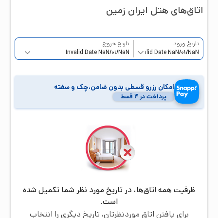
اتاق‌‌های هتل
ایران زمین
تاریخ ورود
تاریخ خروج
امکان رزرو قسطی بدون ضامن،چک و سفته
پرداخت در ۴ قسط
ظرفیت همه اتاق‌ها، در تاریخ مورد نظر شما تکمیل شده
است.
برای یافتن اتاق موردنظرتان، تاریخ دیگری را انتخاب