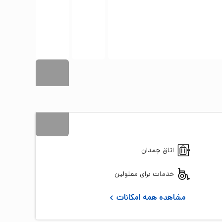
9
+ تصویر
اتاق چمدان
خدمات برای معلولین
مشاهده همه امکانات