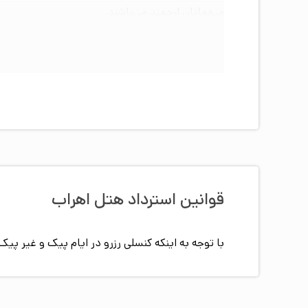
میهمانان ارجمند می‌باشند.
قوانین استرداد هتل
اهراب
با توجه به اینکه کنسلی رزرو در ایام پیک و غیر 