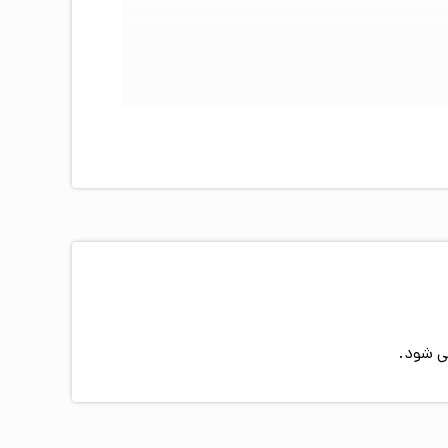
ی شود.