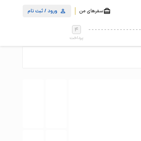
سفرهای من
ورود / ثبت نام
4
پرداخت