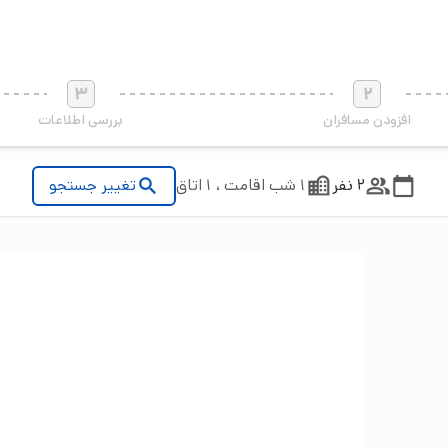
3
2
افزودن مسافران
بررسی اطلاعات
2 نفر
1 شب اقامت ، 1 اتاق
تغییر جستجو