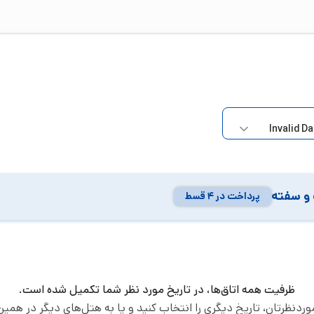
و سفته
پرداخت در ۴ قسط
ظرفیت همه اتاق‌ها، در تاریخ مورد نظر شما تکمیل شده است.
موردنظرتان، تاریخ دیگری را انتخاب کنید و یا به هتل‌های دیگر در همین 