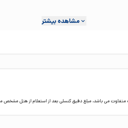
مشاهده بیشتر
پیک متفاوت می باشد، مبلغ دقیق کنسلی بعد از استعلام از هتل مشخص م