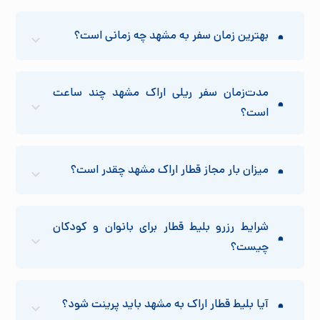
بهترین زمان سفر به مشهد چه زمانی است؟
مدت‌زمان سفر ریلی اراک مشهد چند ساعت
است؟
میزان بار مجاز قطار اراک مشهد چقدر است؟
شرایط رزرو بلیط قطار برای بانوان و کودکان
چیست؟
آیا بلیط قطار اراک به مشهد باید پرینت شود؟