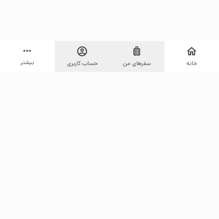
بیشتر
خانه
سفرهای من
حساب کاربری