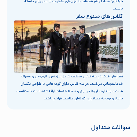
حرفه‌ای؛ همه فراهم شده‌اند تا تجربه‌ای متفاوت از سفر ریلی داشته
باشید.
کلاس‌های متنوع سفر
قطارهای فدک در سه کلاس مختلف شامل بیزینس، اکونومی و عصرانه
خدمات‌رسانی می‌کنند. هر سه کلاس دارای کوپه‌هایی با طراحی یکسان
هستند و تفاوت آن‌ها در نوع و سطح خدمات ارائه‌شده است تا متناسب
با نیاز و بودجه مسافران، گزینه‌ای مناسب فراهم باشد.
سوالات متداول