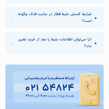
شرایط کنسلی بلیط قطار در سایت فدک چگونه
است؟
آیا می‌توان اطلاعات بلیط را بعد از خرید تغییر
داد؟