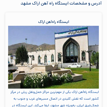
آدرس و مشخصات ایستگاه راه آهن اراک مشهد
ایستگاه راه‌آهن اراک
ایستگاه راه‌آهن اراک یکی از مهم‌ترین مراکز حمل‌ونقل ریلی در مرکز
کشور است که نقش کلیدی در اتصال مسیرهای غرب و جنوب به
شمال‌شرق ایران، به‌ویژه شهر مشهد، ایفا می‌کند. این ایستگاه در