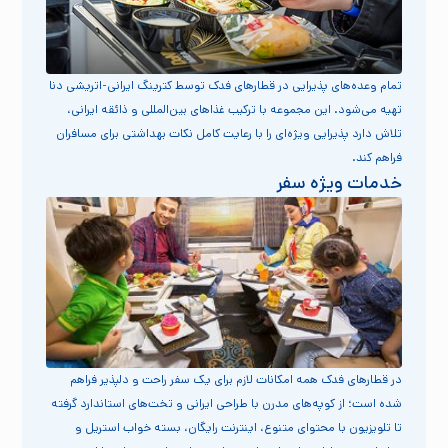
تمام وعده‌های پذیرایی در قطارهای فدک توسط کترینگ ایرانی-اتریشی دنا
تهیه می‌شود. این مجموعه با ترکیب غذاهای بین‌المللی و ذائقه ایرانی،
تلاش دارد پذیرایی ویژه‌ای را با رعایت کامل نکات بهداشتی برای مسافران
فراهم کند.
خدمات ویژه سفر
در قطارهای فدک همه امکانات لازم برای یک سفر راحت و دلپذیر فراهم
شده است؛ از کوپه‌های مدرن با طراحی ایرانی و تخت‌های استاندارد گرفته
تا تلویزیون با محتوای متنوع، اینترنت رایگان، بسته خواب استریل و