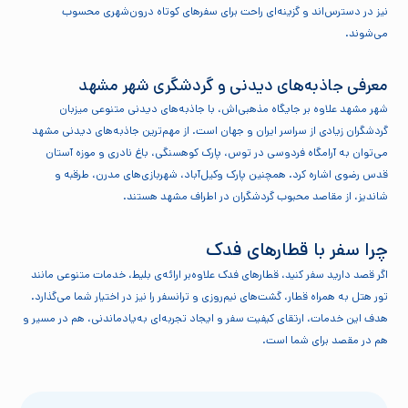
نیز در دسترس‌اند و گزینه‌ای راحت برای سفرهای کوتاه درون‌شهری محسوب
می‌شوند.
معرفی جاذبه‌های دیدنی و گردشگری شهر مشهد
شهر مشهد علاوه بر جایگاه مذهبی‌اش، با جاذبه‌های دیدنی متنوعی میزبان
گردشگران زیادی از سراسر ایران و جهان است. از مهم‌ترین جاذبه‌های دیدنی مشهد
می‌توان به آرامگاه فردوسی در توس، پارک کوهسنگی، باغ نادری و موزه آستان
قدس رضوی اشاره کرد. همچنین پارک وکیل‌آباد، شهربازی‌های مدرن، طرقبه و
شاندیز، از مقاصد محبوب گردشگران در اطراف مشهد هستند.
چرا سفر با قطارهای فدک
اگر قصد دارید سفر کنید، قطارهای فدک علاوه‌بر ارائه‌ی بلیط، خدمات متنوعی مانند
تور هتل به همراه قطار، گشت‌های نیم‌روزی و ترانسفر را نیز در اختیار شما می‌گذارد.
هدف این خدمات، ارتقای کیفیت سفر و ایجاد تجربه‌ای به‌یادماندنی، هم در مسیر و
هم در مقصد برای شما است.