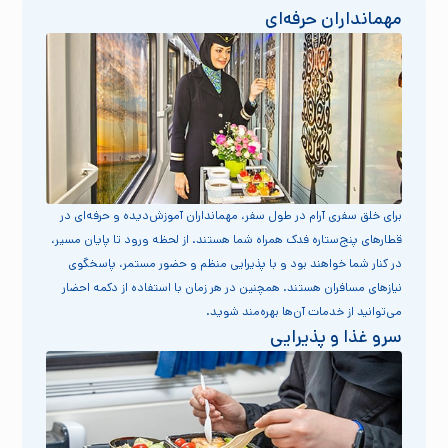
مهمانداران حرفه‌ای
برای خلق سفری آرام در طول سفر، مهمانداران آموزش‌دیده و حرفه‌ای در
قطارهای پنج‌ستاره فدک همراه شما هستند. از لحظه ورود تا پایان مسیر،
در کنار شما خواهند بود و با پذیرایی منظم و حضور مستمر، پاسخگوی
نیازهای مسافران هستند. همچنین در هر زمان با استفاده از دکمه احضار
می‌توانید از خدمات آن‌ها بهره‌مند شوید.
سرو غذا و پذیرایی