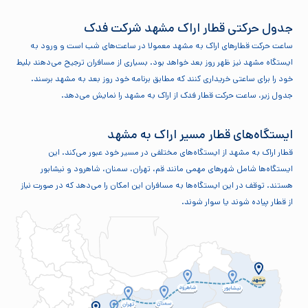
جدول حرکتی قطار اراک مشهد شرکت فدک
ساعت حرکت قطارهای اراک به مشهد معمولا در ساعت‌های شب است و ورود به
ایستگاه مشهد نیز ظهر روز بعد خواهد بود. بسیاری از مسافران ترجیح می‌دهند بلیط
خود را برای ساعتی خریداری کنند که مطابق برنامه خود روز بعد به مشهد برسند.
جدول زیر، ساعت حرکت قطار فدک از اراک به مشهد را نمایش می‌دهد.
ایستگاه‌های قطار مسیر اراک به مشهد
قطار اراک به مشهد از ایستگاه‌های مختلفی در مسیر خود عبور می‌کند. این
ایستگاه‌ها شامل شهرهای مهمی مانند قم، تهران، سمنان، شاهرود و نیشابور
هستند. توقف در این ایستگاه‌ها به مسافران این امکان را می‌دهد که در صورت نیاز
از قطار پیاده شوند یا سوار شوند.