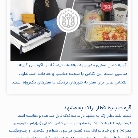
اگر به دنبال سفری مقرون‌به‌صرفه هستید، کلاس اکونومی گزینه
مناسبی است. این کلاس با قیمت مناسب و خدمات استاندارد،
انتخابی عالی برای سفر به شهرهای نزدیک یا سفرهای یک‌روزه است.
قیمت بلیط قطار اراک به مشهد
قیمت بلیط قطار اراک به مشهد در سایت فدک قابل مشاهده و مقایسه است.
قیمت بلیط قطار فدک اراک به مشهد بر اساس کلاس انتخابی (بیزینس، اکونومی،
عصرانه) و نوع خدمات ارائه‌شده تعیین می‌شود. بلیط‌های یک‌طرفه و رفت‌وبرگشت
دارای نرخ‌های متفاوتی هستند و با توجه به خدمات و کلاس انتخابی قیمت بلیط