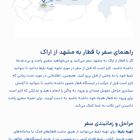
راهنمای سفر با قطار به مشهد از اراک
اگر با قطار از اراک به مشهد سفر می‌کنید و می‌خواهید سفری راحت و بی‌دغدغه
داشته باشید، لازم است که قبل از سفر در مورد نحوه تهیه بلیط بدانید تا بتوانید
بلیط خود را به راحتی از قبل رزرو کنید. همچنین، اطلاعاتی در مورد مدت زمانی که
لازم است قبل از حرکت در ایستگاه قطار حضور داشته باشید تا بتوانید با آرامش
بیشتری مراحل تحویل چمدان و ورود به واگن را انجام دهید و مدارکی که لازم است
برای ورود به قطار همراه خود داشته باشید به دست آورید. برای تجربه سفری راحت
دانستن این نکات به شما کمک می‌کند.
مراحل و زمانبندی سفر
تهیه بلیط:
برای تهیه بلیط می‌توانید از طریق سایت قطارهای فدک یا سامانه‌های
معتبر فروش آنلاین بلیط اقدام کنید. رزرو حضوری نیز از طریق ایستگاه‌های راه‌آهن یا