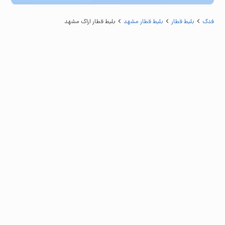
فدک
بلیط قطار
بلیط قطار مشهد
بلیط قطار اراک مشهد