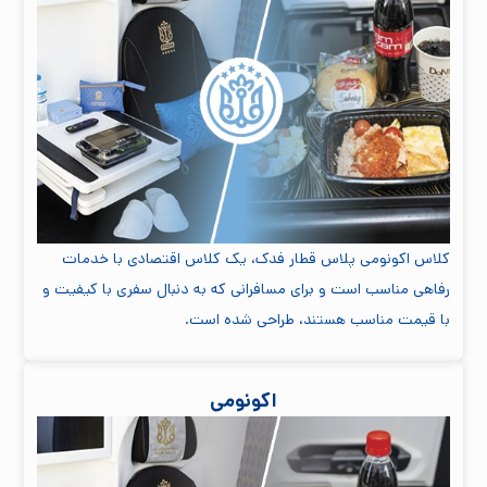
کلاس اکونومی پلاس قطار فدک، یک کلاس اقتصادی با خدمات
رفاهی مناسب است و برای مسافرانی که به دنبال سفری با کیفیت و
با قیمت مناسب هستند، طراحی شده است.
اکونومی