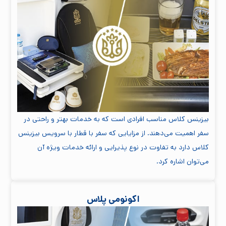
بیزینس کلاس مناسب افرادی است که به خدمات بهتر و راحتی در
سفر اهمیت می‌دهند. از مزایایی که سفر با قطار با سرویس بیزینس
کلاس دارد به تفاوت در نوع پذیرایی و ارائه خدمات ویژه آن
می‌توان اشاره کرد.
اکونومی پلاس