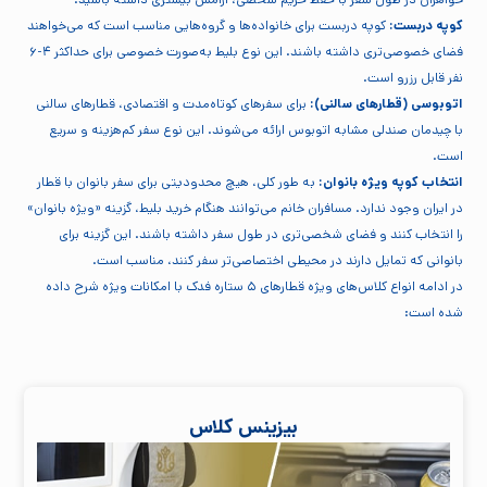
کوپه دربست:
کوپه دربست برای خانواده‌ها و گروه‌هایی مناسب است که می‌خواهند
فضای خصوصی‌تری داشته باشند. این نوع بلیط به‌صورت خصوصی برای حداکثر ۴-۶
نفر قابل رزرو است.
اتوبوسی (قطارهای سالنی):
برای سفرهای کوتاه‌مدت و اقتصادی، قطارهای سالنی
با چیدمان صندلی مشابه اتوبوس ارائه می‌شوند. این نوع سفر کم‌هزینه و سریع
است.
انتخاب کوپه ویژه بانوان:
به طور کلی، هیچ محدودیتی برای سفر بانوان با قطار
در ایران وجود ندارد. مسافران خانم می‌توانند هنگام خرید بلیط، گزینه «ویژه بانوان»
را انتخاب کنند و فضای شخصی‌تری در طول سفر داشته باشند. این گزینه برای
بانوانی که تمایل دارند در محیطی اختصاصی‌تر سفر کنند، مناسب است.
در ادامه انواع کلاس‌های ویژه قطارهای ۵ ستاره فدک با امکانات ویژه شرح داده
شده است:
بیزینس کلاس