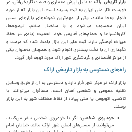
بازار تاریخی اراک
به دلیل ارزش معماری و قدمت تاریخی‌اش، در
فهرست آثار ملی ایران به ثبت رسیده است. این بازار که از دوره
قاجار به‌جا مانده، یکی از مهم‌ترین نمونه‌های بازارهای سنتی
ایران محسوب می‌شود و با ساختار منظم، تیمچه‌ها،
کاروانسراها و حمام‌های قدیمی خود، اهمیت زیادی در حفظ
میراث فرهنگی دارد. ثبت ملی این بازار باعث شده که مرمت و
نگهداری آن با دقت بیشتری انجام شود و همچنان به‌عنوان یکی
از مراکز اقتصادی و گردشگری شهر اراک مورد توجه قرار گیرد.
راه‌های دسترسی به بازار تاریخی اراک
بازار اراک در مرکز شهر قرار دارد و دسترسی به آن از طریق وسایل
نقلیه عمومی و شخصی آسان است. مسافران می‌توانند با
تاکسی، اتوبوس یا حتی پیاده از نقاط مختلف شهر به این بازار
برسند.
خودروی شخصی
: اگر با خودروی شخصی سفر می‌کنید،
می‌توانید از مسیرهای اصلی شهر اراک مانند خیابان امام