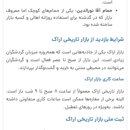
است.
حمام آقا نورالدین
: یکی از حمام‌های کوچک اما معروف
بازار که در گذشته برای استفاده روزانه اهالی و کسبه بازار
ساخته شده بود.
شرایط بازدید از بازار تاریخی اراک
بازار اراک یکی از جاذبه‌هایی است که همه‌روزه میزبان گردشگران
زیادی است. این بازار از صبح تا عصر فعال است و گردشگران
می‌توانند در محیطی سنتی به خرید و گشت‌وگذار بپردازند.
ساعت کاری بازار اراک
بازار تاریخی اراک معمولاً از ساعت ۸ صبح تا ۹ شب باز است.
البته برخی از مغازه‌ها ممکن است ساعات کاری متفاوتی داشته
باشند، به‌ویژه در روزهای تعطیل.
ثبت ملی بازار تاریخی اراک