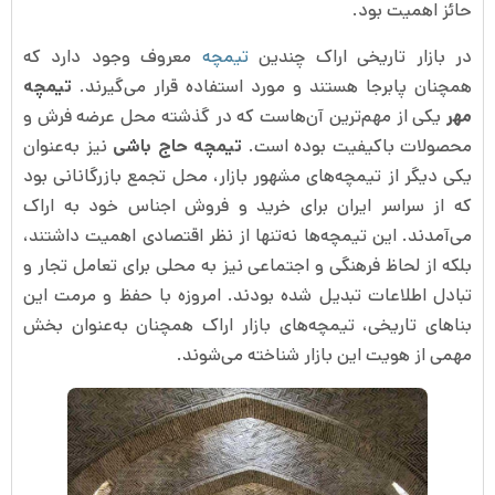
حائز اهمیت بود.
در بازار تاریخی اراک چندین
تیمچه
معروف وجود دارد که
همچنان پابرجا هستند و مورد استفاده قرار می‌گیرند.
تیمچه
مهر
یکی از مهم‌ترین آن‌هاست که در گذشته محل عرضه فرش و
محصولات باکیفیت بوده است.
تیمچه حاج باشی
نیز به‌عنوان
یکی دیگر از تیمچه‌های مشهور بازار، محل تجمع بازرگانانی بود
که از سراسر ایران برای خرید و فروش اجناس خود به اراک
می‌آمدند. این تیمچه‌ها نه‌تنها از نظر اقتصادی اهمیت داشتند،
بلکه از لحاظ فرهنگی و اجتماعی نیز به محلی برای تعامل تجار و
تبادل اطلاعات تبدیل شده بودند. امروزه با حفظ و مرمت این
بناهای تاریخی، تیمچه‌های بازار اراک همچنان به‌عنوان بخش
مهمی از هویت این بازار شناخته می‌شوند.