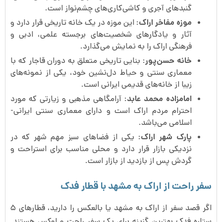
گنبدهای آجری و کاشی‌کاری‌های چشم‌نواز است.
موزه مفاخر اراک
: این موزه در یک خانه تاریخی قرار دارد و
آثار و یادگارهای شخصیت‌های برجسته علمی، ادبی و
فرهنگی اراک را به نمایش می‌گذارد.
خانه حسن‌پور
: بنایی تاریخی متعلق به دوران قاجار که با
معماری سنتی و حیاط دل‌نشین خود، یکی از نمونه‌های
زیبا از خانه‌های قدیمی ایرانی است.
امامزاده محمد عابد
: آرامگاهی مذهبی و زیارتی که مورد
احترام مردم اراک است و دارای معماری سنتی ایرانی-
اسلامی می‌باشد.
پارک شهر اراک
: یکی از فضاهای سبز مهم شهر که در
نزدیکی بازار قرار دارد و محلی مناسب برای استراحت و
گردش پس از بازدید از بازار است.
سفر راحت از اراک به مشهد با قطار فدک
اگر قصد سفر از اراک به مشهد یا بالعکس را دارید، قطارهای ۵
ستاره فدک بهترین گزینه برای یک سفر راحت و لوکس هستند.