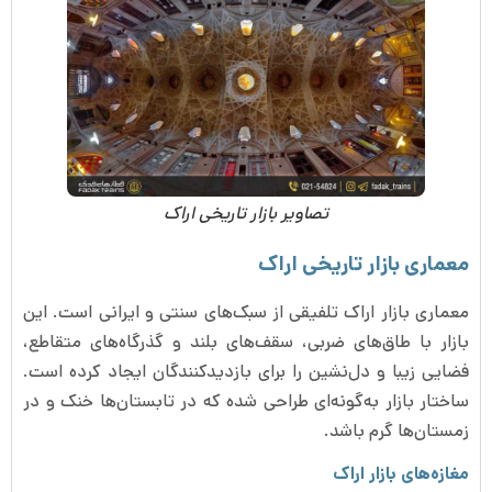
تصاویر بازار تاریخی اراک
معماری بازار تاریخی اراک
معماری بازار اراک تلفیقی از سبک‌های سنتی و ایرانی است. این
بازار با طاق‌های ضربی، سقف‌های بلند و گذرگاه‌های متقاطع،
فضایی زیبا و دل‌نشین را برای بازدیدکنندگان ایجاد کرده است.
ساختار بازار به‌گونه‌ای طراحی شده که در تابستان‌ها خنک و در
زمستان‌ها گرم باشد.
مغازه‌های بازار اراک