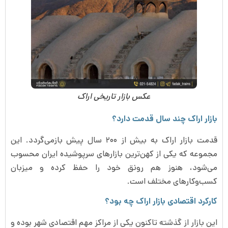
عکس بازار تاریخی اراک
بازار اراک چند سال قدمت دارد؟
قدمت بازار اراک به بیش از ۲۰۰ سال پیش بازمی‌گردد. این
مجموعه که یکی از کهن‌ترین بازارهای سرپوشیده ایران محسوب
می‌شود، هنوز هم رونق خود را حفظ کرده و میزبان
کسب‌وکارهای مختلف است.
کارکرد اقتصادی بازار اراک چه بود؟
این بازار از گذشته تاکنون یکی از مراکز مهم اقتصادی شهر بوده و