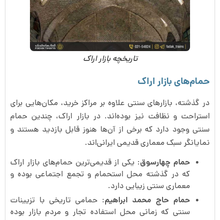
تاریخچه بازار اراک
حمام‌های بازار اراک
در گذشته، بازارهای سنتی علاوه بر مراکز خرید، مکان‌هایی برای
استراحت و نظافت نیز بوده‌اند. در بازار اراک، چندین حمام
سنتی وجود دارد که برخی از آن‌ها هنوز قابل بازدید هستند و
نمایانگر سبک معماری قدیمی ایرانی‌اند.
حمام چهارسوق
: یکی از قدیمی‌ترین حمام‌های بازار اراک
که در گذشته محل استحمام و تجمع اجتماعی بوده و
معماری سنتی زیبایی دارد.
حمام حاج محمد ابراهیم
: حمامی تاریخی با تزیینات
سنتی که زمانی محل استفاده تجار و مردم بازار بوده