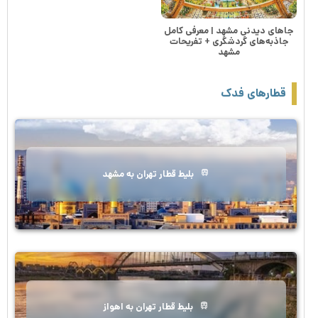
جاهای دیدنی مشهد | معرفی کامل
جاذبه‌های گردشگری + تفریحات
مشهد
قطارهای فدک
بلیط قطار تهران به مشهد
بلیط قطار تهران به اهواز