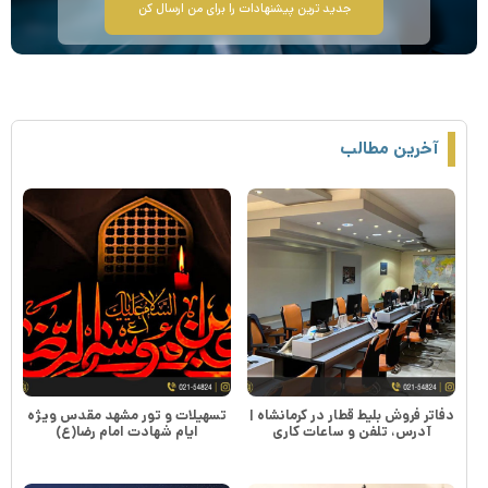
جدید ترین پیشنهادات را برای من ارسال کن
آخرین مطالب
دفاتر فروش بلیط قطار در کرمانشاه |
تسهیلات و تور مشهد مقدس ویژه
آدرس، تلفن و ساعات کاری
ایام شهادت امام رضا(ع)