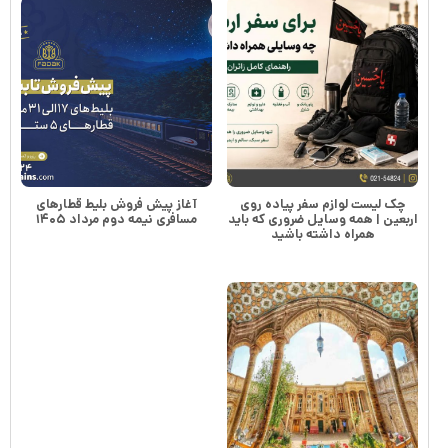
چک لیست لوازم سفر پیاده روی
آغاز پیش فروش بلیط قطارهای
اربعین | همه وسایل ضروری که باید
مسافری نیمه دوم مرداد ۱۴۰۵
همراه داشته باشید