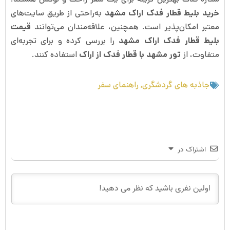
خرید بلیط قطار فدک اراک مشهد
به‌راحتی از طریق سایت‌های
معتبر امکان‌پذیر است. همچنین، علاقه‌مندان می‌توانند
قیمت
بلیط قطار فدک اراک مشهد
را بررسی کرده و برای تجربه‌ای
متفاوت، از
تور مشهد با قطار فدک از اراک
استفاده کنند.
جاذبه های گردشگری
,
راهنمای سفر
اشتراک در