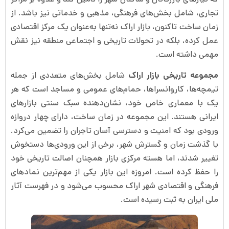
تجاری، شامل بخش‌های فرهنگی، مذهبی و خدماتی نیز باشد. از
زمان ساخت تاکنون، بازار اراک نه‌تنها به‌عنوان یک مرکز اقتصادی
عمل کرده، بلکه در تحولات تاریخی و اجتماعی منطقه نیز نقش
مهمی داشته است.
مجموعه تاریخی بازار اراک
شامل بخش‌های متعددی از جمله
تیمچه‌ها، کاروانسراها، حمام‌های عمومی و مساجد است که هر
یک با معماری خاص خود، نشان‌دهنده سبک سنتی بازارهای
ایرانی هستند. این مجموعه در زمان ساخت، دارای چهار دروازه
ورودی بود که امنیت و دسترسی آسان تاجران را تضمین می‌کرد.
با گذشت زمان و گسترش شهر، برخی از این ورودی‌ها دستخوش
تغییر شدند، اما هسته مرکزی بازار همچنان اصالت تاریخی خود
را حفظ کرده است. امروزه این بازار یکی از مهم‌ترین نمادهای
فرهنگی و اقتصادی شهر اراک محسوب می‌شود و در فهرست آثار
ملی ایران به ثبت رسیده است.