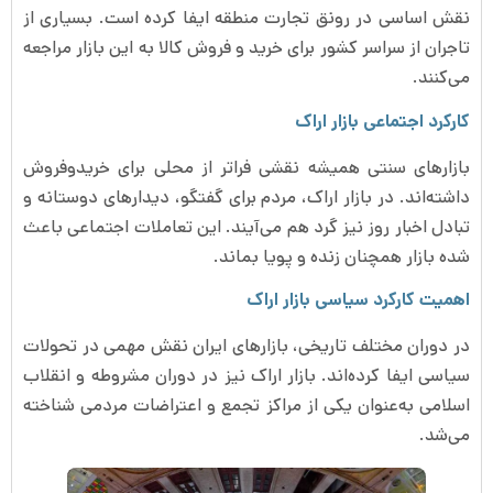
نقش اساسی در رونق تجارت منطقه ایفا کرده است. بسیاری از
تاجران از سراسر کشور برای خرید و فروش کالا به این بازار مراجعه
می‌کنند.
کارکرد اجتماعی بازار اراک
بازارهای سنتی همیشه نقشی فراتر از محلی برای خریدوفروش
داشته‌اند. در بازار اراک، مردم برای گفتگو، دیدارهای دوستانه و
تبادل اخبار روز نیز گرد هم می‌آیند. این تعاملات اجتماعی باعث
شده بازار همچنان زنده و پویا بماند.
اهمیت کارکرد سیاسی بازار اراک
در دوران مختلف تاریخی، بازارهای ایران نقش مهمی در تحولات
سیاسی ایفا کرده‌اند. بازار اراک نیز در دوران مشروطه و انقلاب
اسلامی به‌عنوان یکی از مراکز تجمع و اعتراضات مردمی شناخته
می‌شد.