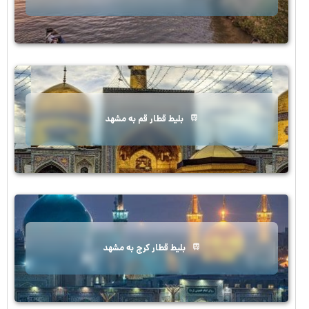
بلیط قطار قم به مشهد
بلیط قطار کرج به مشهد