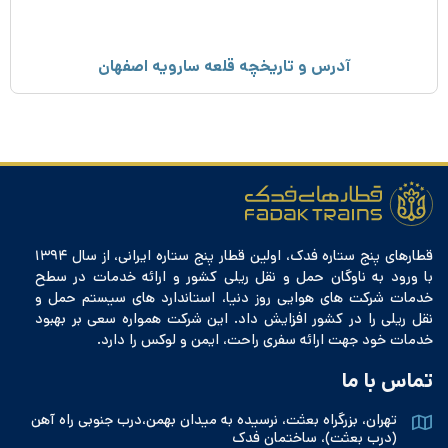
آدرس و تاریخچه قلعه سارویه اصفهان
قطارهای پنج ستاره فدک، اولین قطار پنج ستاره ایرانی، از سال ۱۳۹۴
با ورود به ناوگان حمل و نقل ریلی کشور و ارائه خدمات در سطح
خدمات شرکت های هوایی روز دنیا، استاندارد های سیستم حمل و
نقل ریلی را در کشور افزایش داد. این شرکت همواره سعی بر بهبود
خدمات خود جهت ارائه سفری راحت، ایمن و لوکس را دارد.
تماس با ما
تهران، بزرگراه بعثت، نرسیده به میدان بهمن،درب جنوبی راه آهن
(درب بعثت)، ساختمان فدک