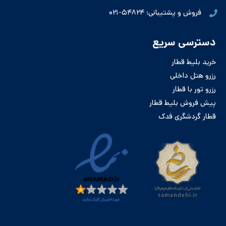
فروش و پشتیبانی: ۵۴۸۲۴-۰۲۱
دسترسی سریع
خرید بلیط قطار
رزرو هتل داخلی
رزرو تور با قطار
پیش فروش بلیط قطار
قطار گردشگری فدک