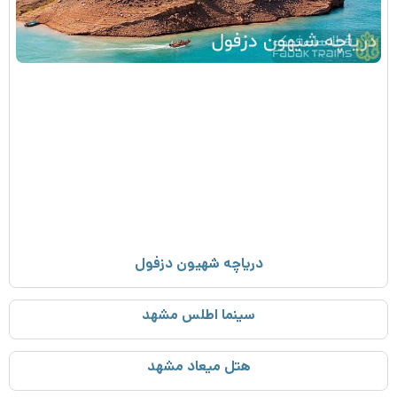
دریاچه شهیون دزفول
سینما اطلس مشهد
هتل میعاد مشهد