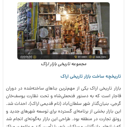
مجموعه تاریخی بازار اراک
تاریخچه ساخت بازار تاریخی اراک
بازار تاریخی اراک یکی از مهم‌ترین بناهای ساخته‌شده در دوران
قاجار است که به دستور فتحعلی‌شاه و تحت نظارت یوسف‌خان
گرجی، بنیان‌گذار شهر سلطان‌آباد (نام قدیمی اراک)، احداث شد.
این بازار بخشی از برنامه‌ای گسترده برای توسعه شهرهای جدید و
رونق تجارت در منطقه بود. طراحی این بازار به‌گونه‌ای انجام شد
که نیازهای بازرگانان و ساکنان شهر را تأمین کند و علاوه بر مراکز