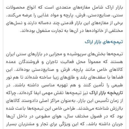
بازار اراک شامل مغازه‌های متعددی است که انواع محصولات
سنتی، صنایع‌دستی، فرش، پارچه و مواد غذایی را عرضه می‌کنند.
برخی از مغازه‌های این بازار قدمتی چند ده‌ساله دارند و نسل‌های
مختلفی از خانواده‌ها در آن‌ها به تجارت مشغول بوده‌اند.
تیمچه‌های بازار اراک
تیمچه‌ها بخش‌های سرپوشیده و مجزایی در بازارهای سنتی ایران
هستند که معمولاً محل فعالیت تاجران و فروشندگان عمده
کالاهای خاص مانند پارچه، فرش و صنایع‌دستی بوده‌اند. این
فضاها با سقف‌های بلند و طاق‌های زیبا ساخته شده‌اند تا هم نور
طبیعی را تأمین کنند و هم تهویه مناسبی داشته باشند. در
تاریخچه بازار اراک
نیز تیمچه‌ها نقش مهمی ایفا کرده‌اند، چراکه
از زمان تأسیس این بازار، به‌عنوان مراکز اصلی دادوستد کالاهای
باارزش شناخته می‌شدند. طراحی خاص این تیمچه‌ها باعث شده
بود که در فصول مختلف سال، هوای مطبوعی در داخل آن‌ها
جریان داشته باشد، که این ویژگی برای تجار و مشتریان بسیار