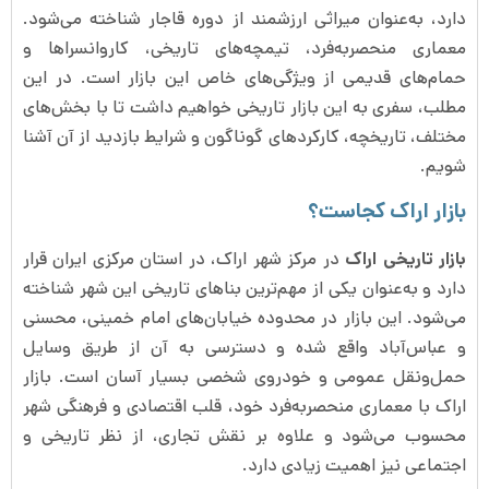
دارد، به‌عنوان میراثی ارزشمند از دوره قاجار شناخته می‌شود.
معماری منحصر‌به‌فرد، تیمچه‌های تاریخی، کاروانسراها و
حمام‌های قدیمی از ویژگی‌های خاص این بازار است. در این
مطلب، سفری به این بازار تاریخی خواهیم داشت تا با بخش‌های
مختلف، تاریخچه، کارکردهای گوناگون و شرایط بازدید از آن آشنا
شویم.
بازار اراک کجاست؟
بازار تاریخی اراک
در مرکز شهر اراک، در استان مرکزی ایران قرار
دارد و به‌عنوان یکی از مهم‌ترین بناهای تاریخی این شهر شناخته
می‌شود. این بازار در محدوده خیابان‌های امام خمینی، محسنی
و عباس‌آباد واقع شده و دسترسی به آن از طریق وسایل
حمل‌ونقل عمومی و خودروی شخصی بسیار آسان است. بازار
اراک با معماری منحصربه‌فرد خود، قلب اقتصادی و فرهنگی شهر
محسوب می‌شود و علاوه بر نقش تجاری، از نظر تاریخی و
اجتماعی نیز اهمیت زیادی دارد.