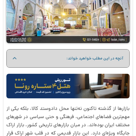
آنچه در این مطلب خواهید خواند:
بازارها از گذشته تاکنون نه‌تنها محل دادوستد کالا، بلکه یکی از
مهم‌ترین فضاهای اجتماعی، فرهنگی و حتی سیاسی در شهرهای
مختلف ایران بوده‌اند. در میان بازارهای تاریخی کشور، بازار اراک
جایگاه ویژه‌ای دارد. این بازار قدیمی که در قلب شهر اراک قرار