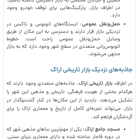
خمینی و خیابان محسنی به بازار دسترسی داشته باشید.
در اطراف بازار، پارکینگ‌هایی برای توقف خودرو وجود
دارد.
حمل‌ونقل عمومی
: ایستگاه‌های اتوبوس و تاکسی در
نزدیکی بازار قرار دارند و دسترسی به این مکان از طریق
وسایل حمل‌ونقل عمومی راحت است. خطوط
اتوبوس‌رانی متعددی در سطح شهر وجود دارد که به بازار
منتهی می‌شوند.
جاذبه‌های نزدیک بازار تاریخی اراک
در اطراف
بازار تاریخی اراک
، جاذبه‌های متعددی وجود دارند که
هرکدام بخشی از هویت فرهنگی، تاریخی و مذهبی این شهر را
تشکیل می‌دهند. بازدید از این مکان‌ها در کنار گشت‌وگذار در
بازار، می‌تواند تجربه‌ای کامل از تاریخ و معماری اراک را برای
گردشگران فراهم کند.
مسجد جامع اراک
: یکی از مهم‌ترین بناهای مذهبی شهر که
در دوره قاجار ساخته شده و دارای معماری زیبای سنتی،