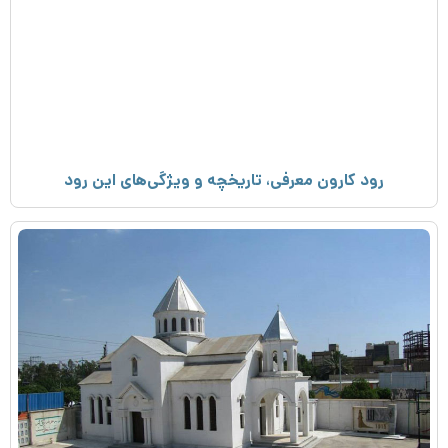
رود کارون معرفی، تاریخچه و ویژگی‌های این رود