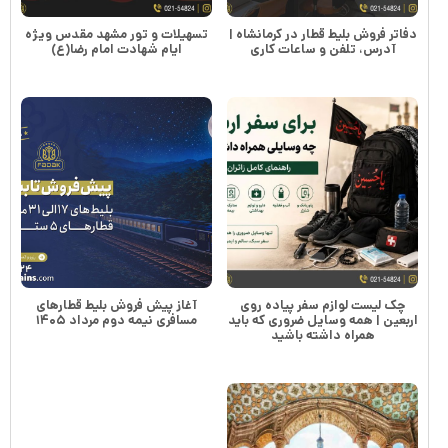
دفاتر فروش بلیط قطار در کرمانشاه |
تسهیلات و تور مشهد مقدس ویژه
آدرس، تلفن و ساعات کاری
ایام شهادت امام رضا(ع)
چک لیست لوازم سفر پیاده روی
آغاز پیش فروش بلیط قطارهای
اربعین | همه وسایل ضروری که باید
مسافری نیمه دوم مرداد ۱۴۰۵
همراه داشته باشید