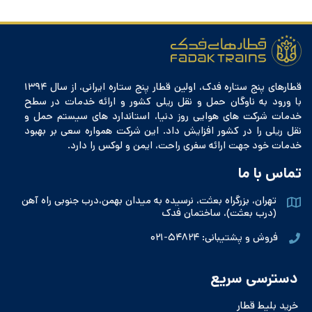
قطارهای پنج ستاره فدک، اولین قطار پنج ستاره ایرانی، از سال ۱۳۹۴
با ورود به ناوگان حمل و نقل ریلی کشور و ارائه خدمات در سطح
خدمات شرکت های هوایی روز دنیا، استاندارد های سیستم حمل و
نقل ریلی را در کشور افزایش داد. این شرکت همواره سعی بر بهبود
خدمات خود جهت ارائه سفری راحت، ایمن و لوکس را دارد.
تماس با ما
تهران، بزرگراه بعثت، نرسیده به میدان بهمن،درب جنوبی راه آهن
(درب بعثت)، ساختمان فدک
فروش و پشتیبانی: ۵۴۸۲۴-۰۲۱
دسترسی سریع
خرید بلیط قطار