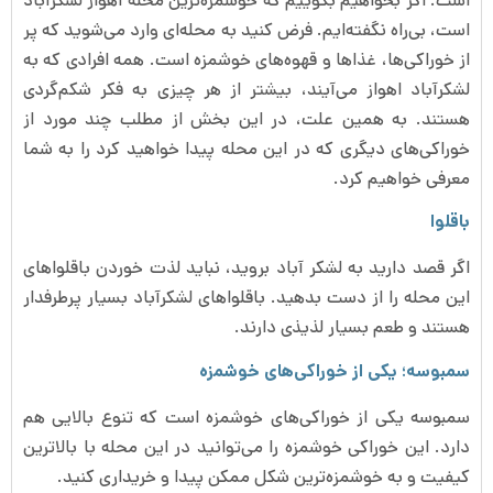
است. اگر بخواهیم بگوییم که خوشمزه‌ترین محله اهواز لشکرآباد
است، بی‌راه نگفته‌ایم. فرض کنید به محله‌ای وارد می‌شوید که پر
از خوراکی‌ها، غذاها و قهوه‌های خوشمزه است. همه افرادی که به
لشکرآباد اهواز می‌آیند، بیشتر از هر چیزی به فکر شکم‌گردی
هستند. به همین علت، در این بخش از مطلب چند مورد از
خوراکی‌های دیگری که در این محله پیدا خواهید کرد را به شما
معرفی خواهیم کرد.
باقلوا
اگر قصد دارید به لشکر آباد بروید، نباید لذت خوردن باقلواهای
این محله را از دست بدهید. باقلواهای لشکرآباد بسیار پرطرفدار
هستند و طعم بسیار لذیذی دارند.
سمبوسه؛ یکی از خوراکی‌های خوشمزه
سمبوسه یکی از خوراکی‌های خوشمزه است که تنوع بالایی هم
دارد. این خوراکی خوشمزه را می‌توانید در این محله با بالاترین
کیفیت و به خوشمزه‌ترین شکل ممکن پیدا و خریداری کنید.