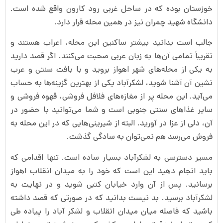
خوزستان بوده که در ساحل غربی رود کارون واقع شده است.
دانشگاه شهید چمران نیز در همین محله قرار دارد.
جالب است بدانید بیشتر ساکنین این محله، اعراب هستند و
تقریباً تمامی آن‌ها به زبان عربی صحبت می‌کنند. اگر قصد دارید
به یکی از محله‌های شهر اهواز بروید و با بافت سنتی و عرب
نشین آن آشنا شوید، لشکرآباد یکی از بهترین گزینه‌ها به حساب
می‌آید. این محله پر از مغازه‌های فلافل فروشی، قهوه فروشی و
سایر غذاهای سنتی جنوبی است و شما می‌توانید با حضور در
آن، دلی از عزا در آورید. البته از شیرینی‌هایی که در این محله به
فروش می‌رسد هم نمی‌توان به سادگی گذشت.
مسیر دسترسی به لشکرآباد بسیار ساده است. تنها اقدامی که
باید انجام دهید این است که خود را به میدان انقلاب اهواز
برسانید. پس از آن وارد خیابان کتبی شوید و در نهایت به
لشکرآباد برسید. بد نیست بدانید که در صورتی که قصد داشته
باشید که فاصله میان میدان انقلاب و لشکر آباد را پیاده طی