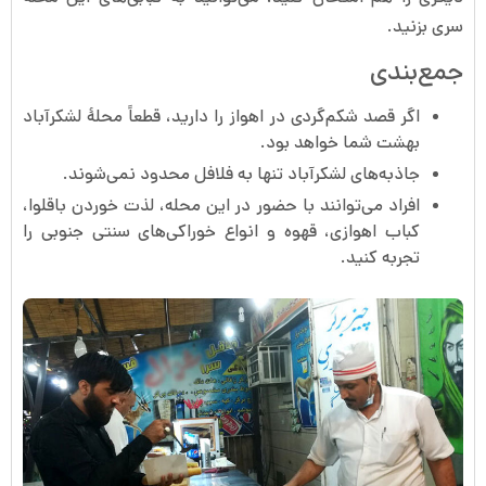
سری بزنید.
جمع‌بندی
اگر قصد شکم‌گردی در اهواز را دارید، قطعاً محلۀ لشکرآباد
بهشت شما خواهد بود.
جاذبه‌های لشکرآباد تنها به فلافل محدود نمی‌شوند.
افراد می‌توانند با حضور در این محله، لذت خوردن باقلوا،
کباب‌ اهوازی، قهوه و انواع خوراکی‌های سنتی جنوبی را
تجربه کنید.