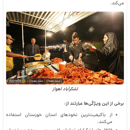
می‌کند.
لشکرآباد اهواز
برخی از این ویژگی‌ها عبارتند از:
از باکیفیت‌ترین نخودهای استان خوزستان استفاده
می‌کنند.