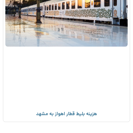
هزینه بلیط قطار اهواز به مشهد