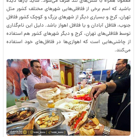
معمولاً همراه با سس‌های تند صرف می‌شود. شاید بارها دیده
باشید که اسم برخی از فلافلی‌هایی شهرهای مختلف کشور مثل
تهران، کرج و بسیاری دیگر از شهرهای بزرگ و کوچک کشور فلافل
جنوب، فلافل آبادان و یا فلافل اهواز ‌باشد. دلیل این نام‌گذاری
توسط فلافلی‌های تهران، کرج و دیگر شهرهای کشور هم استفاده
از چاشنی‌هایی است که اهوازی‌ها در فلافل‌های خود استفاده
می‌کنند.