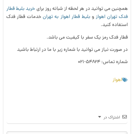
همچنین می توانید در هر لحظه از شبانه روز برای
خرید بلیط قطار
فدک تهران اهواز
و
بلیط قطار اهواز به تهران
خدمات قطار فدک
استفاده کنید.
قطار فدک رمز یک سفر با کیفیت می باشد.
در صورت نیاز می توانید با شماره زیر با ما در ارتباط باشید
شماره تماس: ۵۴۸۲۴-۰۲۱
اهواز
اشتراک در