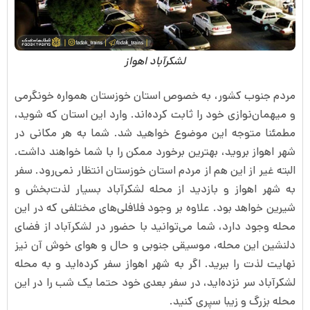
لشکرآباد اهواز
مردم جنوب کشور، به خصوص استان خوزستان همواره خونگرمی
و میهمان‌نوازی خود را ثابت کرده‌اند. وارد این استان که شوید،
مطمئنا متوجه این موضوع خواهید شد. شما به هر مکانی در
شهر اهواز بروید، بهترین برخورد ممکن را با شما خواهند داشت.
البته غیر از این هم از مردم استان خوزستان انتظار نمی‌رود. سفر
به شهر اهواز و بازدید از محله لشکرآباد بسیار لذت‌بخش و
شیرین خواهد بود. علاوه بر وجود فلافلی‌های مختلفی که در این
محله وجود دارد، شما می‌توانید با حضور در لشکرآباد از فضای
دلنشین این محله، موسیقی جنوبی و حال و هوای خوش آن نیز
نهایت لذت را ببرید. اگر به شهر اهواز سفر کرده‌اید و به محله
لشکرآباد سر نزده‌اید، در سفر بعدی خود حتما یک شب را در این
محله بزرگ و زیبا سپری کنید.