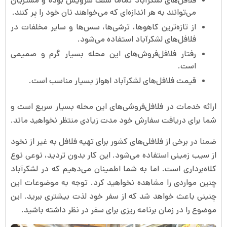
فلافل‌های لشکرآباد تماما سلف سرویس بوده و مشتریان
می‌توانند به هر اندازه‌ای که می‌خواهند نان خود را پر کنند.
از تازه‌ترین کاهوها، ترشی‌ها، سس‌ها و سایر مخلفات در
فلافل‌های لشکرآباد استفاده می‌شود.
رفتار فلافل‌فروش‌های این محله بسیار گرم و صمیمی
است.
قیمت فلافل‌های لشکرآباد اهواز بسیار مناسب است.
ارائه خدمات در فلافل‌فروشی‌های این محله بسیار سریع است و
شما برای دریافت سفارش خود مدت زیادی منتظر نخواهید ماند.
ضمنا در برخی از فلافلی‌های کشور برای تهیه فلافل به غیر از نخود
از سیب ‌زمینی استفاده می‌شود. این کار بدون تردید، نوعی نوع
کلاه‌برداری است. اما به شما اطمینان می‌دهیم که در لشکرآباد
چنین مواردی را مشاهده نخواهید کرد.
توجه به موضوعات این
چنینی باعث خواهد شد که از سفر خود لذت بیشتری ببرید. این
موضوع را در زمان برنامه ریزی برای سفر در نظر داشته باشید.