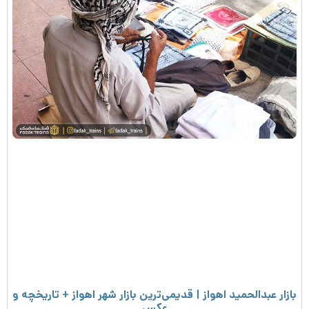
بازار عبدالحمید اهواز | قدیمی‌ترین بازار شهر اهواز + تاریخچه و
عکس