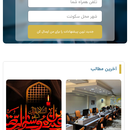
جدید ترین پیشنهادات را برای من ارسال کن
آخرین مطالب