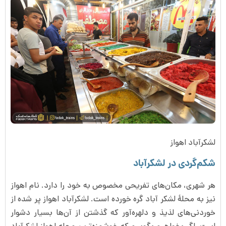
لشکرآباد اهواز
شکم‌گردی در لشکرآباد
هر شهری، مکان‌های تفریحی مخصوص به خود را دارد.
نام اهواز
نیز به محلۀ لشکر آباد گره خورده است.
لشکرآباد اهواز پر شده از
خوردنی‌های لذیذ و دلهره‌آور که گذشتن از آن‌ها بسیار دشوار