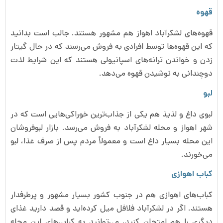
قهوه
قهوه‌های لشکرآباد اهواز هم مشهور هستند. جالب است بدانید
که این قهوه‌ها توسط افرادی به فروش می‌رسند که در حال گیتار
زدن و خواندن ترانه‌های اسپانیولی هستند که این شرایط لذت
دوچندانی به نوشیدن قهوه می‌دهد.
لبو
لبوی داغ و لذیذ هم یکی از جذاب‌ترین خوراکی‌هایی است که در
شهر اهواز و محله لشکرآباد به فروش می‌رسد. بازار لبوفروشان
این محله بسیار داغ است و معمولاً مردم پس از صرف غذا، لبو
می‌خورند.
کباب اهوازی
کباب‌های اهوازی هم در جنوب کشور بسیار مشهور و پرطرفدار
هستند. اگر در لشکرآباد فلافل میل کرده‌اید و قصد دارید غذای
دیگری را هم امتحان کنید، می‌توانید به کبابی‌های این محله