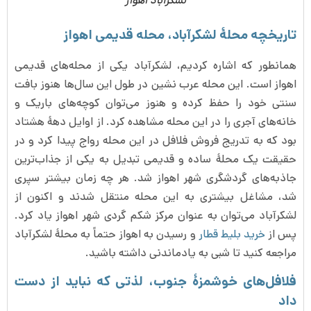
لشکرآباد اهواز
تاریخچه محلۀ لشکرآباد، محله قدیمی اهواز
همانطور که اشاره کردیم، لشکرآباد یکی از محله‌های قدیمی
اهواز است. این محله عرب نشین در طول این سال‌ها هنوز بافت
سنتی خود را حفظ کرده و هنوز می‌توان کوچه‌های باریک و
خانه‌های آجری را در این محله مشاهده کرد. از اوایل دهۀ هشتاد
بود که به تدریج فروش فلافل در این محله رواج پیدا کرد و در
حقیقت یک محلۀ ساده و قدیمی تبدیل به یکی از جذاب‌ترین
جاذبه‌های گردشگری شهر اهواز شد. هر چه زمان بیشتر سپری
شد، مشاغل بیشتری به این محله منتقل شدند و اکنون از
لشکرآباد می‌توان به عنوان مرکز شکم گردی شهر اهواز یاد کرد.
پس از
خرید بلیط قطار
و رسیدن به اهواز حتماً به محلۀ لشکرآباد
مراجعه کنید تا شبی به یادماندنی داشته باشید.
فلافل‌های خوشمزۀ جنوب، لذتی که نباید از دست
داد