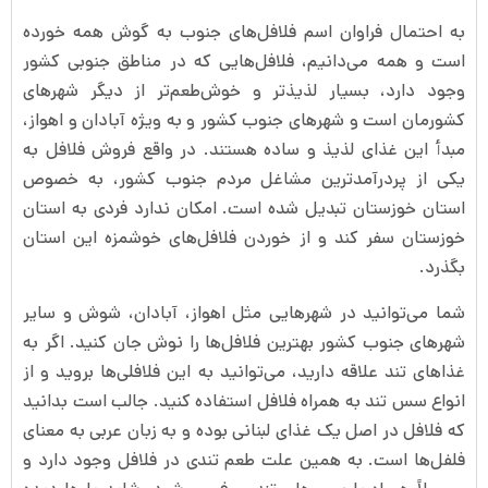
به احتمال فراوان اسم فلافل‌های جنوب به گوش همه خورده
است و همه می‌دانیم، فلافل‌هایی که در مناطق جنوبی کشور
وجود دارد، بسیار لذیذتر و خوش‌‌طعم‌تر از دیگر شهرهای
کشورمان است و شهرهای جنوب کشور و به ویژه آبادان و اهواز،
مبدأ این غذای لذیذ و ساده هستند. در واقع فروش فلافل به
یکی از پردرآمدترین مشاغل مردم جنوب کشور، به خصوص
استان خوزستان تبدیل شده است. امکان ندارد فردی به استان
خوزستان سفر کند و از خوردن فلافل‌های خوشمزه این استان
بگذرد.
شما می‌توانید در شهرهایی مثل اهواز، آبادان، شوش و سایر
شهرهای جنوب کشور بهترین فلافل‌ها را نوش جان کنید. اگر به
غذاهای تند علاقه دارید، می‌توانید به این فلافلی‌ها بروید و از
انواع سس تند به همراه فلافل استفاده کنید. جالب است بدانید
که فلافل در اصل یک غذای لبنانی بوده و به زبان عربی به معنای
فلفل‌ها است. به همین علت طعم تندی در فلافل وجود دارد و