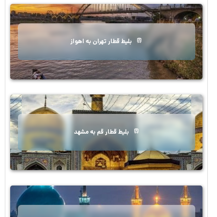
بلیط قطار تهران به اهواز
بلیط قطار قم به مشهد