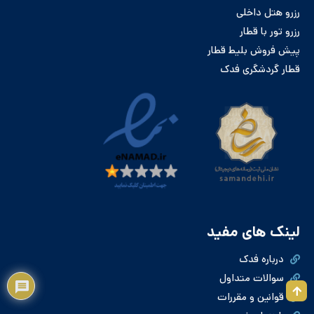
رزرو هتل داخلی
رزرو تور با قطار
پیش فروش بلیط قطار
قطار گردشگری فدک
لینک های مفید
درباره فدک
سوالات متداول
قوانین و مقررات