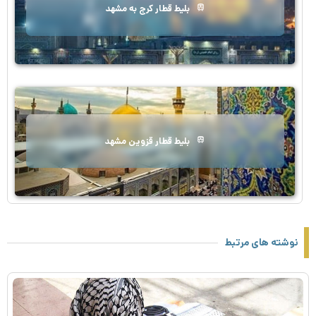
بلیط قطار کرج به مشهد
بلیط قطار قزوین مشهد
نوشته های مرتبط