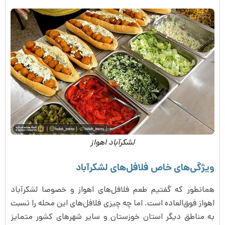
لشکرآباد اهواز
ویژگی‌های خاص فلافل‌های لشکرآباد
همانطور که گفتیم طعم فلافل‌های اهواز و خصوصا لشکرآباد
اهواز فوق‌العاده است. اما چه چیزی فلافل‌های این محله را نسبت
به مناطق دیگر استان خوزستان و سایر شهرهای کشور متمایز