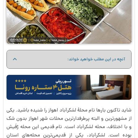
آنچه در این مطلب خواهید خواند:
شاید تاکنون بارها نام محلۀ لشکرآباد اهواز را شنیده باشید. یکی
از مشهورترین و البته پرطرفدارترین محلات شهر اهواز بدون شک
و با اختلاف، محله لشکرآباد است. نام قدیمی این محله رُفَیش
بوده است. لشکرآباد، یکی از قدیمی‌ترین محله‌های استان