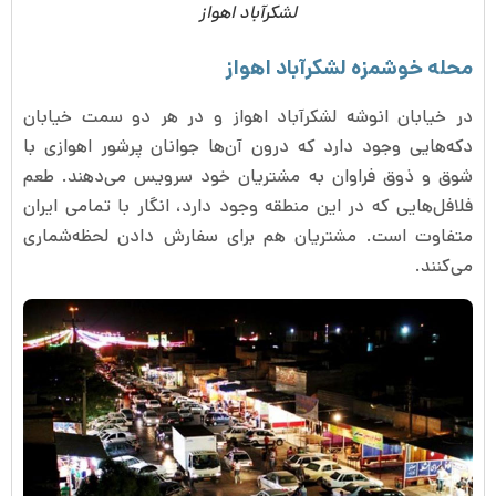
لشکرآباد اهواز
محله خوشمزه لشکرآباد اهواز
در خیابان انوشه لشکرآباد اهواز و در هر دو سمت خیابان
دکه‌هایی وجود دارد که درون آن‌ها جوانان پرشور اهوازی با
شوق و ذوق فراوان به مشتریان خود سرویس می‌دهند. طعم
فلافل‌هایی که در این منطقه وجود دارد، انگار با تمامی ایران
متفاوت است. مشتریان هم برای سفارش دادن لحظه‌شماری
می‌کنند.