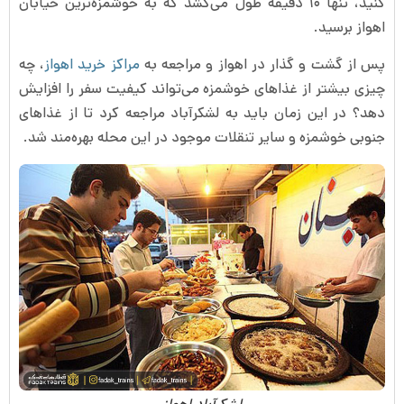
کنید، تنها ۱۰ دقیقه طول می‌کشد که به خوشمزه‌ترین خیابان
اهواز برسید.
پس از گشت و گذار در اهواز و مراجعه به
مراکز خرید اهواز
، چه
چیزی بیشتر از غذاهای خوشمزه می‌تواند کیفیت سفر را افزایش
دهد؟ در این زمان باید به لشکرآباد مراجعه کرد تا از غذاهای
جنوبی خوشمزه و سایر تنقلات موجود در این محله بهره‌مند شد.