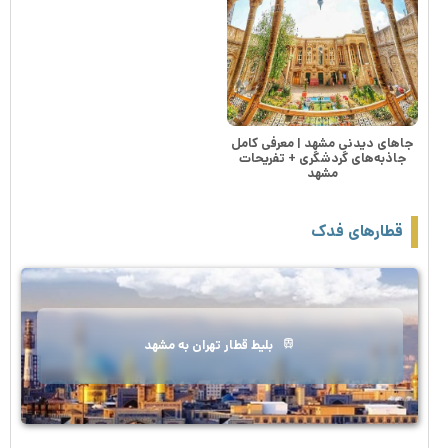
جاهای دیدنی مشهد | معرفی کامل
جاذبه‌های گردشگری + تفریحات
مشهد
قطارهای فدک
بلیط قطار تهران به مشهد