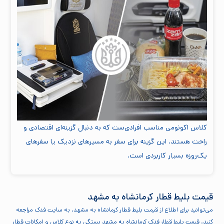
کلاس اکونومی مناسب افرادی‌ست که به دنبال گزینه‌ای اقتصادی و
راحت هستند. این گزینه برای سفر به مسیرهای نزدیک یا سفرهای
یک‌روزه بسیار کاربردی است.
قیمت بلیط قطار کرمانشاه به مشهد
می‌توانید برای اطلاع از قیمت بلیط قطار کرمانشاه به مشهد، به سایت فدک مراجعه
کنید. قیمت بلیط قطار فدک کرمانشاه به مشهد بستگی به نوع کلاس و امکانات قطار