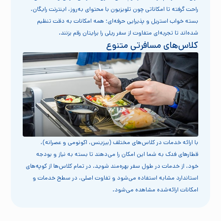
راحت گرفته تا امکاناتی چون تلویزیون با محتوای به‌روز، اینترنت رایگان،
بسته خواب استریل و پذیرایی حرفه‌ای؛ همه امکانات به دقت تنظیم
شده‌اند تا تجربه‌ای متفاوت از سفر ریلی را برایتان رقم بزنند.
کلاس‌های مسافرتی متنوع
با ارائه خدمات در کلاس‌های مختلف (بیزینس، اکونومی و عصرانه)،
قطارهای فدک به شما این امکان را می‌دهند تا بسته به نیاز و بودجه
خود، از خدمات در طول سفر بهره‌مند شوید. در تمام کلاس‌ها از کوپه‌های
استاندارد مشابه استفاده می‌شود و تفاوت اصلی، در سطح خدمات و
امکانات ارائه‌شده مشاهده می‌شود.