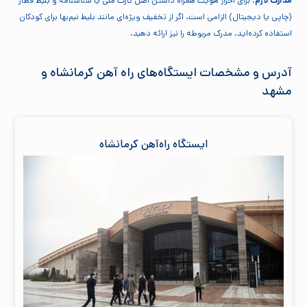
مدارک لازم:
برای احراز هویت همراه داشتن اصل کارت ملی یا شناسنامه و بلیط قطار
(چاپی یا دیجیتال) الزامی است. اگر از تخفیف ویژه‌ای مانند بلیط نیم‌بها برای کودکان
استفاده کرده‌اید، مدرک مربوطه را نیز ارائه دهید.
آدرس و مشخصات ایستگاه‌های راه آهن کرمانشاه و
مشهد
ایستگاه راه‌آهن کرمانشاه