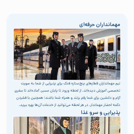
مهمانداران حرفه‌ای
تیم مهمانداران قطارهای پنج‌ستاره فدک برای پذیرایی از شما به صورت
تخصصی آموزش دیده‌اند. از لحظه ورود تا پایان مسیر، آماده‌اند تا سفری
آرام و دلنشین برای شما رقم بزنند و همراه شما باشند؛ همچنین با فشردن
دکمه احضار مهماندار، در هر لحظه می‌توانید از خدمات آن‌ها بهره ببرید.
پذیرایی و سرو غذا