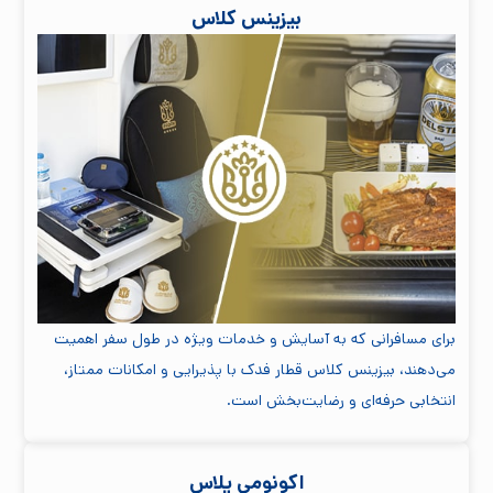
بیزینس کلاس
برای مسافرانی که به آسایش و خدمات ویژه در طول سفر اهمیت
می‌دهند، بیزینس کلاس قطار فدک با پذیرایی و امکانات ممتاز،
انتخابی حرفه‌ای و رضایت‌بخش است.
اکونومی پلاس