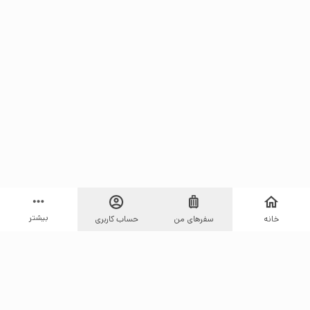
بیشتر
خانه
سفرهای من
حساب کاربری