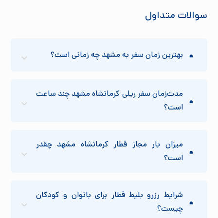
سوالات متداول
بهترین زمان سفر به مشهد چه زمانی است؟
مدت‌زمان سفر ریلی کرمانشاه مشهد چند ساعت
است؟
میزان بار مجاز قطار کرمانشاه مشهد چقدر
است؟
شرایط رزرو بلیط قطار برای بانوان و کودکان
چیست؟