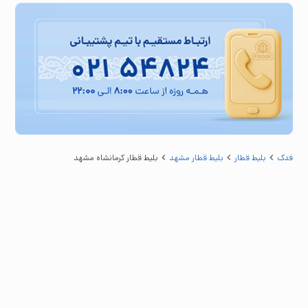
فدک
بلیط قطار
بلیط قطار مشهد
بلیط قطار کرمانشاه مشهد