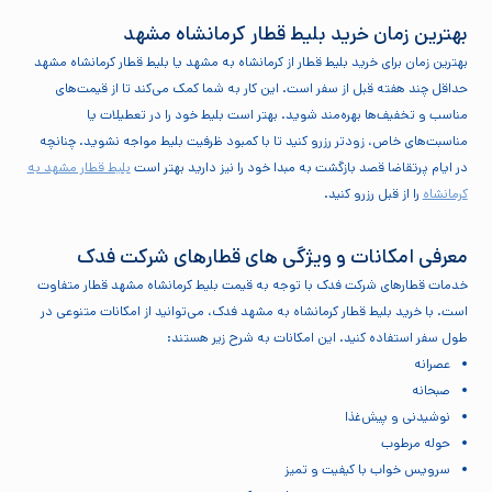
بهترین زمان خرید بلیط قطار کرمانشاه مشهد
بهترین زمان برای خرید بلیط قطار از کرمانشاه به مشهد یا بلیط قطار کرمانشاه مشهد
حداقل چند هفته قبل از سفر است. این کار به شما کمک می‌کند تا از قیمت‌های
مناسب و تخفیف‌ها بهره‌مند شوید. بهتر است بلیط خود را در تعطیلات یا
مناسبت‌های خاص، زودتر رزرو کنید تا با کمبود ظرفیت بلیط مواجه نشوید. چنانچه
در ایام پرتقاضا قصد بازگشت به مبدا خود را نیز دارید بهتر است
بلیط قطار مشهد به
کرمانشاه
را از قبل رزرو کنید.
معرفی امکانات و ویژگی های قطارهای شرکت فدک
خدمات قطارهای شرکت فدک با توجه به قیمت بلیط کرمانشاه مشهد قطار متفاوت
است. با خرید بلیط قطار کرمانشاه به مشهد فدک، می‌توانید از امکانات متنوعی در
طول سفر استفاده کنید. این امکانات به شرح زیر هستند:
عصرانه
صبحانه
نوشیدنی و پیش‌غذا
حوله مرطوب
سرویس خواب با کیفیت و تمیز