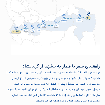
راهنمای سفر با قطار به مشهد از کرمانشاه
برای سفر با قطار از کرمانشاه به مشهد، بهتر است پیش از سفر با روند تهیه بلیط آشنا
باشید تا بتوانید بلیط خود را به‌راحتی و از قبل رزرو کنید. همچنین اطلاع از زمان
مناسب برای حضور در ایستگاه پیش از حرکت، به شما کمک می‌کند تا با آرامش
مراحل تحویل چمدان و سوار شدن به قطار را طی کنید. فراموش نکنید مدارک مورد
نیاز مانند کارت شناسایی را همراه داشته باشید. دانستن این نکات ساده، نقش
مهمی در داشتن سفری آسان و بی‌دغدغه خواهد داشت.