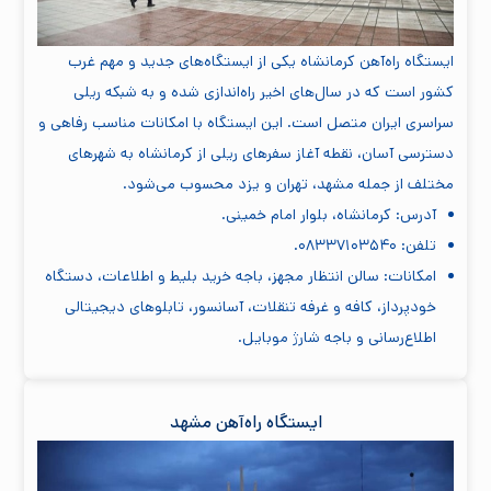
ایستگاه راه‌آهن کرمانشاه یکی از ایستگاه‌های جدید و مهم غرب
کشور است که در سال‌های اخیر راه‌اندازی شده و به شبکه ریلی
سراسری ایران متصل است. این ایستگاه با امکانات مناسب رفاهی و
دسترسی آسان، نقطه آغاز سفرهای ریلی از کرمانشاه به شهرهای
مختلف از جمله مشهد، تهران و یزد محسوب می‌شود.
آدرس: کرمانشاه، بلوار امام خمینی.
تلفن: ۰۸۳۳۷۱۰۳۵۴۰.
امکانات: سالن انتظار مجهز، باجه خرید بلیط و اطلاعات، دستگاه
خودپرداز، کافه و غرفه تنقلات، آسانسور، تابلوهای دیجیتالی
اطلاع‌رسانی و باجه شارژ موبایل.
ایستگاه راه‌آهن مشهد