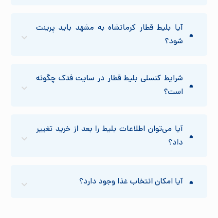
آیا بلیط قطار کرمانشاه به مشهد باید پرینت
شود؟
شرایط کنسلی بلیط قطار در سایت فدک چگونه
است؟
آیا می‌توان اطلاعات بلیط را بعد از خرید تغییر
داد؟
آیا امکان انتخاب غذا وجود دارد؟