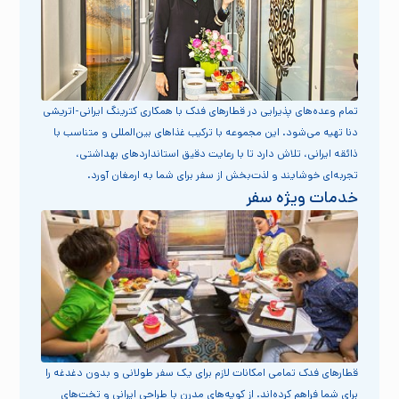
تمام وعده‌های پذیرایی در قطارهای فدک با همکاری کترینگ ایرانی-اتریشی
دنا تهیه می‌شود. این مجموعه با ترکیب غذاهای بین‌المللی و متناسب با
ذائقه ایرانی، تلاش دارد تا با رعایت دقیق استانداردهای بهداشتی،
تجربه‌ای خوشایند و لذت‌بخش از سفر برای شما به ارمغان آورد.
خدمات ویژه سفر
قطارهای فدک تمامی امکانات لازم برای یک سفر طولانی و بدون دغدغه را
برای شما فراهم کرده‌اند. از کوپه‌های مدرن با طراحی ایرانی و تخت‌های