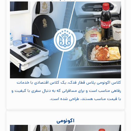
کلاس اکونومی پلاس قطار فدک، یک کلاس اقتصادی با خدمات
رفاهی مناسب است و برای مسافرانی که به دنبال سفری با کیفیت و
با قیمت مناسب هستند، طراحی شده است.
اکونومی