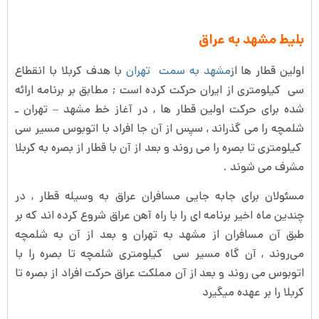
بلیط مشهد به عراق
اولین قطار ها از
مشهد به سمت تهران
با هدف کربلا با انقطاع
سی کیلومتری از ایران حرکت کرده است ; مطابق بر برنامه ارائه
شده برای حرکت اولین قطار ها , در آغاز خط مشهد – تهران ـ
شلمچه را می گذراند , سپس از آن جا افراد با اتوبوس مسیر سی
کیلومتری تا بصره را می روند و بعد از آن با قطار از بصره به کربلا
مشرف می شوند .
مسئولان برای جابه جایی مسافران عراق به وسیله قطار , در
چندین ماه اخیر برنامه ای را با راه آهن عراق شروع کرده اند که بر
طبق آن مسافران از مشهد به تهران و بعد از آن به شلمچه
می‌روند , آن گاه مسیر سی کیلومتری شلمچه تا بصره را با
اتوبوس می روند و بعد از آن مملکت عراق حرکت افراد از بصره تا
کربلا را بر عهده میگیرد