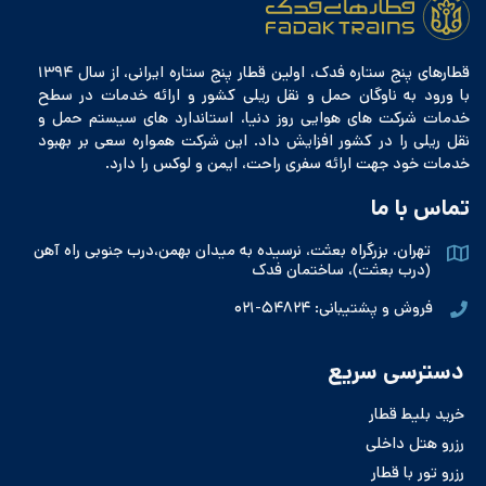
قطارهای پنج ستاره فدک، اولین قطار پنج ستاره ایرانی، از سال ۱۳۹۴
با ورود به ناوگان حمل و نقل ریلی کشور و ارائه خدمات در سطح
خدمات شرکت های هوایی روز دنیا، استاندارد های سیستم حمل و
نقل ریلی را در کشور افزایش داد. این شرکت همواره سعی بر بهبود
خدمات خود جهت ارائه سفری راحت، ایمن و لوکس را دارد.
تماس با ما
تهران، بزرگراه بعثت، نرسیده به میدان بهمن،درب جنوبی راه آهن
(درب بعثت)، ساختمان فدک
فروش و پشتیبانی: ۵۴۸۲۴-۰۲۱
دسترسی سریع
خرید بلیط قطار
رزرو هتل داخلی
رزرو تور با قطار