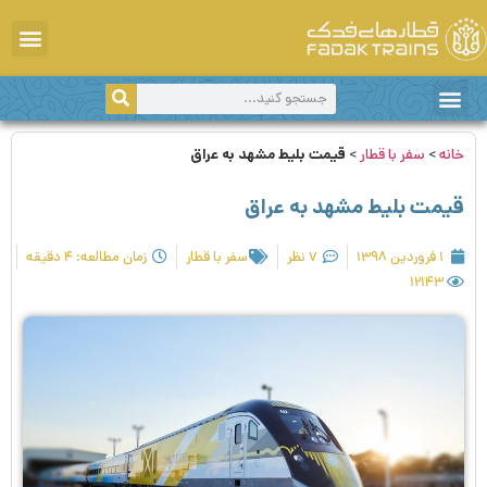
دانستی‌های سفر
سفر با قطار
اخبار و اطلاعیه‌ها
مقاصد گردشگری
خانه
>
سفر با قطار
>
قیمت بلیط مشهد به عراق
قیمت بلیط مشهد به عراق
۱ فروردین ۱۳۹۸
۷ نظر
سفر با قطار
زمان مطالعه: ۴ دقیقه
۱۲۱۴۳