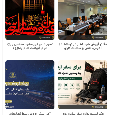
دفاتر فروش بلیط قطار در کرمانشاه |
تسهیلات و تور مشهد مقدس ویژه
آدرس، تلفن و ساعات کاری
ایام شهادت امام رضا(ع)
چک لیست لوازم سفر پیاده روی
آغاز پیش فروش بلیط قطارهای