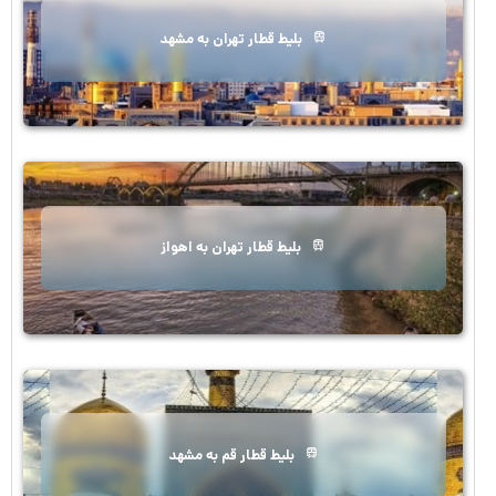
بلیط قطار تهران به مشهد
بلیط قطار تهران به اهواز
بلیط قطار قم به مشهد