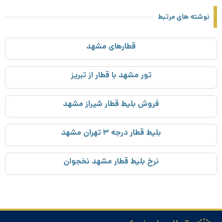
نوشته های مرتبط
قطارهای مشهد
تور مشهد با قطار از تبریز
فروش بلیط قطار شیراز مشهد
بلیط قطار درجه ۳ تهران مشهد
نرخ بلیط قطار مشهد نخجوان