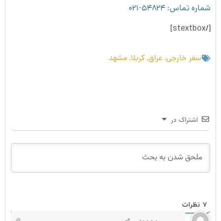
شماره تماس: ۵۴۸۲۴-۰۲۱
[/stextbox]
سفر خارجی
,
عراق
,
کربلا
,
مشهد
اشتراک در
۷
نظرات