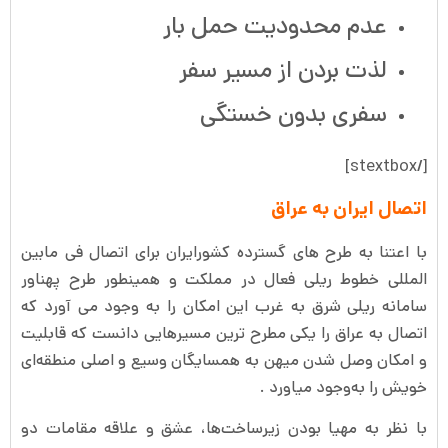
عدم محدودیت حمل بار
لذت بردن از مسیر سفر
سفری بدون خستگی
[/stextbox]
اتصال ایران به عراق
با اعتنا به طرح های گسترده کشور‌ایران برای اتصال فی مابین
المللی خطوط ریلی فعال در مملکت و همینطور طرح پهناور
سامانه ریلی شرق به غرب این امکان را به وجود می آورد که
اتصال به عراق را یکی مطرح ترین مسیرهایی دانست که قابلیت
و امکان وصل شدن میهن به همسایگان وسیع و اصلی منطقه‌ای
خویش را به‌وجود میاورد .
با نظر به مهیا بودن زیرساخت‌ها، عشق و علاقه مقامات دو