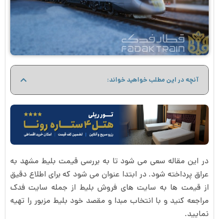
آنچه در این مطلب خواهید خواند:
در این مقاله سعی می شود تا به بررسی قیمت بلیط مشهد به
عراق پرداخته شود. در ابتدا عنوان می شود که برای اطلاع دقیق
از قیمت ها به سایت های فروش بلیط از جمله سایت فدک
مراجعه کنید و با انتخاب مبدا و مقصد خود بلیط مزبور را تهیه
نمایید.