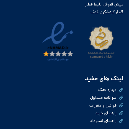
پیش فروش بلیط قطار
قطار گردشگری فدک
لینک های مفید
درباره فدک
سوالات متداول
قوانین و مقررات
راهنمای خرید
راهنمای استرداد