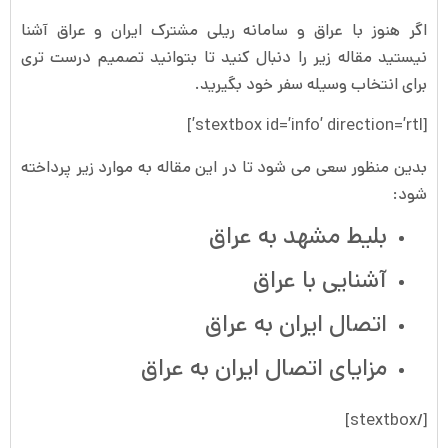
اگر هنوز با عراق و سامانه ریلی مشترک ایران و عراق آشنا
نیستید مقاله زیر را دنبال کنید تا بتوانید تصمیم درست تری
برای انتخاب وسیله سفر خود بگیرید.
[stextbox id=’info’ direction=’rtl’]
بدین منظور سعی می شود تا در این مقاله به موارد زیر پرداخته
شود:
بلیط مشهد به عراق
آشنایی با عراق
اتصال ایران به عراق
مزایای اتصال ایران به عراق
[/stextbox]