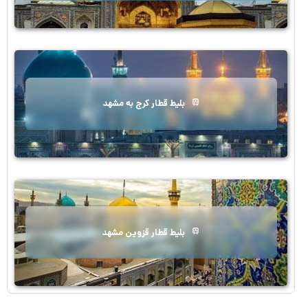
بلیط قطار کرج به مشهد
بلیط قطار قزوین مشهد