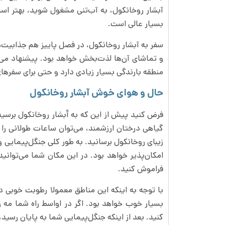
آبشار روخانکول، به آب‌تنی مشغول شوید، بهتر اس
بسیار عالی است.
سفر به آبشار روخانکول، در فصل پاییز هم جذابیت‌ه
و تماشای آن‌ها لذت‌بخش خواهد بود. پیشنهاد می‌
منطقه بارندگی بسیار زیادی دارد و حتی برای سفرهای
حال و هوای خوش آبشار روخانکول
فرض کنید پیش از این که به آّبشار ‌روخانکول‌ برسی
گیاهی درختان ارزشمند، می‌توان ساعات طولانی را در
زیبای روخانکول برسانید. به طور کلی جنگل‌پیمایی و
امکان‌پذیر خواهد بود. در این مکان شما می‌توان
فراموش کنید.
با توجه به اینکه این مناطق معمولا رطوبت خوبی
بسیار خوب خواهد بود. اگر در اواسط راه شما مه و
کنید. بعد از اینکه جنگل‌پیمایی شما به پایان رسید، 