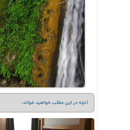
آنچه در این مطلب خواهید خواند: