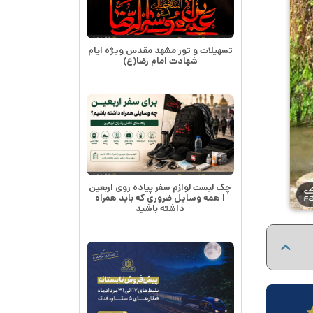
تسهیلات و تور مشهد مقدس ویژه ایام
شهادت امام رضا(ع)
چک لیست لوازم سفر پیاده روی اربعین
| همه وسایل ضروری که باید همراه
داشته باشید