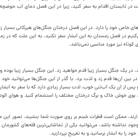
ت در تابستان اقدام به سفر کنید، زیرا در این فصل دمای آب حوضچه 
ای خاص خود را دارد. در این فصل درختان جنگل‌های هیرکانی بسیار زی
کنیم در فصل زمستان به این آبشار سفر نکنید، به این علت که در زم
 کوتاه نیز مورد مناسبی نمی‌باشد.
د، در یک جنگل بسیار زیبا قدم خواهید زد. این جنگل‌ بسیار زیبا بوده 
 بین آن‌ها قدم زد و لذت برد. با گذر از این جنگل‌ها می‌توانید خود را
 پس از آن یک آب‌تنی خوب، لذت بسیار زیادی دارد که با سفر به آبشار 
ید بوی خوش خاک و برگ درختان مختلف را استشمام کنید و هوای آلود
 دارند، ممکن است قطرات شبنم بر روی صورت شما بنشیند، تصور این 
جود نداشته باشد، می‌توانید یکی از تماشایی‌ترین قله‌های کشورمان 
خود را به آبشار برسانید و به تفریح بپردازید.