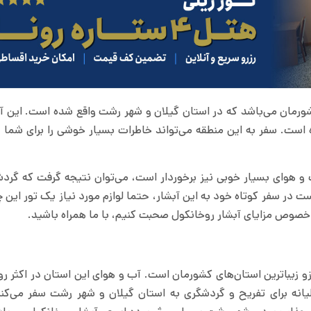
کشورمان می‌باشد که در استان گیلان و شهر رشت واقع شده است. این 
 است. سفر به این منطقه می‌تواند خاطرات بسیار خوشی را برای شما ع
 آب و هوای بسیار خوبی نیز برخوردار است، می‌توان نتیجه گرفت که گر
ست در سفر کوتاه خود به این آبشار، حتما لوازم مورد نیاز یک تور این چ
 خصوص مزایای آبشار روخانکول صحبت کنیم، با ما همراه باشید.
و زیباترین استان‌های کشورمان است. آب و هوای این استان در اکثر ر
لیانه برای تفریح و گردشگری به استان گیلان و شهر رشت سفر می‌کنن