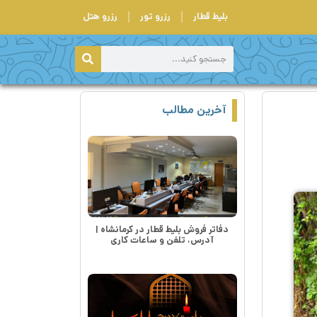
بلیط قطار
رزرو تور
رزرو هتل
آخرین مطالب
دفاتر فروش بلیط قطار در کرمانشاه |
آدرس، تلفن و ساعات کاری