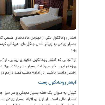
آبشار روخانکول یکی از بهترین جاذبه‌های طبیعی 
بسیار زیادی به زیباتر شدن جنگل‌های هیرکانی کرده
بزند.
از آنجایی که آبشار روخانکول علاوه بر زیبایی، از
روزه در این مکان می‌تواند بسیار عالی باشد. بهتر ا
اختیار داشته باشید. در ادامه مطلب قصد داریم در
آبشار روخانکول رشت
گیلان به عنوان یک خطه بسیار دیدنی و سر سبز، جز
بسیار عالی است. از این رو افراد بسیار زیادی سا