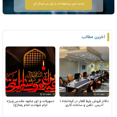
جدید ترین پیشنهادات را برای من ارسال کن
آخرین مطالب
دفاتر فروش بلیط قطار در کرمانشاه |
تسهیلات و تور مشهد مقدس ویژه
آدرس، تلفن و ساعات کاری
ایام شهادت امام رضا(ع)