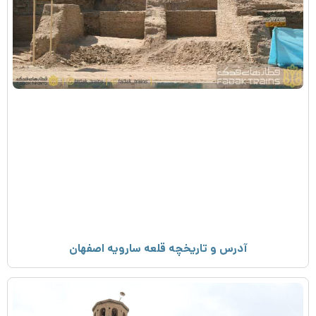
آدرس و تاریخچه قلعه سارویه اصفهان