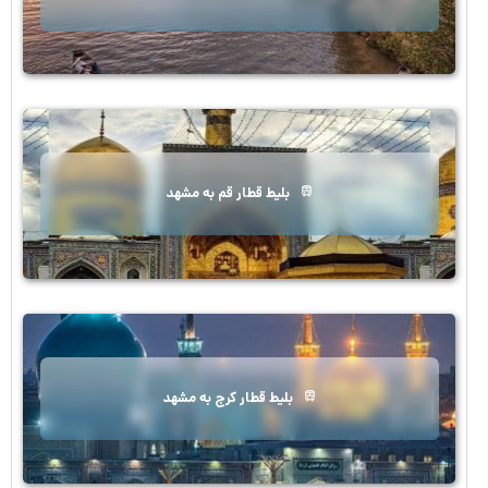
بلیط قطار قم به مشهد
بلیط قطار کرج به مشهد