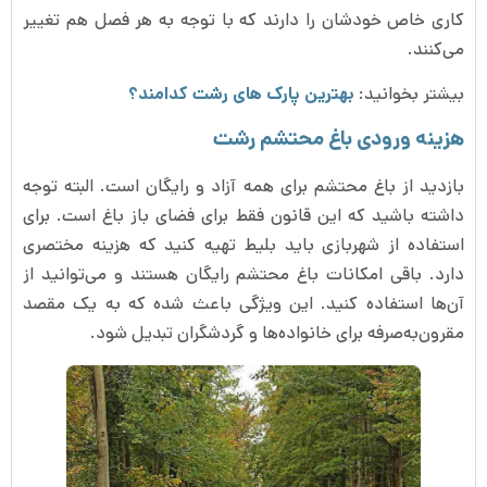
کاری خاص خودشان را دارند که با توجه به هر فصل هم تغییر
می‌کنند.
بیشتر بخوانید:
بهترین پارک های رشت کدامند؟
هزینه ورودی باغ محتشم رشت
بازدید از باغ محتشم برای همه آزاد و رایگان است. البته توجه
داشته باشید که این قانون فقط برای فضای باز باغ است. برای
استفاده از شهربازی باید بلیط تهیه کنید که هزینه مختصری
دارد. باقی امکانات باغ محتشم رایگان هستند و می‌توانید از
آن‌ها استفاده کنید. این ویژگی باعث شده که به یک مقصد
مقرون‌به‌صرفه برای خانواده‌ها و گردشگران تبدیل شود.