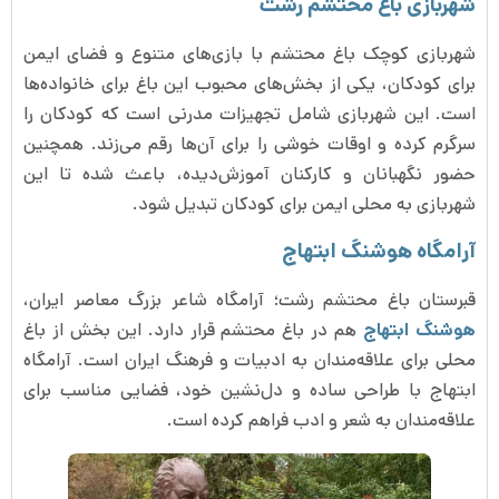
شهربازی باغ محتشم رشت
شهربازی کوچک باغ محتشم با بازی‌های متنوع و فضای ایمن
برای کودکان، یکی از بخش‌های محبوب این باغ برای خانواده‌ها
است. این شهربازی شامل تجهیزات مدرنی است که کودکان را
سرگرم کرده و اوقات خوشی را برای آن‌ها رقم می‌زند. همچنین
حضور نگهبانان و کارکنان آموزش‌دیده، باعث شده تا این
شهربازی به محلی ایمن برای کودکان تبدیل شود.
آرامگاه هوشنگ ابتهاج
قبرستان باغ محتشم رشت؛ آرامگاه شاعر بزرگ معاصر ایران،
هوشنگ ابتهاج
هم در باغ محتشم قرار دارد. این بخش از باغ
محلی برای علاقه‌مندان به ادبیات و فرهنگ ایران است. آرامگاه
ابتهاج با طراحی ساده و دل‌نشین خود، فضایی مناسب برای
علاقه‌مندان به شعر و ادب فراهم کرده است.