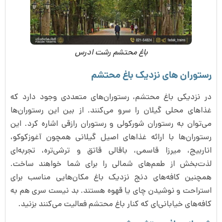
باغ محتشم رشت ادرس
رستوران های نزدیک باغ محتشم
در نزدیکی باغ محتشم، رستوران‌های متعددی وجود دارد که
غذاهای محلی گیلان را سرو می‌کنند. از بین این رستوران‌ها
می‌توان به رستوران شورکولی و رستوران رازقی اشاره کرد. این
رستوران‌ها با ارائه غذاهای اصیل گیلانی همچون آغوزکوکو،
اناربیج، میرزا قاسمی، باقالی قاتق و ترشی‌تره، تجربه‌ای
لذت‌بخش از طعم‌های شمالی را برای شما خواهند ساخت.
همچنین کافه‌های دنج نزدیک باغ مکان‌هایی مناسب برای
استراحت و نوشیدن چای یا قهوه هستند. بد نیست سری هم به
کافه‌های خیابانی‌ای که کنار باغ محتشم فعالیت می‌کنند بزنید.