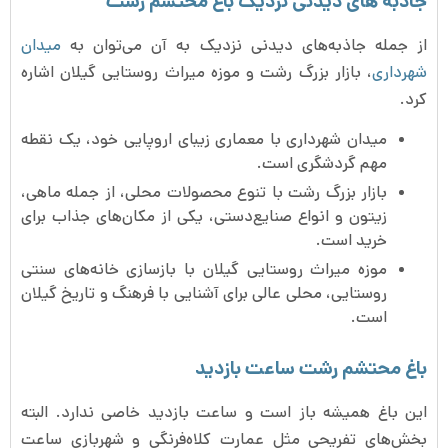
جاذبه های دیدنی نزدیک باغ محتشم رشت
از جمله جاذبه‌های دیدنی نزدیک به آن می‌توان به
میدان
شهرداری
، بازار بزرگ رشت و موزه میراث روستایی گیلان اشاره
کرد.
میدان شهرداری با معماری زیبای اروپایی خود، یک نقطه
مهم گردشگری است.
بازار بزرگ رشت با تنوع محصولات محلی، از جمله ماهی،
زیتون و انواع صنایع‌دستی، یکی از مکان‌های جذاب برای
خرید است.
موزه میراث روستایی گیلان با بازسازی خانه‌های سنتی
روستایی، محلی عالی برای آشنایی با فرهنگ و تاریخ گیلان
است.
باغ محتشم رشت ساعت بازدید
این باغ همیشه باز است و ساعت بازدید خاصی ندارد. البته
بخش‌های تفریحی مثل عمارت کلاه‌فرنگی و شهربازی ساعت