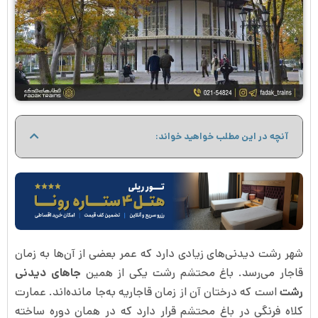
آنچه در این مطلب خواهید خواند:
شهر رشت دیدنی‌های زیادی دارد که عمر بعضی از آن‌ها به زمان
قاجار می‌رسد. باغ محتشم رشت یکی از همین
جاهای دیدنی
رشت
است که درختان آن از زمان قاجاریه به‌جا مانده‌اند. عمارت
کلاه فرنگی در باغ محتشم قرار دارد که در همان دوره ساخته