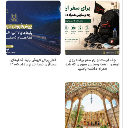
چک لیست لوازم سفر پیاده روی
آغاز پیش فروش بلیط قطارهای
اربعین | همه وسایل ضروری که باید
مسافری نیمه دوم مرداد ۱۴۰۵
همراه داشته باشید