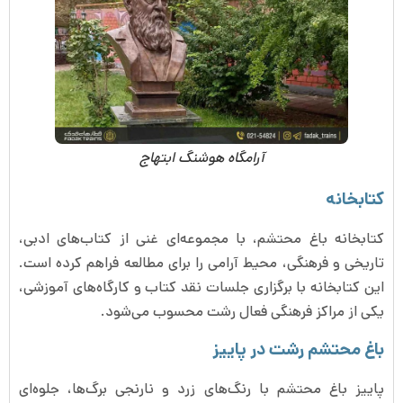
آرامگاه هوشنگ ابتهاج
کتابخانه
کتابخانه باغ محتشم، با مجموعه‌ای غنی از کتاب‌های ادبی،
تاریخی و فرهنگی، محیط آرامی را برای مطالعه فراهم کرده است.
این کتابخانه با برگزاری جلسات نقد کتاب و کارگاه‌های آموزشی،
یکی از مراکز فرهنگی فعال رشت محسوب می‌شود.
باغ محتشم رشت در پاییز
پاییز باغ محتشم با رنگ‌های زرد و نارنجی برگ‌ها، جلوه‌ای