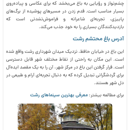
چشم‌نواز و رؤیایی به باغ می‌بخشد که برای عکاسی و پیاده‌روی
بسیار مناسب است. قدم زدن در مسیرهای پوشیده از برگ‌های
پاییزی، تجربه‌ای شاعرانه و فراموش‌نشدنی است که
بازدیدکنندگان بسیاری را به خود جذب می‌کند.
آدرس باغ محتشم رشت
این باغ در خیابان حافظ، نزدیک میدان شهرداری رشت واقع شده
است. این مکان به راحتی از نقاط مختلف شهر قابل دسترسی
است. قرار گرفتن این باغ در مرکز شهر، آن را به یک مقصد ایده‌آل
برای گردشگرانی تبدیل کرده که به دنبال تجربه‌ای آرام و طبیعی در
دل شهر هستند.
برای مطالعه بیشتر:
معرفی
بهترین سینماهای رشت