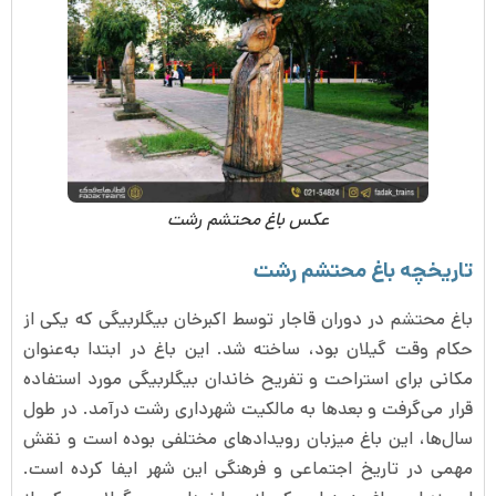
عکس باغ محتشم رشت
تاریخچه باغ محتشم رشت
باغ محتشم در دوران قاجار توسط اکبرخان بیگلربیگی که یکی از
حکام وقت گیلان بود، ساخته شد. این باغ در ابتدا به‌عنوان
مکانی برای استراحت و تفریح خاندان بیگلربیگی مورد استفاده
قرار می‌گرفت و بعدها به مالکیت شهرداری رشت درآمد. در طول
سال‌ها، این باغ میزبان رویدادهای مختلفی بوده است و نقش
مهمی در تاریخ اجتماعی و فرهنگی این شهر ایفا کرده است.