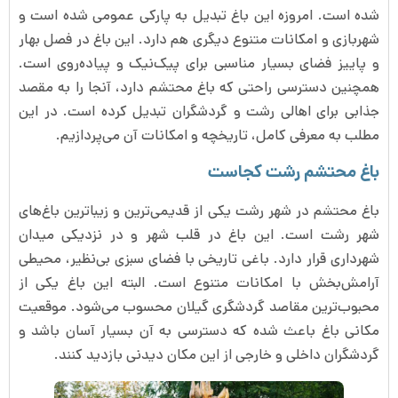
شده است. امروزه این باغ تبدیل به پارکی عمومی شده است و
شهربازی و امکانات متنوع دیگری هم دارد. این باغ در فصل بهار
و پاییز فضای بسیار مناسبی برای پیک‌نیک و پیاده‌روی است.
همچنین دسترسی راحتی که باغ محتشم دارد، آنجا را به مقصد
جذابی برای اهالی رشت و گردشگران تبدیل کرده است. در این
مطلب به معرفی کامل، تاریخچه و امکانات آن می‌پردازیم.
باغ محتشم رشت کجاست
باغ محتشم در شهر رشت یکی از قدیمی‌ترین و زیباترین باغ‌های
شهر رشت است. این باغ در قلب شهر و در نزدیکی میدان
شهرداری قرار دارد. باغی تاریخی با فضای سبزی بی‌نظیر، محیطی
آرامش‌بخش با امکانات متنوع است. البته این باغ یکی از
محبوب‌ترین مقاصد گردشگری گیلان محسوب می‌شود. موقعیت
مکانی باغ باعث شده که دسترسی به آن بسیار آسان باشد و
گردشگران داخلی و خارجی از این مکان دیدنی بازدید کنند.