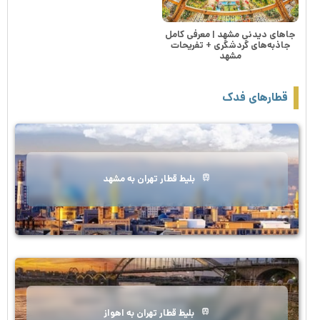
جاهای دیدنی مشهد | معرفی کامل
جاذبه‌های گردشگری + تفریحات
مشهد
قطارهای فدک
بلیط قطار تهران به مشهد
بلیط قطار تهران به اهواز