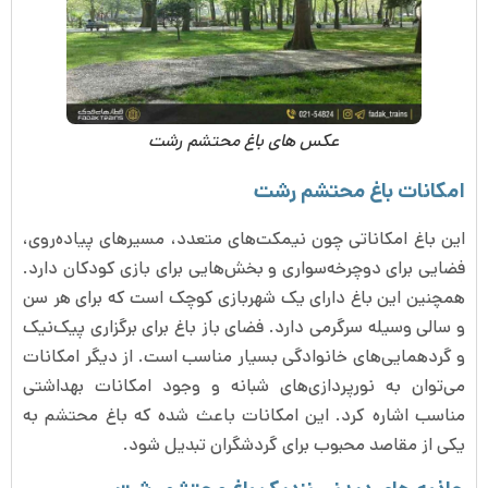
عکس های باغ محتشم رشت
امکانات باغ محتشم رشت
این باغ امکاناتی چون نیمکت‌های متعدد، مسیرهای پیاده‌روی،
فضایی برای دوچرخه‌سواری و بخش‌هایی برای بازی کودکان دارد.
همچنین این باغ دارای یک شهربازی کوچک است که برای هر سن
و سالی وسیله سرگرمی دارد. فضای باز باغ برای برگزاری پیک‌نیک
و گردهمایی‌های خانوادگی بسیار مناسب است. از دیگر امکانات
می‌توان به نورپردازی‌های شبانه و وجود امکانات بهداشتی
مناسب اشاره کرد. این امکانات باعث شده که باغ محتشم به
یکی از مقاصد محبوب برای گردشگران تبدیل شود.