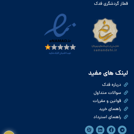
قطار گردشگری فدک
لینک های مفید
درباره فدک
سوالات متداول
قوانین و مقررات
راهنمای خرید
راهنمای استرداد