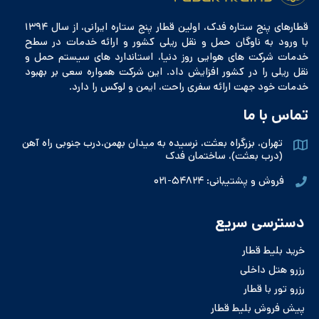
قطارهای پنج ستاره فدک، اولین قطار پنج ستاره ایرانی، از سال ۱۳۹۴
با ورود به ناوگان حمل و نقل ریلی کشور و ارائه خدمات در سطح
خدمات شرکت های هوایی روز دنیا، استاندارد های سیستم حمل و
نقل ریلی را در کشور افزایش داد. این شرکت همواره سعی بر بهبود
خدمات خود جهت ارائه سفری راحت، ایمن و لوکس را دارد.
تماس با ما
تهران، بزرگراه بعثت، نرسیده به میدان بهمن،درب جنوبی راه آهن
(درب بعثت)، ساختمان فدک
فروش و پشتیبانی: ۵۴۸۲۴-۰۲۱
دسترسی سریع
خرید بلیط قطار
رزرو هتل داخلی
رزرو تور با قطار
پیش فروش بلیط قطار