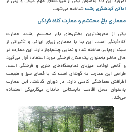
امروزه این باغ به‌عنوان یکی از میراث‌های مهم گیلان و یکی از
اماکن گردشگری رشت
شناخته می‌شود.
معماری باغ محتشم و عمارت کلاه فرنگی
یکی از معروف‌ترین بخش‌های باغ محتشم رشت، عمارت
کلاه‌فرنگی است. این بنا با معماری زیبای ایرانی و تأثیراتی از
سبک اروپایی ساخته شده و نمایی چشم‌نواز دارد. این عمارت در
حال حاضر به‌عنوان یک مکان فرهنگی مورد استفاده قرار می‌گیرد
و گاهی اوقات میزبان نمایشگاه‌های هنری و فرهنگی است.
طراحی این عمارت به گونه‌ای است که با فضای سبز و طبیعت
اطرافش هماهنگی کاملی دارد. در دوران گذشته، این عمارت
به‌عنوان محل اقامت تابستانی خاندان بیگلربیگی استفاده
می‌شد.