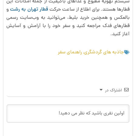
سیستم تهویه مطبوع و غذاهای باکیفیت از جمله امکانات این
قطارها هستند. برای اطلاع از ساعت حرکت
قطار تهران به رشت
و
بالعکس و همچنین خرید بلیط، می‌توانید به وب‌سایت رسمی
قطارهای فدک مراجعه کنید و سفر خود را با آرامش و آسایش
آغاز کنید.
جاذبه های گردشگری
,
راهنمای سفر
اشتراک در