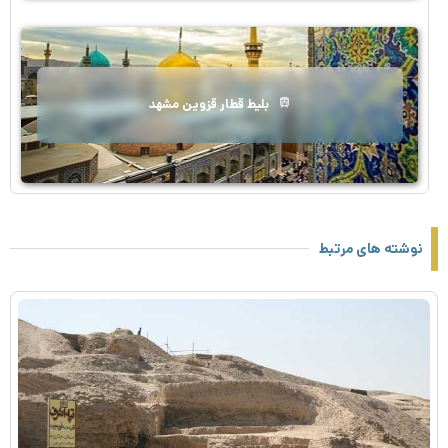
بلیط قطار قزوین مشهد
نوشته های مرتبط