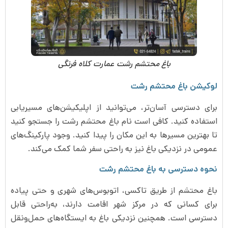
باغ محتشم رشت عمارت کلاه فرنگی
لوکیشن باغ محتشم رشت
برای دسترسی آسان‌تر، می‌توانید از اپلیکیشن‌های مسیریابی
استفاده کنید. کافی است نام باغ محتشم رشت را جستجو کنید
تا بهترین مسیرها به این مکان را پیدا کنید. وجود پارکینگ‌های
عمومی در نزدیکی باغ نیز به راحتی سفر شما کمک می‌کند.
نحوه دسترسی به باغ محتشم رشت
باغ محتشم از طریق تاکسی، اتوبوس‌های شهری و حتی پیاده
برای کسانی که در مرکز شهر اقامت دارند، به‌راحتی قابل
دسترسی است. همچنین نزدیکی باغ به ایستگاه‌های حمل‌ونقل