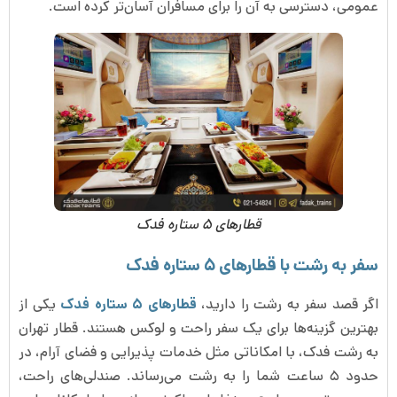
عمومی، دسترسی به آن را برای مسافران آسان‌تر کرده است.
قطارهای ۵ ستاره فدک
سفر به رشت با قطارهای ۵ ستاره فدک
اگر قصد سفر به رشت را دارید،
قطارهای ۵ ستاره فدک
یکی از
بهترین گزینه‌ها برای یک سفر راحت و لوکس هستند. قطار تهران
به رشت فدک، با امکاناتی مثل خدمات پذیرایی و فضای آرام، در
حدود ۵ ساعت شما را به رشت می‌رساند. صندلی‌های راحت،