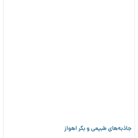
جاذبه‌های طبیعی و بکر اهواز