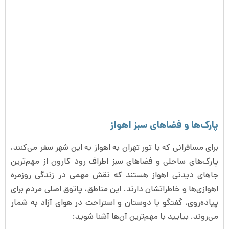
پارک‌ها و فضاهای سبز اهواز
برای مسافرانی که با تور تهران به اهواز به این شهر سفر می‌کنند،
پارک‌های ساحلی و فضاهای سبز اطراف رود کارون از مهم‌ترین
جاهای دیدنی اهواز هستند که نقش مهمی در زندگی روزمره
اهوازی‌ها و خاطراتشان دارند. این مناطق، پاتوق اصلی مردم برای
پیاده‌روی، گفتگو با دوستان و استراحت در هوای آزاد به شمار
می‌روند. بیایید با مهم‌ترین آن‌ها آشنا شوید: