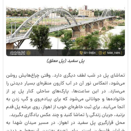
پل سفید (پل معلق)
تماشای پل در شب لطف دیگری دارد. وقتی چراغ‌هایش روشن
می‌شود، انعکاس نور آن در آب کارون منظره‌ای بسیار دیدنی را
می‌سازد. در این ساعت‌ها، پارک‌های ساحلی کنار پل پر از
خانواده‌ها و جوانانی می‌شود که برای پیاده‌روی و گپ زدن به
آنجا می‌آیند. برای ثبت خاطره‌ای خوب از اهواز، روی عرشه پل قدم
بزنید، جریان زندگی را تماشا کنید و چند عکس یادگاری بگیرید.
محل قرارگیری پل سفید در اهواز، در مسیر میدان شهدا به
خیابان فلسطین است. برای تجربه بهترین آب‌وهوا و دیدن