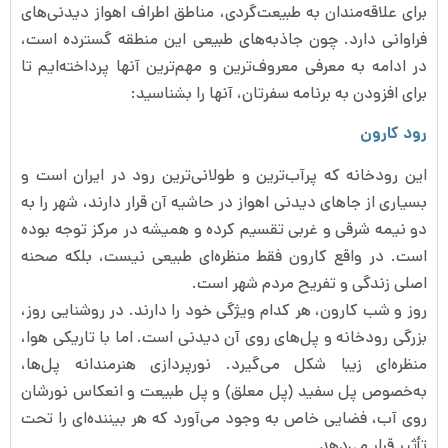
برای علاقه‌مندان به طبیعت‌گردی، مناطق اطراف اهواز دیدنی‌های
فراوانی دارد. چون جاذبه‌های طبیعی این منطقه گسترده است،
در ادامه به معرفی معروف‌ترین و مهم‌ترین آنها پرداخته‌ایم تا
برای افزودن به برنامه سفرتان، آنها را بشناسید:
رود کارون
این رودخانه که پرآب‌ترین و طولانی‌ترین رود در ایران است و
بسیاری از جاهای دیدنی اهواز در حاشیه آن قرار دارند، شهر را به
دو نیمه شرقی و غربی تقسیم کرده و همیشه در مرکز توجه بوده
است. در واقع کارون فقط منظره‌ای طبیعی نیست، بلکه صحنه
اصلی زندگی و تفریح مردم شهر است.
روز و شب کارون، هر کدام ویژگی خود را دارند. در روشنایی روز،
بزرگی رودخانه و پل‌های روی آن دیدنی است. اما با تاریکی هوا،
منظره‌ای زیبا شکل می‌گیرد. نورپردازی هنرمندانه پل‌ها،
به‌خصوص پل سفید (پل معلق) و پل طبیعت و انعکاس نورشان
روی آب، فضایی خاص به وجود می‌آورد که هر بیننده‌ای را تحت
تأثیر قرار می‌دهد.