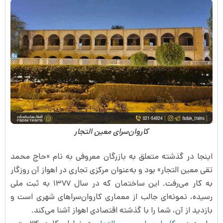
کاروان‌سرای معین التجار
اینجا در گذشته متعلق به بازرگان معروفی به نام «حاج محمد
تقی معین التجار» بود و به‌عنوان مرکزی تجاری در اهواز آن روزگار
به کار می‌رفت. این ساختمان که در سال ۱۳۷۷ به ثبت ملی
رسیده، نمونه‌ای جالب از معماری کاروان‌سراهای شهری است و
بازدید از آن، شما را با گذشته اقتصادی اهواز آشنا می‌کند.