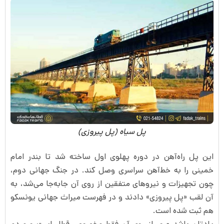
پل سیاه (پل پیروزی)
این پل راه‌آهن در دوره پهلوی اول ساخته شد تا بندر امام
خمینی را به خط‌آهن سراسری وصل کند. در جنگ جهانی دوم،
چون تجهیزات و نیروهای متفقین از روی آن جابه‌جا می‌شد، به
آن لقب «پل پیروزی» دادند و در فهرست میراث جهانی یونسکو
هم ثبت شده است.