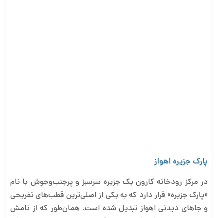
پارک جزیره اهواز
در مرکز رودخانه کارون یک جزیره سرسبز و پرجنب‌وجوش با نام
«پارک جزیره» قرار دارد که به یکی از اصلی‌ترین قطب‌های تفریحی
و جاهای دیدنی اهواز تبدیل شده است. همان‌طور که از نامش