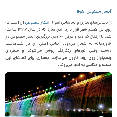
آبشار مصنوعی اهواز
از دیدنی‌های مدرن و تماشایی اهواز،
آبشار مصنوعی
آن است که
روی پل هفتم شهر قرار دارد. این سازه که در سال ۱۳۸۷ ساخته
شد، با ارتفاع ۱۵ متر و عرض ۶۰ متر، بزرگترین آبشار مصنوعی در
خاورمیانه به شمار می‌رود. زیبایی اصلی آن در شب‌هاست
درست وقتی نورهای رنگارنگ روشن می‌شوند و منظره‌ای
چشم‌نواز روی رود کارون می‌سازند. بسیاری برای تماشای این
صحنه و عکاسی به آنجا می‌روند.