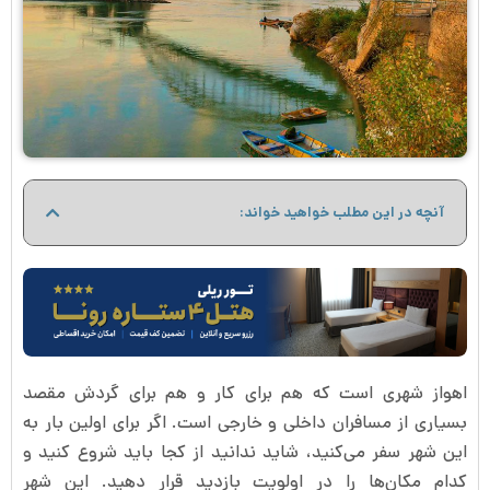
آنچه در این مطلب خواهید خواند:
اهواز شهری است که هم برای کار و هم برای گردش مقصد
بسیاری از مسافران داخلی و خارجی است. اگر برای اولین بار به
این شهر سفر می‌کنید، شاید ندانید از کجا باید شروع کنید و
کدام مکان‌ها را در اولویت بازدید قرار دهید. این شهر