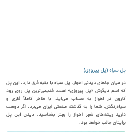
پل سیاه (پل پیروزی)
در میان جاهای دیدنی اهواز، پل سیاه با بقیه فرق دارد. این پل
که اسم دیگرش «پل پیروزی» است، قدیمی‌ترین پل روی رود
کارون در اهواز به حساب می‌آید. با ظاهر کاملاً فلزی و
سیاه‌رنگش، شما را به گذشته صنعتی ایران می‌برد. اگر دوست
دارید ریشه‌های شهر اهواز را بهتر بشناسید، دیدن این پل
برایتان جالب خواهد بود.