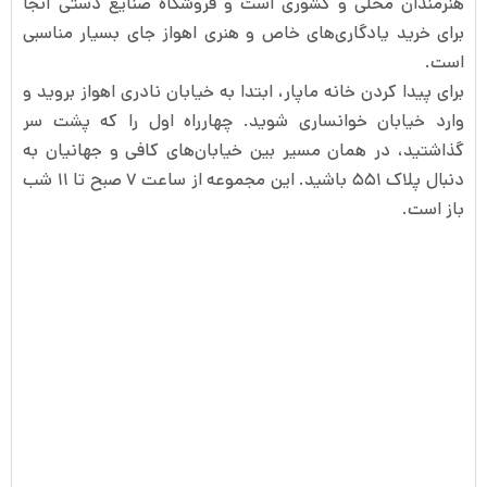
هنرمندان محلی و کشوری است و فروشگاه صنایع دستی آنجا
برای خرید یادگاری‌های خاص و هنری اهواز جای بسیار مناسبی
است.
برای پیدا کردن خانه ماپار، ابتدا به خیابان نادری اهواز بروید و
وارد خیابان خوانساری شوید. چهارراه اول را که پشت سر
گذاشتید، در همان مسیر بین خیابان‌های کافی و جهانیان به
دنبال پلاک ۵۵۱ باشید. این مجموعه از ساعت ۷ صبح تا ۱۱ شب
باز است.