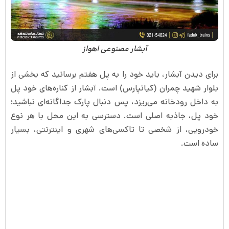
آبشار مصنوعی اهواز
برای دیدن آبشار، باید خود را به پل هفتم برسانید که بخشی از
بلوار شهید چمران (کیانپارس) است. آبشار از کناره‌های خود پل
به داخل رودخانه می‌ریزد، پس دنبال پارک جداگانه‌ای نباشید؛
خود پل، جاذبه اصلی است. دسترسی به این محل با هر نوع
خودرویی، از شخصی تا تاکسی‌های شهری و اینترنتی، بسیار
ساده است.