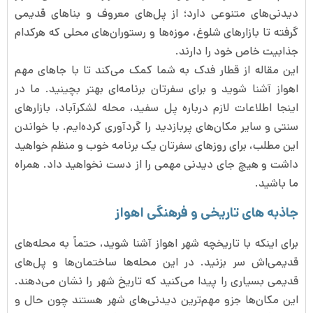
دیدنی‌های متنوعی دارد؛ از پل‌های معروف و بناهای قدیمی
گرفته تا بازارهای شلوغ، موزه‌ها و رستوران‌های محلی که هرکدام
جذابیت خاص خود را دارند.
این مقاله از قطار فدک به شما کمک می‌کند تا با جاهای مهم
اهواز آشنا شوید و برای سفرتان برنامه‌ای بهتر بچینید. ما در
اینجا اطلاعات لازم درباره پل سفید، محله لشکرآباد، بازارهای
سنتی و سایر مکان‌های پربازدید را گردآوری کرده‌ایم. با خواندن
این مطلب، برای روزهای سفرتان یک برنامه خوب و منظم خواهید
داشت و هیچ جای دیدنی مهمی را از دست نخواهید داد. همراه
ما باشید.
جاذبه های تاریخی و فرهنگی اهواز
برای اینکه با تاریخچه شهر اهواز آشنا شوید، حتماً به محله‌های
قدیمی‌اش سر بزنید. در این محله‌ها ساختمان‌ها و پل‌های
قدیمی بسیاری را پیدا می‌کنید که تاریخ شهر را نشان می‌دهند.
این مکان‌ها جزو مهم‌ترین دیدنی‌های شهر هستند چون حال و