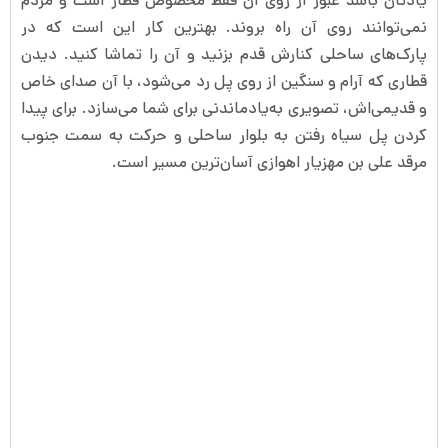
یادتان باشد عبور از روی آن فقط مخصوص قطار است و مردم
نمی‌توانند روی آن راه بروند. بهترین کار این است که در
پارک‌های ساحلی کنارش قدم بزنید و آن را تماشا کنید. دیدن
قطاری که آرام و سنگین از روی پل رد می‌شود، با آن صدای خاص
و قدیمی‌اش، تصویری به‌یادماندنی برای شما می‌سازد. برای پیدا
کردن پل سیاه رفتن به بلوار ساحلی و حرکت به سمت جنوب
مرقد علی بن مهزیار اهوازی آسان‌ترین مسیر است.