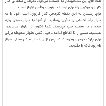
لذت‌های این گشت‌وگذار به حساب می‌آید. گذراندن ساعاتی کنار
کارون، بهترین راه برای ارتباط با هویت واقعی اهواز است.
برای رسیدن به این نقطه تفریحی کنار کارون، ابتدا خود را به
بلوار بابا احمدی یا باقری برسانید. از آنجا به بلوار صبحی وارد
شده و به سمت چپ بپیچید. شما اکنون در بلوار عباس‌پور
هستید. مسیر را تا تقاطع ادامه دهید. کمی جلوتر محوطه بزرگی
برای پارک خودرو وجود دارد. پس از پارک، از مردم محلی سراغ
راه رودخانه را بگیرید.