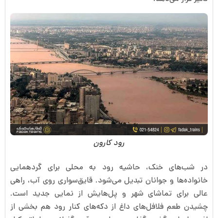
رود کارون
در شب‌های خنک، حاشیه رود به محلی برای گردهمایی
خانواده‌ها و جوانان تبدیل می‌شود. قایق‌سواری روی آب، راهی
عالی برای تماشای شهر و پل‌هایش از نمایی جدید است.
چشیدن طعم فلافل‌های داغ از دکه‌های کنار رود هم بخشی از