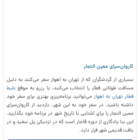
کاروان‌سرای معین التجار
بسیاری از گردشگران که از تهران به اهواز سفر می‌کنند به دلیل
مسافت طولانی قطار را انتخاب می‌کنند، با رزرو به موقع
بلیط
قطار تهران به اهواز
می‌توانید برنامه‌ریزی بهتری برای سفر خود
داشته باشید. در سفر خود به این شهر، بازدید از کاروان‌سرای
معین التجار را برای آشنایی با تاریخ شهر در برنامه خود بگذارید.
این بنا یادگاری از دوره قاجار است که در نزدیکی پل سفید و در
بافت قدیمی شهر قرار دارد.