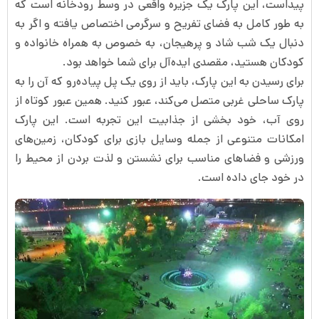
پیداست، این پارک یک جزیره واقعی در وسط رودخانه است که
به طور کامل به فضای تفریح و سرگرمی اختصاص یافته و اگر به
دنبال یک شب شاد و پرهیجان، به خصوص به همراه خانواده و
کودکان هستید، مقصدی ایده‌آل برای شما خواهد بود.
برای رسیدن به این پارک، باید از روی یک پل پیاده‌رو که آن را به
پارک ساحلی غربی متصل می‌کند، عبور کنید. همین عبور کوتاه از
روی آب، خود بخشی از جذابیت این تجربه است. این پارک
امکانات متنوعی از جمله وسایل بازی برای کودکان، زمین‌های
ورزشی و فضاهای مناسب برای نشستن و لذت بردن از محیط را
در خود جای داده است.