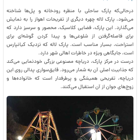
درحالی‌که پارک ساحلی با منظره رودخانه و پل‌ها شناخته
می‌شود، پارک لاله چهره دیگری از تفریحات اهواز را به نمایش
می‌گذارد. این پارک، فضایی کلاسیک، محصور و سرسبز دارد که
برای فاصله‌گرفتن از شلوغی‌ها و پیدا کردن گوشه‌ای برای
استراحت، بسیار مناسب است. پارک لاله که نزدیک کیانپارس
است، جایگاهی ویژه در خاطرات اهالی شهر دارد.
درست در مرکز پارک، دریاچه مصنوعی بزرگی خودنمایی می‌کند
که جذابیت اصلی آن به شمار می‌رود. قایق‌سواری پدالی روی این
دریاچه، تفریحی همیشگی و پرطرفدار است که خانواده‌ها و
زوج‌های جوان از آن استقبال می‌کنند.