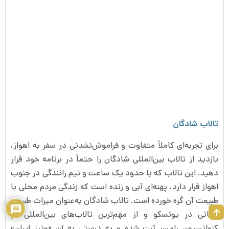
تالاب شادگان
برای تجربه‌ای کاملاً متفاوت و فراموش‌نشدنی در سفر به اهواز،
بازدید از تالاب بین‌المللی شادگان را حتماً در برنامه خود قرار
دهید. این تالاب که با حدود یک ساعت و نیم رانندگی در جنوب
اهواز قرار دارد، پهنه‌ای آبی و زنده است که زندگی مردم محلی با
طبیعت آن گره خورده است. تالاب شادگان به‌عنوان میراث طبیعی
جهانی در یونسکو و از مهم‌ترین تالاب‌های بین‌المللی در
کنوانسیون رامسر ثبت شده و به درستی به آن «ونیز ایران»