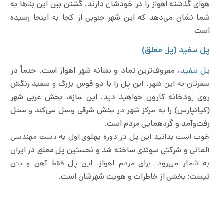
هوای گذشته اهواز را در خودشان دارند. گشتن بین این بناها به
شما نشان می‌دهد که این شهر جنوبی از کجا به اینجا رسیده
است.
پل سفید (پل معلق)
پل سفید
، معروف‌ترین نماد و نشانه شهر اهواز است. حتماً در
سفرتان به این شهر، این پل را با دو قوس بزرگ و سفید رنگش
روی رودخانه کارون خواهید دید. این سازه، بخش غربی شهر
(کیانپارس) را به مرکز شهر در بخش شرقی وصل می‌کند و محل
رفت‌وآمد و گردهمایی مردم است.
خوب است بدانید این پل در دوره پهلوی اول به دست مهندسی
آلمانی و شرکتی سوئدی ساخته شد و نخستین پل معلق در ایران
به شمار می‌رود. برای مردم اهواز، این پل فقط آهن و بتن
نیست؛ بخشی از خاطرات و هویت شهرشان است.