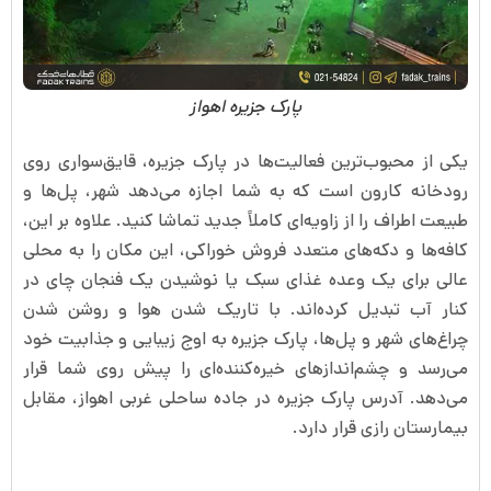
پارک جزیره اهواز
یکی از محبوب‌ترین فعالیت‌ها در پارک جزیره، قایق‌سواری روی
رودخانه کارون است که به شما اجازه می‌دهد شهر، پل‌ها و
طبیعت اطراف را از زاویه‌ای کاملاً جدید تماشا کنید. علاوه بر این،
کافه‌ها و دکه‌های متعدد فروش خوراکی، این مکان را به محلی
عالی برای یک وعده غذای سبک یا نوشیدن یک فنجان چای در
کنار آب تبدیل کرده‌اند. با تاریک شدن هوا و روشن شدن
چراغ‌های شهر و پل‌ها، پارک جزیره به اوج زیبایی و جذابیت خود
می‌رسد و چشم‌اندازهای خیره‌کننده‌ای را پیش روی شما قرار
می‌دهد. آدرس پارک جزیره در جاده ساحلی غربی اهواز، مقابل
بیمارستان رازی قرار دارد.