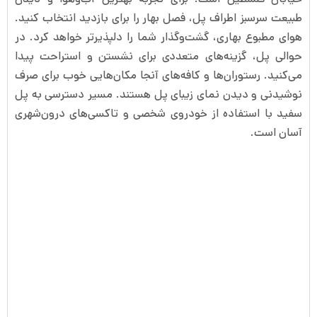
طبیعت سرسبز اطراف پل، فصل بهار را برای بازدید انتخاب کنید.
هوای مطبوع بهاری، گشت‌وگذار شما را دلپذیرتر خواهد کرد. در
حوالی پل، گزینه‌های متعددی برای نشستن و استراحت پیدا
می‌کنید. رستوران‌ها و کافه‌های آنجا مکان‌هایی خوب برای صرف
نوشیدنی و دیدن نمای زیبای پل هستند. مسیر دسترسی به پل
سفید با استفاده از خودروی شخصی و تاکسی‌های درون‌شهری
آسان است.