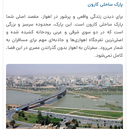
پارک ساحلی کارون
برای دیدن زندگی واقعی و پرشور در اهواز، مقصد اصلی شما
پارک ساحلی کارون است. این پارک، محدوده سرسبز و بزرگی
است که در دو سوی شرقی و غربی رودخانه کشیده شده و
اصلی‌ترین تفرجگاه اهوازی‌ها و جاذبه‌ای مهم برای مسافران به
شمار می‌رود. سفرتان به اهواز بدون گذراندن عصری در این فضا،
کامل نمی‌شود.