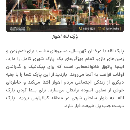
پارک لاله اهواز
پارک لاله با درختان کهن‌سال، مسیرهای مناسب برای قدم زدن و
زمین‌های بازی، تمام ویژگی‌های یک پارک شهری کامل را دارد.
اینجا پاتوق خانواده‌هایی است که برای پیک‌نیک و گذراندن
اوقات فراغت به آنجا می‌روند. بازدید از این پارک شما را با جنبه
دیگری از زندگی اجتماعی مردم اهواز آشنا می‌کند و خاطره‌ای
خوش از سفری آسوده برایتان می‌سازد. برای پیدا کردن پارک
لاله، به بلوار ساحلی شرقی در منطقه کیانپارس بروید. پارک
درست جنب پل طبیعت قرار دارد.