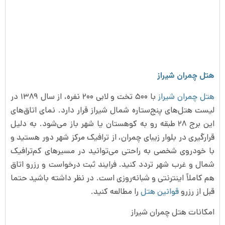
هتل چمران شیراز
هتل چمران شیراز
با ۵۰۰ تخت و لابی ۲۰۰ نفره، از سال ۱۳۸۹ در
لیست هتل‌های پنج‌ستاره شمال شیراز قرار دارد. نمای اتاق‌های
این برج ۲۸ طبقه رو به کوهستان یا شهر باز می‌شود. به دلیل
قرارگیری در بلوار زیبای چمران، از ترافیک مرکز شهر دور هستید و
با خودروی شخصی به راحتی می‌توانید در مسیرهای کم‌ترافیک
شمال و غرب شهر تردد کنید. فرایند ثبت درخواست و رزرو اتاق
هم کاملاً اینترنتی و شبانه‌روزی است. در نظر داشته باشید حتما
قبل از رزرو
قوانین هتل
را مطالعه کنید.
امکانات هتل چمران شیراز