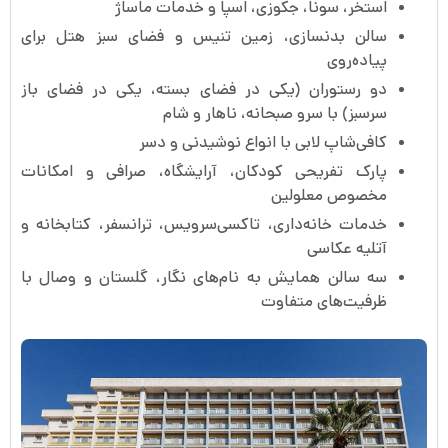
استخر، سونا، جکوزی، اسپا و خدمات ماساژ
سالن بدنسازی، زمین تنیس و فضای سبز هتل برای
پیاده‌روی
دو رستوران (یکی در فضای بسته، یکی در فضای باز
سرسبز) با سرو صبحانه، ناهار و شام
کافی‌شاپ لابی با انواع نوشیدنی و دسر
پارک تفریحی کودکان، آرایشگاه، صرافی و امکانات
مخصوص معلولین
خدمات خانه‌داری، تاکسی‌سرویس، ترانسفر، کتابخانه و
آتلیه عکاسی
سه سالن همایش به نام‌های نگار، گلستان و وصال با
ظرفیت‌های متفاوت