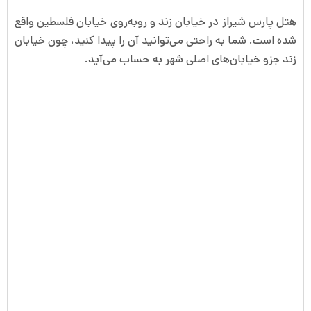
هتل پارس شیراز در خیابان زند و روبه‌روی خیابان فلسطین واقع
شده است. شما به راحتی می‌توانید آن را پیدا کنید، چون خیابان
زند جزو خیابان‌های اصلی شهر به حساب می‌آید.