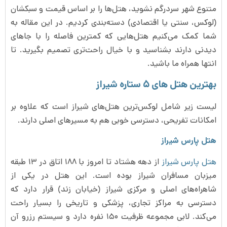
متنوع شهر سردرگم نشوید، هتل‌ها را بر اساس قیمت و سبکشان
(لوکس، سنتی یا اقتصادی) دسته‌بندی کردیم. در این مقاله به
شما کمک می‌کنیم هتل‌هایی که کمترین فاصله را با جاهای
دیدنی دارند بشناسید و با خیال راحت‌تری تصمیم بگیرید. تا
انتها همراه ما باشید.
بهترین هتل های ۵ ستاره شیراز
لیست زیر شامل لوکس‌ترین هتل‌های شیراز است که علاوه بر
امکانات تفریحی، دسترسی خوبی هم به مسیرهای اصلی دارند.
هتل پارس شیراز
هتل پارس شیراز
از دهه هشتاد تا امروز با ۱۸۸ اتاق در ۱۳ طبقه
میزبان مسافران شیراز بوده است. این هتل در یکی از
شاهراه‌های اصلی و مرکزی شیراز (خیابان زند) قرار دارد که
دسترسی به مراکز تجاری، پزشکی و تاریخی را بسیار راحت
می‌کند. لابی مجموعه ظرفیت ۱۵۰ نفره دارد و سیستم رزرو آن