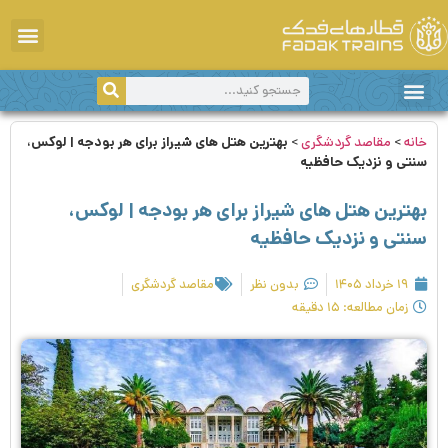
دانستی‌های سفر
سفر با قطار
اخبار و اطلاعیه‌ها
مقاصد گردشگری
خانه
>
مقاصد گردشگری
>
بهترین هتل های شیراز برای هر بودجه | لوکس،
سنتی و نزدیک حافظیه
بهترین هتل های شیراز برای هر بودجه | لوکس،
سنتی و نزدیک حافظیه
۱۹ خرداد ۱۴۰۵
بدون نظر
مقاصد گردشگری
زمان مطالعه: ۱۵ دقیقه