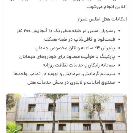
آنلاین انجام می‌شود.
امکانات هتل اطلس شیراز
رستوران سنتی در طبقه منفی یک با گنجایش ۲۰۰ نفر
فست‌فود و کافی‌شاپ در طبقه همکف
پذیرش ۲۴ ساعته و اتاق مخصوص چمدان
پارکینگ با ظرفیت محدود برای خودروهای مهمانان
صبحانه رایگان و خدمات نظافت روزانه
سیستم گرمایش، سرمایش و تهویه در تمامی واحدها
صندوق امانات و لاندری در بخش خدمات هتل