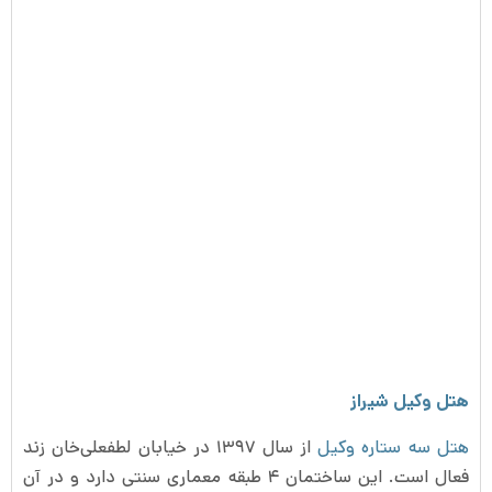
هتل وکیل شیراز
هتل سه ستاره وکیل
از سال ۱۳۹۷ در خیابان لطفعلی‌خان زند
فعال است. این ساختمان ۴ طبقه معماری سنتی دارد و در آن