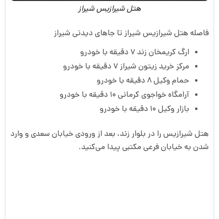
هتل شیرازیس شیراز
فاصله هتل شیرازیس شیراز تا جاهای دیدنی شیراز
ارگ کریمخان زند ۷ دقیقه با خودرو
مرکز خرید زیتون شیراز ۷ دقیقه با خودرو
حمام وکیل ۸ دقیقه با خودرو
آرامگاه خواجوی کرمانی ۱۰ دقیقه با خودرو
بازار وکیل ۱۰ دقیقه با خودرو
هتل شیرازیس را در بلوار زند، بعد از ورودی خیابان سعدی و وارد
شدن به خیابان فرعی مکتبی پیدا می‌کنید.