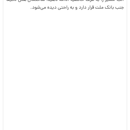
جنب بانک ملت قرار دارد و به راحتی دیده می‌شود.