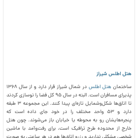
هتل اطلس شیراز
ساختمان
هتل اطلس
در شمال شیراز قرار دارد و از سال ۱۳۶۸
پذیرای مسافران است. البته در سال ۹۵ کل فضا را نوسازی کردند
تا اتاق‌ها شکل‌وشمایل تازه‌ای پیدا کنند. این مجموعه ۳ طبقه
دارد و ۵۳ واحد مختلف را در خود جای داده است که
پنجره‌هایشان رو به محوطه یا خیابان باز می‌شوند. چون هتل
خارج از محدوده طرح ترافیک است، برای رفت‌وآمد با ماشین
شخصی مشکلی ندارید و رزرو اتاق‌ها هم در هر ساعتی به صورت