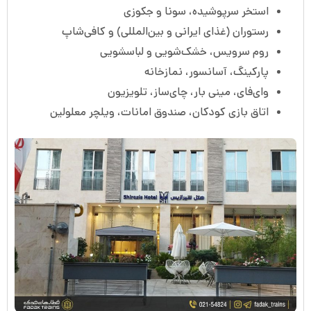
استخر سرپوشیده، سونا و جکوزی
رستوران (غذای ایرانی و بین‌المللی) و کافی‌شاپ
روم سرویس، خشک‌شویی و لباسشویی
پارکینگ، آسانسور، نمازخانه
وای‌فای، مینی بار، چای‌ساز، تلویزیون
اتاق بازی کودکان، صندوق امانات، ویلچر معلولین