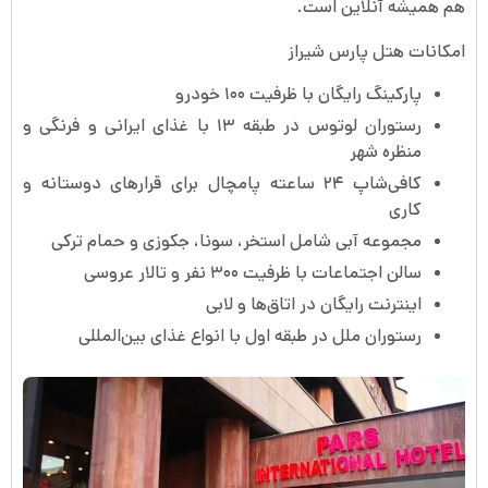
هم همیشه آنلاین است.
امکانات هتل پارس شیراز
پارکینگ رایگان با ظرفیت ۱۰۰ خودرو
رستوران لوتوس در طبقه ۱۳ با غذای ایرانی و فرنگی و
منظره شهر
کافی‌شاپ ۲۴ ساعته پامچال برای قرارهای دوستانه و
کاری
مجموعه آبی شامل استخر، سونا، جکوزی و حمام ترکی
سالن اجتماعات با ظرفیت ۳۰۰ نفر و تالار عروسی
اینترنت رایگان در اتاق‌ها و لابی
رستوران ملل در طبقه اول با انواع غذای بین‌المللی