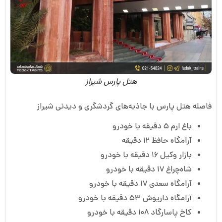
هتل پارس شیراز
فاصله هتل پارس با جاذبه‌های گردشگری و دیدنی شیراز
باغ ارم ۵ دقیقه با خودرو
آرامگاه حافظ ۱۲ دقیقه
بازار وکیل ۱۶ دقیقه با خودرو
شاه‌چراغ ۱۷ دقیقه با خودرو
آرامگاه سعدی ۱۷ دقیقه با خودرو
آرامگاه داریوش ۵۳ دقیقه با خودرو
کاخ پاسارگاد ۱۰۸ دقیقه با خودرو