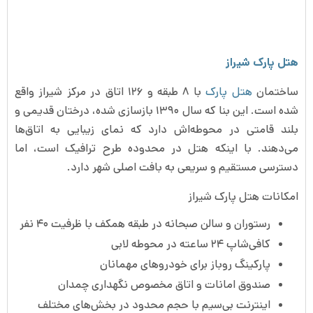
هتل پارک شیراز
ساختمان
هتل پارک
با ۸ طبقه و ۱۲۶ اتاق در مرکز شیراز واقع
شده است. این بنا که سال ۱۳۹۰ بازسازی شده، درختان قدیمی و
بلند قامتی در محوطه‌اش دارد که نمای زیبایی به اتاق‌ها
می‌دهند. با اینکه هتل در محدوده طرح ترافیک است، اما
دسترسی مستقیم و سریعی به بافت اصلی شهر دارد.
امکانات هتل پارک شیراز
رستوران و سالن صبحانه در طبقه همکف با ظرفیت ۴۰ نفر
کافی‌شاپ ۲۴ ساعته در محوطه لابی
پارکینگ روباز برای خودروهای مهمانان
صندوق امانات و اتاق مخصوص نگهداری چمدان
اینترنت بی‌سیم با حجم محدود در بخش‌های مختلف