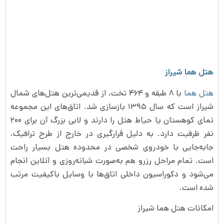
هتل هما شیراز
هتل هما
با ۸ طبقه و ۴۶۴ تخت، از قدیمی‌ترین هتل‌های شمال
شیراز است که سال ۱۳۹۵ بازسازی شد. اتاق‌های این مجموعه
نمای کوهستان یا حیاط هتل را دارند و لابی بزرگ آن برای ۲۰۰
نفر ظرفیت دارد. به دلیل قرارگیری در خارج از طرح ترافیک،
جابه‌جایی با خودروی شخصی در محدوده هتل بسیار راحت
است. تمام مراحل رزرو هم به‌صورت شبانه‌روزی و آنلاین انجام
می‌شود و دکوراسیون داخلی اتاق‌ها با وسایل باکیفیت مرتب
شده است.
امکانات هتل هما شیراز