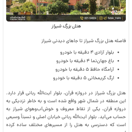
هتل بزرگ شیراز
فاصله هتل بزرگ شیراز تا جاهای دیدنی شیراز
بلوار آزادی ۴ دقیقه با خودرو
باغ جهان‌نما ۴ دقیقه با خودرو
آرامگاه حافظ ۵ دقیقه با خودرو
ارگ کریمخانی ۵ دقیقه با خودرو
هتل بزرگ شیراز در دروازه قرآن، بلوار آیت‌الله ربانی قرار دارد.
این منطقه در شمال شهر واقع شده است و به خاطر نزدیکی به
دروازه قرآن، یکی از نقاط معروف و خوش‌آب‌وهوای شیراز به
حساب می‌آید. بلوار آیت‌الله ربانی خیابان اصلی و نسبتاً وسیعی
است که دسترسی به هتل را از مسیرهای مختلف ساده کرده