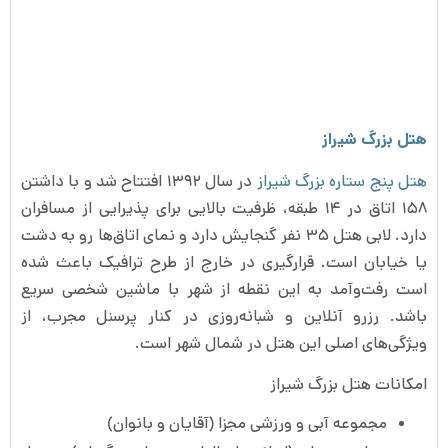
هتل بزرگ شیراز
هتل پنج ‌ستاره بزرگ شیراز
در سال ۱۳۹۲ افتتاح شد و با داشتن
۱۵۸ اتاق در ۱۴ طبقه، ظرفیت بالایی برای پذیرایی از مسافران
دارد. لابی هتل ۳۵ نفر گنجایش دارد و نمای اتاق‌ها رو به دشت
یا خیابان است. قرارگیری در خارج از طرح ترافیک باعث شده
است رفت‌وآمد به این نقطه از شهر با ماشین شخصی سریع
باشد. رزرو آنلاین و شبانه‌روزی در کنار پرسنل مجرب، از
ویژگی‌های اصلی این هتل در شمال شهر است.
امکانات هتل بزرگ شیراز
مجموعه آبی و ورزشی مجزا (آقایان و بانوان)