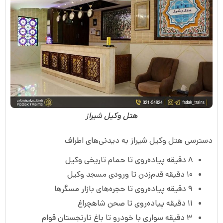
هتل وکیل شیراز
دسترسی هتل وکیل شیراز به دیدنی‌های اطراف
۸ دقیقه پیاده‌روی تا حمام تاریخی وکیل
۱۰ دقیقه قدم‌زدن تا ورودی مسجد وکیل
۹ دقیقه پیاده‌روی تا حجره‌های بازار مسگرها
۱۱ دقیقه پیاده‌روی تا صحن شاهچراغ
۳ دقیقه سواری با خودرو تا باغ نارنجستان قوام