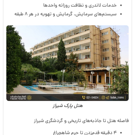
خدمات لاندری و نظافت روزانه واحدها
سیستم‌های سرمایش، گرمایش و تهویه در هر ۸ طبقه
هتل پارک شیراز
فاصله هتل تا جاذبه‌های تاریخی و گردشگری شیراز
۴ دقیقه قدم‌زدن تا حرم شاهچراغ