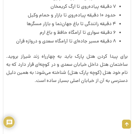
۷ دقیقه پیاده‌روی تا ارگ کریمخان
حدود ۱۰ دقیقه پیاده‌روی تا بازار و حمام وکیل
۴ دقیقه رانندگی تا باغ جهان‌نما و بازار مسگرها
۶ دقیقه سواری تا آرامگاه حافظ و باغ ارم
۸ دقیقه مسیر جاده‌ای تا آرامگاه سعدی و دروازه قرآن
برای پیدا کردن هتل پارک باید به چهارراه زند شیراز بروید.
ساختمان هتل داخل خیابان سعدی و در کوچه‌ای قرار دارد که به
نام خود هتل (کوچه پارک هتل) شناخته می‌شود؛ به همین دلیل
دسترسی به آن از خیابان اصلی بسیار ساده است.