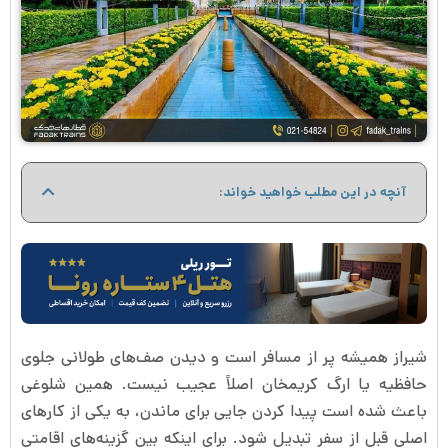
آنچه در این مطلب خواهید خواند:
شیراز همیشه پر از مسافر است و دیدن صف‌های طولانی جلوی
حافظیه یا ارگ کریمخان اصلاً عجیب نیست. همین شلوغی
باعث شده است پیدا کردن جایی برای ماندن، به یکی از کارهای
اصلی قبل از سفر تبدیل شود. برای اینکه بین گزینه‌های اقامتی