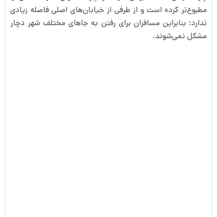
مطبوع‌تر کرده است و از طرفی از خیابان‌های اصلی فاصله زیادی
ندارد؛ بنابراین مسافران برای رفتن به جاهای مختلف شهر دچار
مشکل نمی‌شوند.