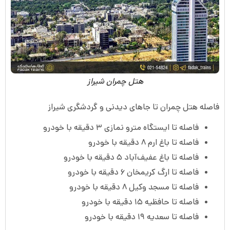
هتل چمران شیراز
فاصله هتل چمران تا جاهای دیدنی و گردشگری شیراز
فاصله تا ایستگاه مترو نمازی ۳ دقیقه با خودرو
فاصله تا باغ ارم ۸ دقیقه با خودرو
فاصله تا باغ عفیف‌آباد ۵ دقیقه با خودرو
فاصله تا ارگ کریمخان ۶ دقیقه با خودرو
فاصله تا مسجد وکیل ۸ دقیقه با خودرو
فاصله تا حافظیه ۱۵ دقیقه با خودرو
فاصله تا سعدیه ۱۹ دقیقه با خودرو