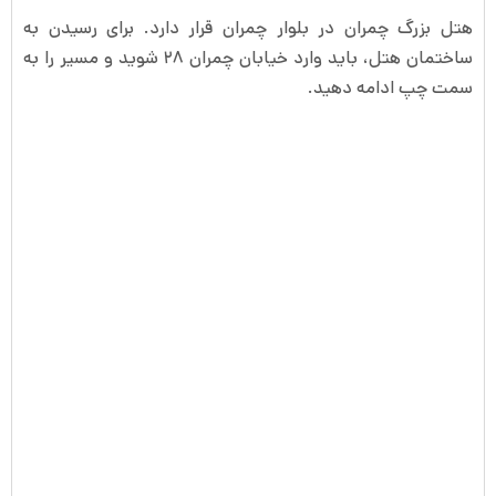
هتل بزرگ چمران در بلوار چمران قرار دارد. برای رسیدن به
ساختمان هتل، باید وارد خیابان چمران ۲۸ شوید و مسیر را به
سمت چپ ادامه دهید.