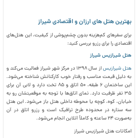
بهترین هتل های ارزان و اقتصادی شیراز
برای سفرهای کم‌هزینه بدون چشم‌پوشی از کیفیت، این هتل‌های
اقتصادی را برای رزرو بررسی کنید:
هتل شیرازیس شیراز
هتل شیرازیس
از سال ۱۳۹۸ در مرکز شهر شیراز فعالیت می‌کند و
به دلیل قیمت مناسب و رفتار خوب کارکنانش شناخته می‌شود.
این ساختمان ۶ طبقه، ۵۰ اتاق و ۸۵ تخت دارد و لابی آن برای
۳۵ نفر ظرفیت دارد. نمای اتاق‌ها با توجه به موقعیتشان رو به
خیابان، کوه، کوچه یا محوطه داخلی هتل باز می‌شود. این هتل
سه ستاره در محدوده طرح ترافیک است و رزرو اتاق در آن
به‌صورت ۲۴ ساعته و کاملاً آنلاین انجام می‌شود.
امکانات هتل شیرازیس شیراز