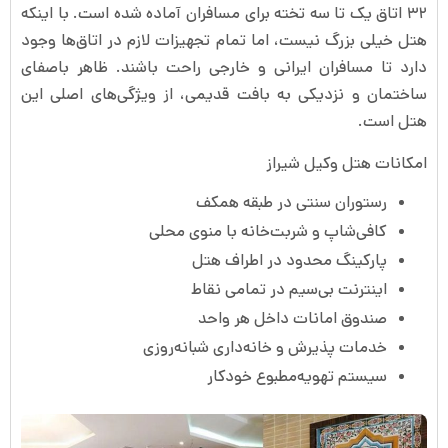
۳۲ اتاق یک تا سه تخته برای مسافران آماده شده است. با اینکه
هتل خیلی بزرگ نیست، اما تمام تجهیزات لازم در اتاق‌ها وجود
دارد تا مسافران ایرانی و خارجی راحت باشند. ظاهر باصفای
ساختمان و نزدیکی به بافت قدیمی، از ویژگی‌های اصلی این
هتل است.
امکانات هتل وکیل شیراز
رستوران سنتی در طبقه همکف
کافی‌شاپ و شربت‌خانه با منوی محلی
پارکینگ محدود در اطراف هتل
اینترنت بی‌سیم در تمامی نقاط
صندوق امانات داخل هر واحد
خدمات پذیرش و خانه‌داری شبانه‌روزی
سیستم تهویه‌مطبوع خودکار