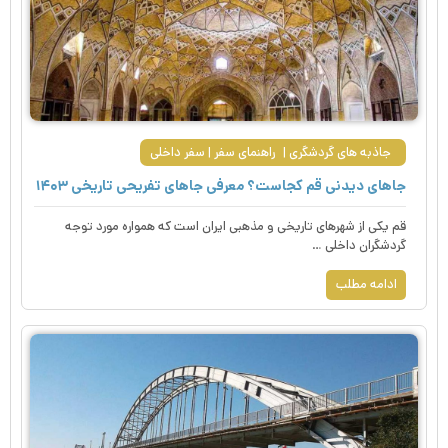
جاذبه های گردشگری
راهنمای سفر
سفر داخلی
جاهای دیدنی قم کجاست؟ معرفی جاهای تفریحی تاریخی ۱۴۰۳
قم یکی از شهرهای تاریخی و مذهبی ایران است که همواره مورد توجه
گردشگران داخلی …
ادامه مطلب