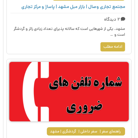
مجتمع تجاری وصال | بازار مبل مشهد | پاساژ و مرکز تجاری
۲ دیدگاه
مشهد، یکی از شهرهایی است که سالانه پذیرای تعداد زیادی زائر و گردشگر
است و …
ادامه مطلب
راهنمای سفر
سفر داخلی
گردشگری
مشهد