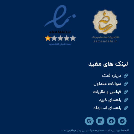
لینک های مفید
درباره فدک
سوالات متداول
قوانین و مقررات
راهنمای خرید
راهنمای استرداد
کلیه حقوق این سایت متعلق به شرکت ریل پرداز نوآفرین است.