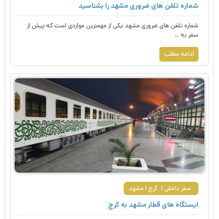
شماره تلفن های ضروری مشهد را بشناسید
شماره تلفن های ضروری مشهد یکی از مهمترین مواردی است که پیش از
سفر به …
ادامه مطلب
سفر داخلی
کرج
مشهد
ایستگاه های قطار مشهد به کرج