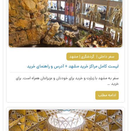
سفر داخلی
گردشگری
مشهد
لیست کامل مراکز خرید مشهد + آدرس و راهنمای خرید
سفر به مشهد با زیارت و خرید برای خودتان و عزیزانتان همراه است. برای
خرید …
ادامه مطلب