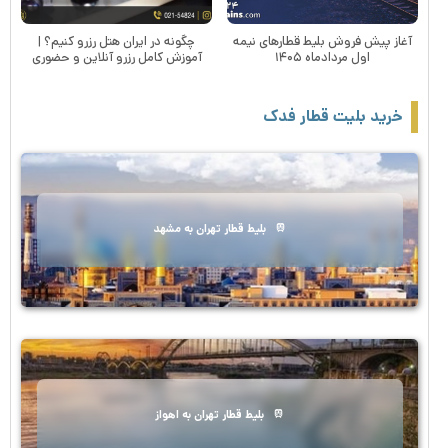
آغاز پیش فروش بلیط قطارهای نیمه
چگونه در ایران هتل رزرو کنیم؟ |
اول مردادماه ۱۴۰۵
آموزش کامل رزرو آنلاین و حضوری
خرید بلیت قطار فدک
بلیط قطار تهران به مشهد
بلیط قطار تهران به اهواز