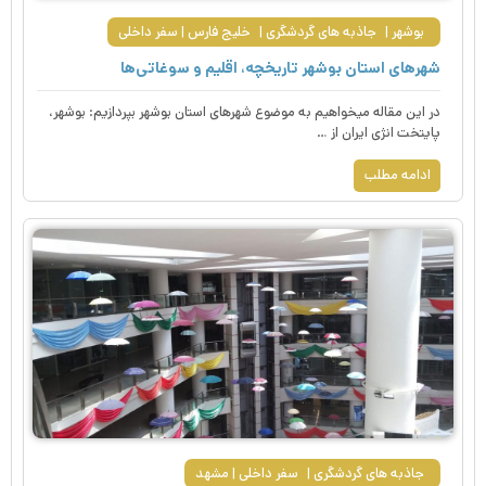
بوشهر
جاذبه های گردشگری
خلیج فارس
سفر داخلی
شهرهای استان بوشهر تاریخچه، اقلیم و سوغاتی‌ها
در این مقاله میخواهیم به موضوع شهرهای استان بوشهر بپردازیم: بوشهر،
پایتخت انژی ایران از …
ادامه مطلب
جاذبه های گردشگری
سفر داخلی
مشهد