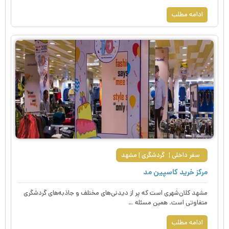
ادامه مطلب
سفر داخلی
گردشگری
مشهد
مرکز خرید کاسپین مد
مشهد کلان‌شهری است که پر از دیدنی‌های مختلف و جاذبه‌های گردشگری
متفاوتی است. همین مسئله …
ادامه مطلب