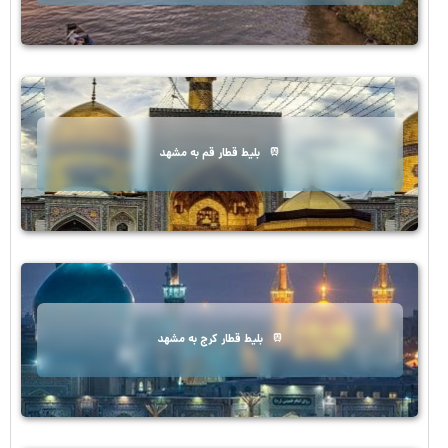
بلیط قطار قم به مشهد
بلیط قطار کرج به مشهد