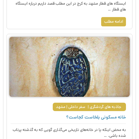
ایستگاه های قطار مشهد به کرج در این مطلب قصد داریم درباره ایستگاه
های قطار …
ادامه مطلب
جاذبه های گردشگری
سفر داخلی
مشهد
خانه مسکونی بلخاست کجاست؟
به محض اینکه پا در خانه‌های تاریخی می‌گذاری گویی که به گذشته پرتاب
شده باشی، …