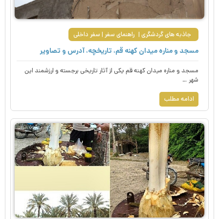
جاذبه های گردشگری
راهنمای سفر
سفر داخلی
مسجد و مناره میدان کهنه قم، تاریخچه، آدرس و تصاویر
مسجد و مناره میدان کهنه قم یکی از آثار تاریخی برجسته و ارزشمند این
شهر …
ادامه مطلب