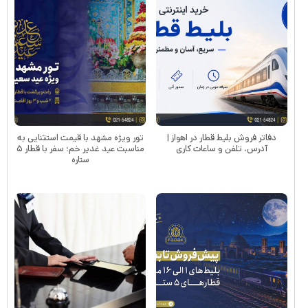
دفاتر فروش بلیط قطار در اهواز |
تور ویژه مشهد با قیمت استثنایی به
آدرس، تلفن و ساعات کاری
مناسبت عید غدیر خم؛ سفر با قطار ۵
ستاره