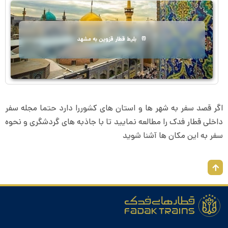
بلیط قطار قزوین به مشهد
اگر قصد سفر به شهر ها و استان های کشوررا دارد حتما مجله سفر
داخلی قطار فدک را مطالعه نمایید تا با جاذبه های گردشگری و نحوه
سفر به این مکان ها آشنا شوید