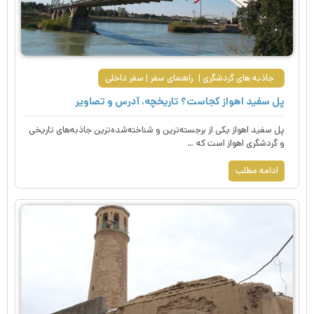
جاذبه های گردشگری
راهنمای سفر
سفر داخلی
پل سفید اهواز کجاست؟ تاریخچه، آدرس و تصاویر
پل سفید اهواز یکی از برجسته‌ترین و شناخته‌شده‌ترین جاذبه‌های تاریخی
و گردشگری اهواز است که …
ادامه مطلب